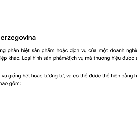
 Herzegovina
ăng phân biệt sản phẩm hoặc dịch vụ của một doanh nghi
iệp khác. Loại hình sản phẩm/dịch vụ mà thương hiệu được
vụ giống hệt hoặc tương tự, và có thể được thể hiện bằng h
 bao gồm: