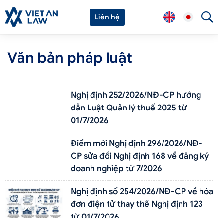
Liên hệ
Văn bản pháp luật
Nghị định 252/2026/NĐ-CP hướng
dẫn Luật Quản lý thuế 2025 từ
01/7/2026
Điểm mới Nghị định 296/2026/NĐ-
CP sửa đổi Nghị định 168 về đăng ký
doanh nghiệp từ 7/2026
Nghị định số 254/2026/NĐ-CP về hóa
đơn điện tử thay thế Nghị định 123
từ 01/7/2026