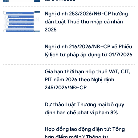
Nghị định 253/2026/NĐ-CP hướng
dẫn Luật Thuế thu nhập cá nhân
2025
Nghị định 216/2026/NĐ-CP về Phiếu
lý lịch tư pháp áp dụng từ 01/7/2026
Gia hạn thời hạn nộp thuế VAT, CIT,
PIT năm 2026 theo Nghị định
245/2026/NĐ-CP
Dự thảo Luật Thương mại bỏ quy
định hạn chế phạt vi phạm 8%
Hợp đồng lao động điện tử: Tổng
hợp điểm mới từ Thông tư