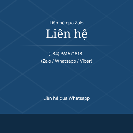
Liên hệ qua Zalo
Liên hệ
(+84) 961571818
(Zalo / Whatsapp / Viber)
Liên hệ qua Whatsapp