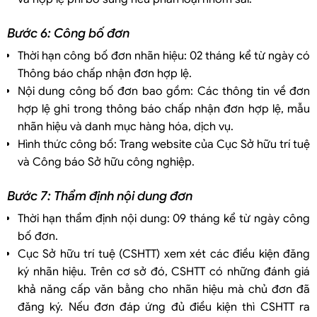
Bước 6: Công bố đơn
Thời hạn công bố đơn nhãn hiệu: 02 tháng kể từ ngày có
Thông báo chấp nhận đơn hợp lệ.
Nội dung công bố đơn bao gồm: Các thông tin về đơn
hợp lệ ghi trong thông báo chấp nhận đơn hợp lệ, mẫu
nhãn hiệu và danh mục hàng hóa, dịch vụ.
Hình thức công bố: Trang website của Cục Sở hữu trí tuệ
và Công báo Sở hữu công nghiệp.
Bước 7: Thẩm định nội dung đơn
Thời hạn thẩm định nội dung: 09 tháng kể từ ngày công
bố đơn.
Cục Sở hữu trí tuệ (CSHTT) xem xét các điều kiện đăng
ký nhãn hiệu. Trên cơ sở đó, CSHTT có những đánh giá
khả năng cấp văn bằng cho nhãn hiệu mà chủ đơn đã
đăng ký. Nếu đơn đáp ứng đủ điều kiện thì CSHTT ra