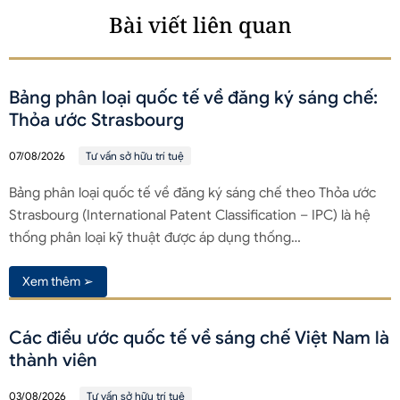
Bài viết liên quan
Bảng phân loại quốc tế về đăng ký sáng chế:
Thỏa ước Strasbourg
07/08/2026
Tư vấn sở hữu trí tuệ
Bảng phân loại quốc tế về đăng ký sáng chế theo Thỏa ước
Strasbourg (International Patent Classification – IPC) là hệ
thống phân loại kỹ thuật được áp dụng thống…
Xem thêm ➢
Các điều ước quốc tế về sáng chế Việt Nam là
thành viên
03/08/2026
Tư vấn sở hữu trí tuệ