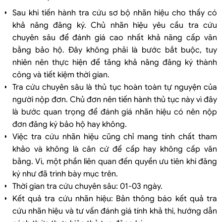
Sau khi tiến hành tra cứu sơ bộ nhãn hiệu cho thấy có
khả năng đăng ký. Chủ nhãn hiệu yêu cầu tra cứu
chuyên sâu để đánh giá cao nhất khả năng cấp văn
bằng bảo hộ. Đây không phải là bước bắt buộc, tuy
nhiên nên thực hiện để tăng khả năng đăng ký thành
công và tiết kiệm thời gian.
Tra cứu chuyên sâu là thủ tục hoàn toàn tự nguyện của
người nộp đơn. Chủ đơn nên tiến hành thủ tục này vì đây
là bước quan trọng để đánh giá nhãn hiệu có nên nộp
đơn đăng ký bảo hộ hay không.
Việc tra cứu nhãn hiệu cũng chỉ mang tính chất tham
khảo và không là căn cứ để cấp hay không cấp văn
bằng. Vì, một phần liên quan đến quyền ưu tiên khi đăng
ký như đã trình bày mục trên.
Thời gian tra cứu chuyên sâu: 01-03 ngày.
Kết quả tra cứu nhãn hiệu: Bản thông báo kết quả tra
cứu nhãn hiệu và tư vấn đánh giá tính khả thi, hướng dẫn