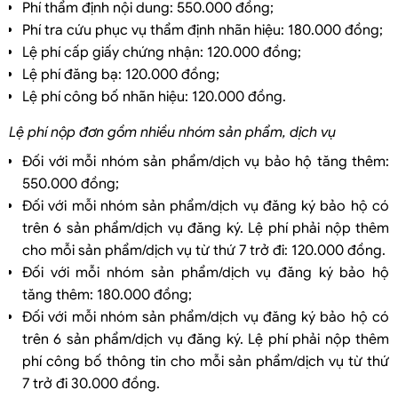
Phí thẩm định nội dung: 550.000 đồng;
Phí tra cứu phục vụ thẩm định nhãn hiệu: 180.000 đồng;
Lệ phí cấp giấy chứng nhận: 120.000 đồng;
Lệ phí đăng bạ: 120.000 đồng;
Lệ phí công bố nhãn hiệu: 120.000 đồng.
Lệ phí nộp đơn gồm nhiều nhóm sản phẩm, dịch vụ
Đối với mỗi nhóm sản phẩm/dịch vụ bảo hộ tăng thêm:
550.000 đồng;
Đối với mỗi nhóm sản phẩm/dịch vụ đăng ký bảo hộ có
trên 6 sản phẩm/dịch vụ đăng ký. Lệ phí phải nộp thêm
cho mỗi sản phẩm/dịch vụ từ thứ 7 trở đi: 120.000 đồng.
Đối với mỗi nhóm sản phẩm/dịch vụ đăng ký bảo hộ
tăng thêm: 180.000 đồng;
Đối với mỗi nhóm sản phẩm/dịch vụ đăng ký bảo hộ có
trên 6 sản phẩm/dịch vụ đăng ký. Lệ phí phải nộp thêm
phí công bố thông tin cho mỗi sản phẩm/dịch vụ từ thứ
7 trở đi 30.000 đồng.