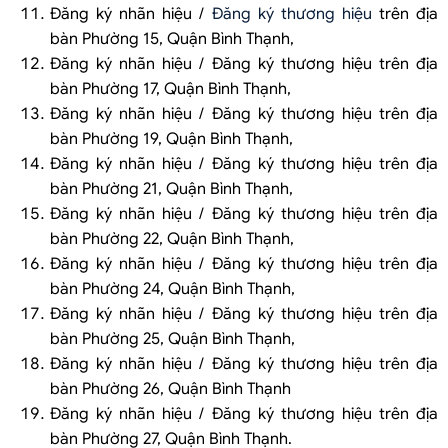
Đăng ký nhãn hiệu /
Đăng ký thương hiệu
trên địa
bàn Phường 15, Quận Bình Thạnh,
Đăng ký nhãn hiệu / Đăng ký thương hiệu trên địa
bàn Phường 17, Quận Bình Thạnh,
Đăng ký nhãn hiệu / Đăng ký thương hiệu trên địa
bàn Phường 19, Quận Bình Thạnh,
Đăng ký nhãn hiệu / Đăng ký thương hiệu trên địa
bàn Phường 21, Quận Bình Thạnh,
Đăng ký nhãn hiệu / Đăng ký thương hiệu trên địa
bàn Phường 22, Quận Bình Thạnh,
Đăng ký nhãn hiệu / Đăng ký thương hiệu trên địa
bàn Phường 24, Quận Bình Thạnh,
Đăng ký nhãn hiệu / Đăng ký thương hiệu trên địa
bàn Phường 25, Quận Bình Thạnh,
Đăng ký nhãn hiệu / Đăng ký thương hiệu trên địa
bàn Phường 26, Quận Bình Thạnh
Đăng ký nhãn hiệu / Đăng ký thương hiệu trên địa
bàn Phường 27, Quận Bình Thạnh.