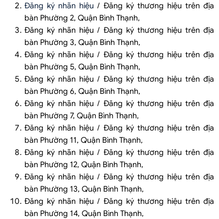
Đăng ký nhãn hiệu
/ Đăng ký thương hiệu trên địa
bàn Phường 2, Quận Bình Thạnh,
Đăng ký nhãn hiệu / Đăng ký thương hiệu trên địa
bàn Phường 3, Quận Bình Thạnh,
Đăng ký nhãn hiệu / Đăng ký thương hiệu trên địa
bàn Phường 5, Quận Bình Thạnh,
Đăng ký nhãn hiệu / Đăng ký thương hiệu trên địa
bàn Phường 6, Quận Bình Thạnh,
Đăng ký nhãn hiệu / Đăng ký thương hiệu trên địa
bàn Phường 7, Quận Bình Thạnh,
Đăng ký nhãn hiệu / Đăng ký thương hiệu trên địa
bàn Phường 11, Quận Bình Thạnh,
Đăng ký nhãn hiệu / Đăng ký thương hiệu trên địa
bàn Phường 12, Quận Bình Thạnh,
Đăng ký nhãn hiệu / Đăng ký thương hiệu trên địa
bàn Phường 13, Quận Bình Thạnh,
Đăng ký nhãn hiệu / Đăng ký thương hiệu trên địa
bàn Phường 14, Quận Bình Thạnh,