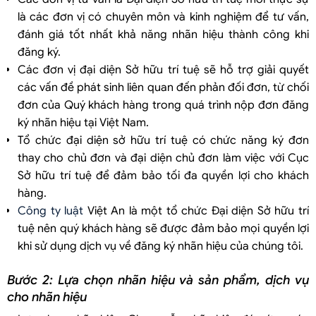
là các đơn vị có chuyên môn và kinh nghiệm để tư vấn,
đánh giá tốt nhất khả năng nhãn hiệu thành công khi
đăng ký.
Các đơn vị đại diện Sở hữu trí tuệ sẽ hỗ trợ giải quyết
các vấn đề phát sinh liên quan đến phản đối đơn, từ chối
đơn của Quý khách hàng trong quá trình nộp đơn đăng
ký nhãn hiệu tại Việt Nam.
Tổ chức đại diện sở hữu trí tuệ có chức năng ký đơn
thay cho chủ đơn và đại diện chủ đơn làm việc với Cục
Sở hữu trí tuệ để đảm bảo tối đa quyền lợi cho khách
hàng.
Công ty luật
Việt An là một tổ chức Đại diện Sở hữu trí
tuệ nên quý khách hàng sẽ được đảm bảo mọi quyền lợi
khi sử dụng dịch vụ về đăng ký nhãn hiệu của chúng tôi.
Bước 2: Lựa chọn nhãn hiệu và sản phẩm, dịch vụ
cho nhãn hiệu