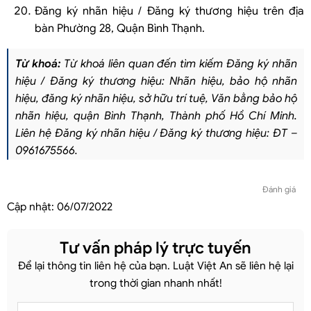
Đăng ký nhãn hiệu / Đăng ký thương hiệu trên địa
bàn Phường 28, Quận Bình Thạnh.
Từ khoá:
Từ khoá liên quan đến tìm kiếm Đăng ký nhãn
hiệu / Đăng ký thương hiệu: Nhãn hiệu, bảo hộ nhãn
hiệu, đăng ký nhãn hiệu, sở hữu trí tuệ, Văn bằng bảo hộ
nhãn hiệu, quận Bình Thạnh, Thành phố Hồ Chí Minh.
Liên hệ Đăng ký nhãn hiệu / Đăng ký thương hiệu: ĐT –
0961675566.
Đánh giá
Cập nhật:
06/07/2022
Tư vấn pháp lý trực tuyến
Để lại thông tin liên hệ của bạn. Luật Việt An sẽ liên hệ lại
trong thời gian nhanh nhất!