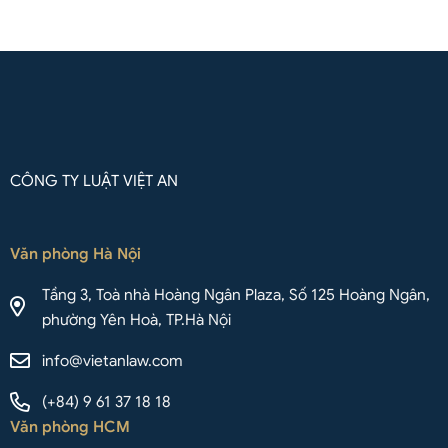
CÔNG TY LUẬT VIỆT AN
Văn phòng Hà Nội
Tầng 3, Toà nhà Hoàng Ngân Plaza, Số 125 Hoàng Ngân,
phường Yên Hoà, TP.Hà Nội
info@vietanlaw.com
(+84) 9 61 37 18 18
Văn phòng HCM