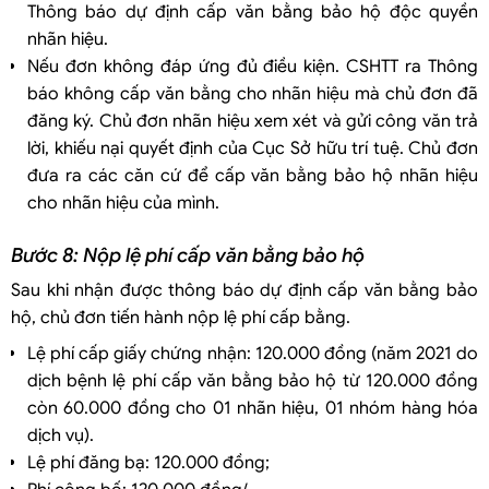
Thông báo dự định cấp văn bằng bảo hộ độc quyền
nhãn hiệu.
Nếu đơn không đáp ứng đủ điều kiện. CSHTT ra Thông
báo không cấp văn bằng cho nhãn hiệu mà chủ đơn đã
đăng ký. Chủ đơn nhãn hiệu xem xét và gửi công văn trả
lời, khiếu nại quyết định của Cục Sở hữu trí tuệ. Chủ đơn
đưa ra các căn cứ để cấp văn bằng bảo hộ nhãn hiệu
cho nhãn hiệu của mình.
Bước 8: Nộp lệ phí cấp văn bằng bảo hộ
Sau khi nhận được thông báo dự định cấp văn bằng bảo
hộ, chủ đơn tiến hành nộp lệ phí cấp bằng.
Lệ phí cấp giấy chứng nhận: 120.000 đồng (năm 2021 do
dịch bệnh lệ phí cấp văn bằng bảo hộ từ 120.000 đồng
còn 60.000 đồng cho 01 nhãn hiệu, 01 nhóm hàng hóa
dịch vụ).
Lệ phí đăng bạ: 120.000 đồng;