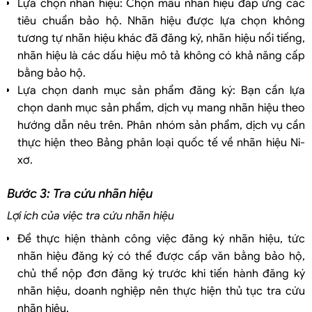
Lựa chọn nhãn hiệu: Chọn mẫu nhãn hiệu đáp ứng các
tiêu chuẩn bảo hộ. Nhãn hiệu được lựa chọn không
tương tự nhãn hiệu khác đã đăng ký, nhãn hiệu nổi tiếng,
nhãn hiệu là các dấu hiệu mô tả không có khả năng cấp
bằng bảo hộ.
Lựa chọn danh mục sản phẩm đăng ký: Bạn cần lựa
chọn danh mục sản phẩm, dịch vụ mang nhãn hiệu theo
hướng dẫn nêu trên. Phân nhóm sản phẩm, dịch vụ cần
thực hiện theo Bảng phân loại quốc tế về nhãn hiệu Ni-
xơ.
Bước 3: Tra cứu nhãn hiệu
Lợi ích của việc tra cứu nhãn hiệu
Để thực hiện thành công việc đăng ký nhãn hiệu, tức
nhãn hiệu đăng ký có thể được cấp văn bằng bảo hộ,
chủ thể nộp đơn đăng ký trước khi tiến hành đăng ký
nhãn hiệu, doanh nghiệp nên thực hiện thủ tục tra cứu
nhãn hiệu.