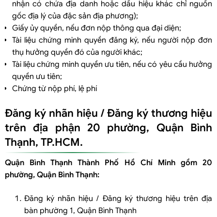
nhận có chứa địa danh hoặc dấu hiệu khác chỉ nguồn
gốc địa lý của đặc sản địa phương);
Giấy ủy quyền, nếu đơn nộp thông qua đại diện;
Tài liệu chứng minh quyền đăng ký, nếu người nộp đơn
thụ hưởng quyền đó của người khác;
Tài liệu chứng minh quyền ưu tiên, nếu có yêu cầu hưởng
quyền ưu tiên;
Chứng từ nộp phí, lệ phí
Đăng ký nhãn hiệu / Đăng ký thương hiệu
trên địa phận 20 phường, Quận Bình
Thạnh, TP.HCM.
Quận Bình Thạnh Thành Phố Hồ Chí Minh gồm 20
phường, Quận Bình Thạnh:
Đăng ký nhãn hiệu / Đăng ký thương hiệu trên địa
bàn phường 1, Quận Bình Thạnh