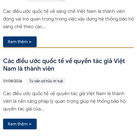
Các điều ước quốc tế về sáng chế Việt Nam là thành viên
đóng vai trò quan trọng trong việc xây dựng hệ thống bảo hộ
sáng chế theo các…
Xem thêm ➢
Các điều ước quốc tế về quyền tác giả Việt
Nam là thành viên
01/08/2026
Tư vấn sở hữu trí tuệ
Các điều ước quốc tế về quyền tác giả Việt Nam là thành
viên là nền tảng pháp lý quan trọng giúp hệ thống bảo hộ
quyền tác giả của…
Xem thêm ➢