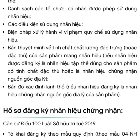
thể;
Danh sách các tổ chức, cá nhân được phép sử dụng
nhãn hiệu;
Các điều kiện sử dụng nhãn hiệu;
Biện pháp xử lý hành vi vi phạm quy chế sử dụng nhãn
hiệu.
Bản thuyết minh về tính chất,chất lượng đặc trưng (hoặc
đặc thù) của sản phẩm mang nhãn hiệu (nếu nhãn hiệu
được đăng ký là nhãn hiệu tập thể dùng cho sản phẩm
có tính chất đặc thù hoặc là nhãn hiệu chứng nhận
nguồn gốc địa lý);
Bản đồ xác định lãnh thổ (nếu nhãn hiệu đăng ký là nhãn
hiệu chứng nhận nguồn gốc địa lý của sản phẩm).
Hồ sơ đăng ký nhãn hiệu chứng nhận:
Căn cứ Điều 100 Luật Sở hữu trí tuệ 2019
Tờ khai đăng ký theo mẫu quy định (theo mẫu 04-NH