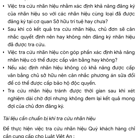
Việc tra cứu nhãn hiệu nhằm xác định khả năng đăng ký
của nhãn hiệu so với các nhãn hiệu cùng loại đã được
đăng ký tại cơ quan Sở hữu trí tuệ hay chưa?
Sau khi có kết quả tra cứu nhãn hiệu, chủ đơn sẽ cân
nhắc quyết định nên hay không nên đăng ký nhãn hiệu
đã được tra cứu.
Việc tra cứu nhãn hiệu còn góp phần xác định khả năng
nhãn hiệu có thể được cấp văn bằng hay không?
Nếu xác định nhãn hiệu không có khả năng được cấp
văn bằng chủ sở hữu nên cân nhắc phương án sửa đổi
để có thể được cấp bảo hộ độc quyền.
Tra cứu nhãn hiệu tránh được thời gian sau khi xét
nghiệm dài chờ đợi nhưng không đem lại kết quả mong
đợi của chủ đơn đăng ký.
Tài liệu cần chuẩn bị khi tra cứu nhãn hiệu
Để thực hiện việc tra cứu nhãn hiệu Quý khách hàng chỉ
cần cung cấp cho Luật Việt An :