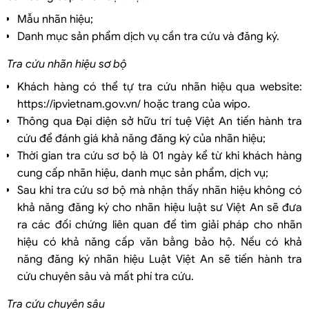
Mẫu nhãn hiệu;
Danh mục sản phẩm dịch vụ cần tra cứu và đăng ký.
Tra cứu nhãn hiệu sơ bộ
Khách hàng có thể tự tra cứu nhãn hiệu qua website:
https://ipvietnam.gov.vn/ hoặc trang của wipo.
Thông qua Đại diện sở hữu trí tuệ Việt An tiến hành tra
cứu để đánh giá khả năng đăng ký của nhãn hiệu;
Thời gian tra cứu sơ bộ là 01 ngày kể từ khi khách hàng
cung cấp nhãn hiệu, danh mục sản phẩm, dịch vụ;
Sau khi tra cứu sơ bộ mà nhận thấy nhãn hiệu không có
khả năng đăng ký cho nhãn hiệu luật sư Việt An sẽ đưa
ra các đối chứng liên quan để tìm giải pháp cho nhãn
hiệu có khả năng cấp văn bằng bảo hộ. Nếu có khả
năng đăng ký nhãn hiệu Luật Việt An sẽ tiến hành tra
cứu chuyên sâu và mất phí tra cứu.
Tra cứu chuyên sâu