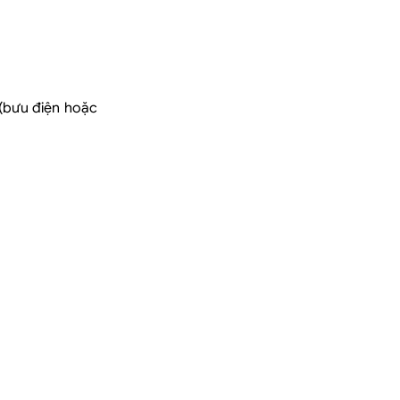
 (bưu điện hoặc