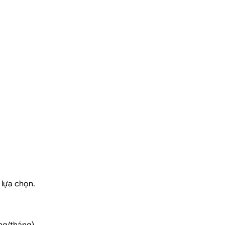
lựa chọn.