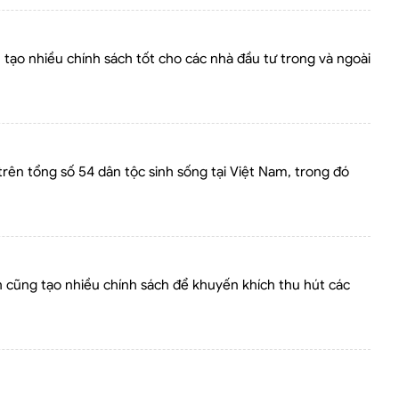
 tạo nhiều chính sách tốt cho các nhà đầu tư trong và ngoài
 trên tổng số 54 dân tộc sinh sống tại Việt Nam, trong đó
h cũng tạo nhiều chính sách để khuyến khích thu hút các