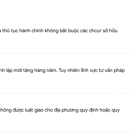
là thủ tục hành chính không bắt buộc các chcur sở hữu
ành lập mới tăng hàng năm. Tuy nhiên lĩnh vực tư vấn pháp
 không được luật giao cho địa phương quy định hoặc quy