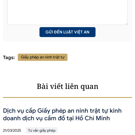
Tags:
Giấy phép an ninh trật tự
Bài viết liên quan
Dịch vụ cấp Giấy phép an ninh trật tự kinh
doanh dịch vụ cầm đồ tại Hồ Chí Minh
21/03/2025
Tư vấn giấy phép