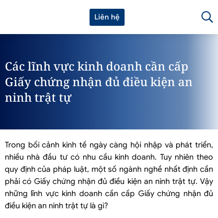
Liên hệ
Các lĩnh vực kinh doanh cần cấp
Giấy chứng nhận đủ điều kiện an
ninh trật tự
Trong bối cảnh kinh tế ngày càng hội nhập và phát triển,
nhiều nhà đầu tư có nhu cầu kinh doanh. Tuy nhiên theo
quy định của pháp luật, một số ngành nghề nhất định cần
phải có Giấy chứng nhận đủ điều kiện an ninh trật tự. Vậy
những lĩnh vực kinh doanh cần cấp Giấy chứng nhận đủ
điều kiện an ninh trật tự là gì?