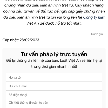
chứng nhận đủ điều kiện an ninh trật tự. Quý khách hàng
có nhu cầu tư vấn về thủ tục đề nghị cấp giấy chứng nhận
đủ điều kiện an ninh trật tự xin vui lòng liên hệ
Công ty luật
Việt An để được hỗ trợ tốt nhất.
Đánh giá
Cập nhật:
28/09/2023
Tư vấn pháp lý trực tuyến
Để lại thông tin liên hệ của bạn. Luật Việt An sẽ liên hệ lại
trong thời gian nhanh nhất!