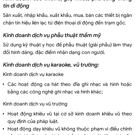
tin di động
Sản xuất, nhập khẩu, xuất khẩu, mua, bán các thiết bị ngăn
chặn tín hiệu liên lạc từ điện thoại di động đến trạm gốc.
Kinh doanh dịch vụ phẫu thuật thẩm mỹ
Sử dụng kỹ thuật y học để phẫu thuật (giải phẫu) làm thay
đổi hình dáng, đặc điểm nhận dạng con người.
Kinh doanh dịch vụ karaoke, vũ trường:
Kinh doanh dịch vụ karaoke
Các hoạt động ca hát theo đĩa ghi nhạc và hình hoặc
bằng các công nghệ ghi nhạc và hình khác;
Kinh doanh dịch vụ vũ trường
Hoạt động khiêu vũ tại cơ sở kinh doanh khiêu vũ theo
quy định của pháp luật.
Hoạt động dạy khiêu vũ không thuộc phạm vi điều chỉnh