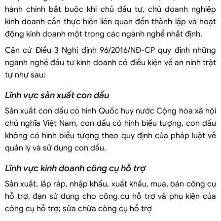
hành chính bắt buộc khi chủ đầu tư, chủ doanh nghiệp
kinh doanh cần thực hiện liên quan đến thành lập và hoạt
động kinh doanh một trong các ngành nghề nhất định.
Căn cứ Điều 3 Nghị định 96/2016/NĐ-CP quy định những
ngành nghề đầu tư kinh doanh có điều kiện về an ninh trật
tự như sau:
Lĩnh vực sản xuất con dấu
Sản xuất con dấu có hình Quốc huy nước Cộng hòa xã hội
chủ nghĩa Việt Nam, con dấu có hình biểu tượng, con dấu
không có hình biểu tượng theo quy định của pháp luật về
quản lý và sử dụng con dấu.
Lĩnh vực kinh doanh công cụ hỗ trợ
Sản xuất, lắp ráp, nhập khẩu, xuất khẩu, mua, bán công cụ
hỗ trợ, đạn sử dụng cho công cụ hỗ trợ và phụ kiện của
công cụ hỗ trợ; sửa chữa công cụ hỗ trợ