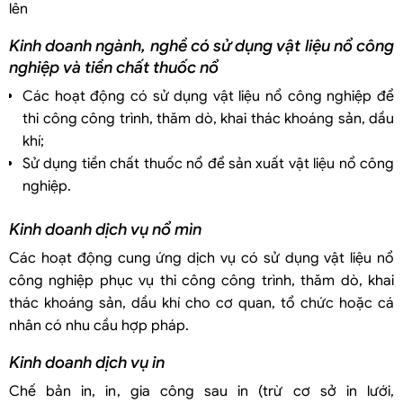
lên
Kinh doanh ngành, nghề có sử dụng vật liệu nổ công
nghiệp và tiền chất thuốc nổ
Các hoạt động có sử dụng vật liệu nổ công nghiệp để
thi công công trình, thăm dò, khai thác khoáng sản, dầu
khí;
Sử dụng tiền chất thuốc nổ để sản xuất vật liệu nổ công
nghiệp.
Kinh doanh dịch vụ nổ mìn
Các hoạt động cung ứng dịch vụ có sử dụng vật liệu nổ
công nghiệp phục vụ thi công công trình, thăm dò, khai
thác khoáng sản, dầu khí cho cơ quan, tổ chức hoặc cá
nhân có nhu cầu hợp pháp.
Kinh doanh dịch vụ in
Chế bản in, in, gia công sau in (trừ cơ sở in lưới,