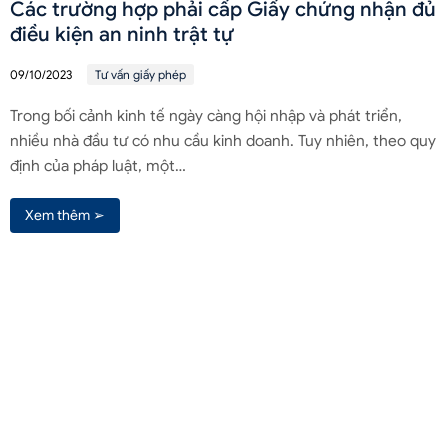
Các trường hợp phải cấp Giấy chứng nhận đủ
điều kiện an ninh trật tự
09/10/2023
Tư vấn giấy phép
Trong bối cảnh kinh tế ngày càng hội nhập và phát triển,
nhiều nhà đầu tư có nhu cầu kinh doanh. Tuy nhiên, theo quy
định của pháp luật, một…
Xem thêm ➢