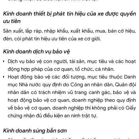
Kinh doanh thiết bị phát tín hiệu của xe được quyền
ưu tiên
Sản xuất, lắp ráp, nhập khẩu, xuất khẩu, mua, bán cờ hiệu,
đèn, còi phát tín hiệu ưu tiên của xe cơ giới.
Kinh doanh dịch vụ bảo vệ
Dịch vụ bảo vệ con người, tài sản, mục tiêu và các hoạt
động hợp pháp của cơ quan, tổ chức, cá nhân.
Hoạt động bảo vệ các đối tượng, mục tiêu thuộc Danh
mục Nhà nước quy định do Công an nhân dân, Quân đội
nhân dân có trách nhiệm vũ trang canh gác, bảo vệ và
hoạt động bảo vệ cơ quan, doanh nghiệp theo quy định
về bảo vệ cơ quan, doanh nghiệp thì không phải có Giấy
chứng nhận đủ điều kiện an ninh trật tự.
Kinh doanh súng bắn sơn