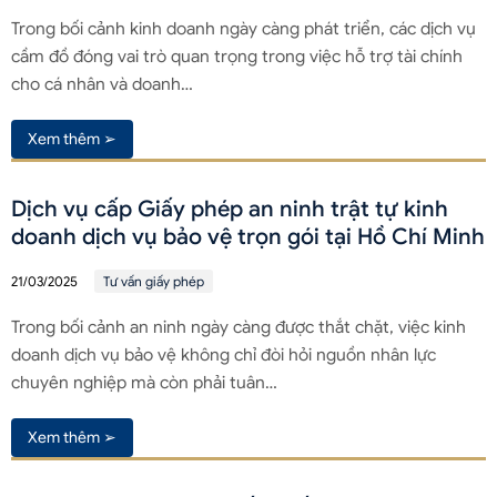
Trong bối cảnh kinh doanh ngày càng phát triển, các dịch vụ
cầm đồ đóng vai trò quan trọng trong việc hỗ trợ tài chính
cho cá nhân và doanh…
Xem thêm ➢
Dịch vụ cấp Giấy phép an ninh trật tự kinh
doanh dịch vụ bảo vệ trọn gói tại Hồ Chí Minh
21/03/2025
Tư vấn giấy phép
Trong bối cảnh an ninh ngày càng được thắt chặt, việc kinh
doanh dịch vụ bảo vệ không chỉ đòi hỏi nguồn nhân lực
chuyên nghiệp mà còn phải tuân…
Xem thêm ➢