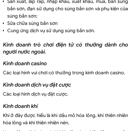
Sản xuất, lắp ráp, nhập khẩu, xuất khẩu, mua, bán súng
bắn sơn, đạn sử dụng cho súng bắn sơn và phụ kiện của
súng bắn sơn;
Sửa chữa súng bắn sơn
Cung ứng dịch vụ sử dụng súng bắn sơn.
Kinh doanh trò chơi điện tử có thưởng dành cho
người nước ngoài.
Kinh doanh casino
Các loại hình vui chơi có thưởng trong kinh doanh casino.
Kinh doanh dịch vụ đặt cược
Các loại hình dịch vụ đặt cược.
Kinh doanh khí
Khí ở đây được hiểu là khí dầu mỏ hóa lỏng, khí thiên nhiên
hóa lỏng và khí thiên nhiên nén.