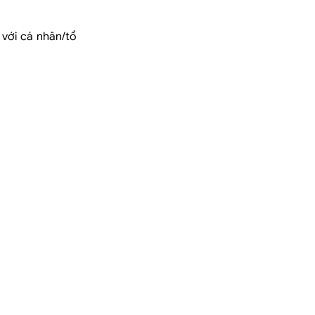
với cá nhân/tổ