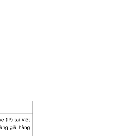
 (IP) tại Việt
àng giả, hàng