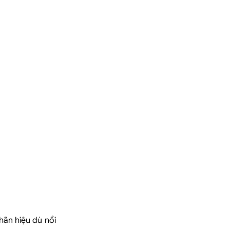
nhãn hiệu dù nổi