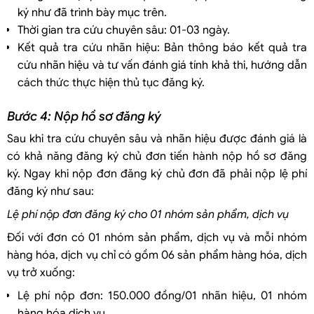
ký như đã trình bày mục trên.
Thời gian tra cứu chuyên sâu: 01-03 ngày.
Kết quả tra cứu nhãn hiệu: Bản thông báo kết quả tra
cứu nhãn hiệu và tư vấn đánh giá tính khả thi, hướng dẫn
cách thức thực hiện thủ tục đăng ký.
Bước 4: Nộp hồ sơ đăng ký
Sau khi tra cứu chuyên sâu và nhãn hiệu được đánh giá là
có khả năng đăng ký chủ đơn tiến hành nộp hồ sơ đăng
ký. Ngay khi nộp đơn đăng ký chủ đơn đã phải nộp lệ phí
đăng ký như sau:
Lệ phí nộp đơn đăng ký cho 01 nhóm sản phẩm, dịch vụ
Đối với đơn có 01 nhóm sản phẩm, dịch vụ và mỗi nhóm
hàng hóa, dịch vụ chỉ có gồm 06 sản phẩm hàng hóa, dịch
vụ trở xuống:
Lệ phí nộp đơn: 150.000 đồng/01 nhãn hiệu, 01 nhóm
hàng hóa dịch vụ.