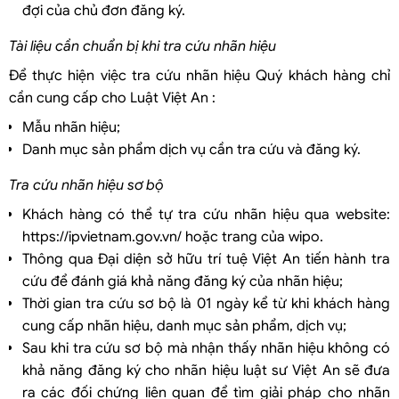
đợi của chủ đơn đăng ký.
Tài liệu cần chuẩn bị khi tra cứu nhãn hiệu
Để thực hiện việc tra cứu nhãn hiệu Quý khách hàng chỉ
cần cung cấp cho Luật Việt An :
Mẫu nhãn hiệu;
Danh mục sản phẩm dịch vụ cần tra cứu và đăng ký.
Tra cứu nhãn hiệu sơ bộ
Khách hàng có thể tự tra cứu nhãn hiệu qua website:
https://ipvietnam.gov.vn/ hoặc trang của wipo.
Thông qua Đại diện sở hữu trí tuệ Việt An tiến hành tra
cứu để đánh giá khả năng đăng ký của nhãn hiệu;
Thời gian tra cứu sơ bộ là 01 ngày kể từ khi khách hàng
cung cấp nhãn hiệu, danh mục sản phẩm, dịch vụ;
Sau khi tra cứu sơ bộ mà nhận thấy nhãn hiệu không có
khả năng đăng ký cho nhãn hiệu luật sư Việt An sẽ đưa
ra các đối chứng liên quan để tìm giải pháp cho nhãn