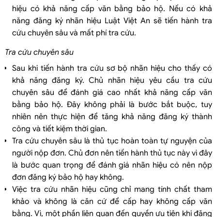
hiệu có khả năng cấp văn bằng bảo hộ. Nếu có khả
năng đăng ký nhãn hiệu Luật Việt An sẽ tiến hành tra
cứu chuyên sâu và mất phí tra cứu.
Tra cứu chuyên sâu
Sau khi tiến hành tra cứu sơ bộ nhãn hiệu cho thấy có
khả năng đăng ký. Chủ nhãn hiệu yêu cầu tra cứu
chuyên sâu để đánh giá cao nhất khả năng cấp văn
bằng bảo hộ. Đây không phải là bước bắt buộc, tuy
nhiên nên thực hiện để tăng khả năng đăng ký thành
công và tiết kiệm thời gian.
Tra cứu chuyên sâu là thủ tục hoàn toàn tự nguyện của
người nộp đơn. Chủ đơn nên tiến hành thủ tục này vì đây
là bước quan trọng để đánh giá nhãn hiệu có nên nộp
đơn đăng ký bảo hộ hay không.
Việc tra cứu nhãn hiệu cũng chỉ mang tính chất tham
khảo và không là căn cứ để cấp hay không cấp văn
bằng. Vì, một phần liên quan đến quyền ưu tiên khi đăng