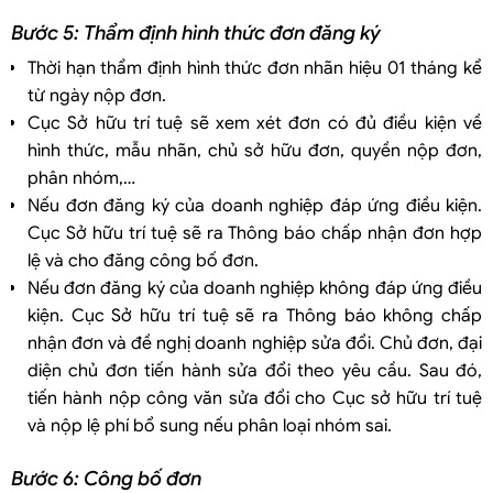
Bước 5: Thẩm định hình thức đơn đăng ký
Thời hạn thẩm định hình thức đơn nhãn hiệu 01 tháng kể
từ ngày nộp đơn.
Cục Sở hữu trí tuệ sẽ xem xét đơn có đủ điều kiện về
hình thức, mẫu nhãn, chủ sở hữu đơn, quyền nộp đơn,
phân nhóm,…
Nếu đơn đăng ký của doanh nghiệp đáp ứng điều kiện.
Cục Sở hữu trí tuệ sẽ ra Thông báo chấp nhận đơn hợp
lệ và cho đăng công bố đơn.
Nếu đơn đăng ký của doanh nghiệp không đáp ứng điều
kiện. Cục Sở hữu trí tuệ sẽ ra Thông báo không chấp
nhận đơn và đề nghị doanh nghiệp sửa đổi. Chủ đơn, đại
diện chủ đơn tiến hành sửa đổi theo yêu cầu. Sau đó,
tiến hành nộp công văn sửa đổi cho Cục sở hữu trí tuệ
và nộp lệ phí bổ sung nếu phân loại nhóm sai.
Bước 6: Công bố đơn