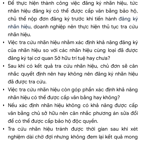
Để thực hiện thành công việc đăng ký nhãn hiệu, tức
nhãn hiệu đăng ký có thể được cấp văn bằng bảo hộ,
chủ thể nộp đơn đăng ký trước khi tiến hành
đăng ký
nhãn hiệu
, doanh nghiệp nên thực hiện thủ tục tra cứu
nhãn hiệu.
Việc tra cứu nhãn hiệu nhằm xác định khả năng đăng ký
của nhãn hiệu so với các nhãn hiệu cùng loại đã được
đăng ký tại cơ quan Sở hữu trí tuệ hay chưa?
Sau khi có kết quả tra cứu nhãn hiệu, chủ đơn sẽ cân
nhắc quyết định nên hay không nên đăng ký nhãn hiệu
đã được tra cứu.
Việc tra cứu nhãn hiệu còn góp phần xác định khả năng
nhãn hiệu có thể được cấp văn bằng hay không?
Nếu xác định nhãn hiệu không có khả năng được cấp
văn bằng chủ sở hữu nên cân nhắc phương án sửa đổi
để có thể được cấp bảo hộ độc quyền.
Tra cứu nhãn hiệu tránh được thời gian sau khi xét
nghiệm dài chờ đợi nhưng không đem lại kết quả mong