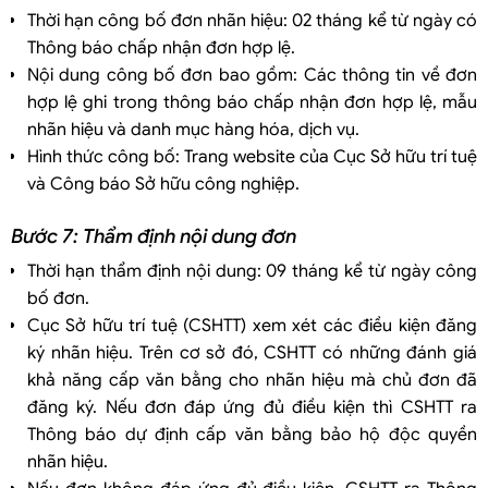
Thời hạn công bố đơn nhãn hiệu: 02 tháng kể từ ngày có
Thông báo chấp nhận đơn hợp lệ.
Nội dung công bố đơn bao gồm: Các thông tin về đơn
hợp lệ ghi trong thông báo chấp nhận đơn hợp lệ, mẫu
nhãn hiệu và danh mục hàng hóa, dịch vụ.
Hình thức công bố: Trang website của Cục Sở hữu trí tuệ
và Công báo Sở hữu công nghiệp.
Bước 7: Thẩm định nội dung đơn
Thời hạn thẩm định nội dung: 09 tháng kể từ ngày công
bố đơn.
Cục Sở hữu trí tuệ (CSHTT) xem xét các điều kiện đăng
ký nhãn hiệu. Trên cơ sở đó, CSHTT có những đánh giá
khả năng cấp văn bằng cho nhãn hiệu mà chủ đơn đã
đăng ký. Nếu đơn đáp ứng đủ điều kiện thì CSHTT ra
Thông báo dự định cấp văn bằng bảo hộ độc quyền
nhãn hiệu.