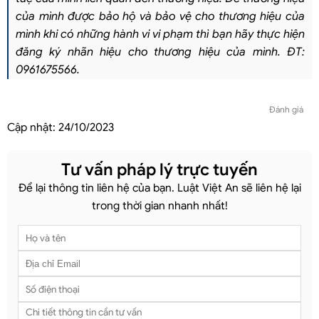
của mình được bảo hộ và bảo vệ cho thương hiệu của
mình khi có những hành vi vi phạm thì bạn hãy thực hiện
đăng ký nhãn hiệu cho thương hiệu của mình. ĐT:
0961675566.
Đánh giá
Cập nhật:
24/10/2023
Tư vấn pháp lý trực tuyến
Để lại thông tin liên hệ của bạn. Luật Việt An sẽ liên hệ lại
trong thời gian nhanh nhất!