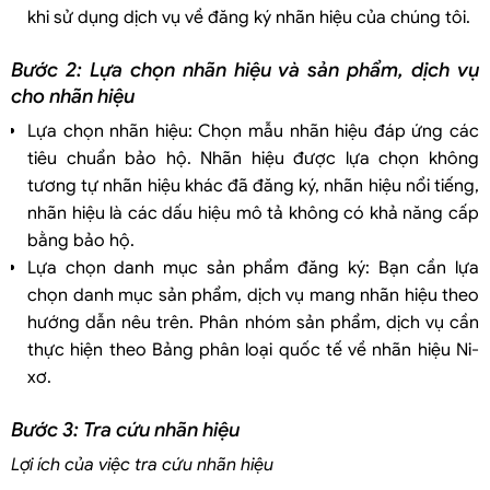
khi sử dụng dịch vụ về đăng ký nhãn hiệu của chúng tôi.
Bước 2: Lựa chọn nhãn hiệu và sản phẩm, dịch vụ
cho nhãn hiệu
Lựa chọn nhãn hiệu: Chọn mẫu nhãn hiệu đáp ứng các
tiêu chuẩn bảo hộ. Nhãn hiệu được lựa chọn không
tương tự nhãn hiệu khác đã đăng ký, nhãn hiệu nổi tiếng,
nhãn hiệu là các dấu hiệu mô tả không có khả năng cấp
bằng bảo hộ.
Lựa chọn danh mục sản phẩm đăng ký: Bạn cần lựa
chọn danh mục sản phẩm, dịch vụ mang nhãn hiệu theo
hướng dẫn nêu trên. Phân nhóm sản phẩm, dịch vụ cần
thực hiện theo Bảng phân loại quốc tế về nhãn hiệu Ni-
xơ.
Bước 3: Tra cứu nhãn hiệu
Lợi ích của việc tra cứu nhãn hiệu