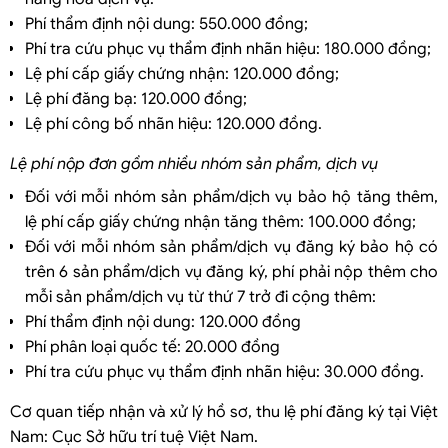
Phí thẩm định nội dung: 550.000 đồng;
Phí tra cứu phục vụ thẩm định nhãn hiệu: 180.000 đồng;
Lệ phí cấp giấy chứng nhận: 120.000 đồng;
Lệ phí đăng bạ: 120.000 đồng;
Lệ phí công bố nhãn hiệu: 120.000 đồng.
Lệ phí nộp đơn gồm nhiều nhóm sản phẩm, dịch vụ
Đối với mỗi nhóm sản phẩm/dịch vụ bảo hộ tăng thêm,
lệ phí cấp giấy chứng nhận tăng thêm: 100.000 đồng;
Đối với mỗi nhóm sản phẩm/dịch vụ đăng ký bảo hộ có
trên 6 sản phẩm/dịch vụ đăng ký, phí phải nộp thêm cho
mỗi sản phẩm/dịch vụ từ thứ 7 trở đi cộng thêm:
Phí thẩm định nội dung: 120.000 đồng
Phí phân loại quốc tế: 20.000 đồng
Phí tra cứu phục vụ thẩm định nhãn hiệu: 30.000 đồng.
Cơ quan tiếp nhận và xử lý hồ sơ, thu lệ phí đăng ký tại Việt
Nam: Cục Sở hữu trí tuệ Việt Nam.