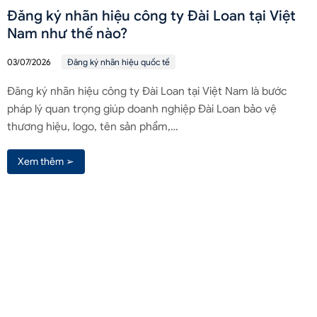
Đăng ký nhãn hiệu công ty Đài Loan tại Việt
Nam như thế nào?
03/07/2026
Đăng ký nhãn hiệu quốc tế
Đăng ký nhãn hiệu công ty Đài Loan tại Việt Nam là bước
pháp lý quan trọng giúp doanh nghiệp Đài Loan bảo vệ
thương hiệu, logo, tên sản phẩm,…
Xem thêm ➢