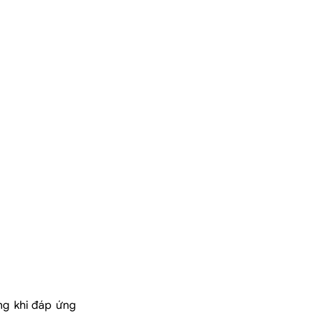
ng khi đáp ứng