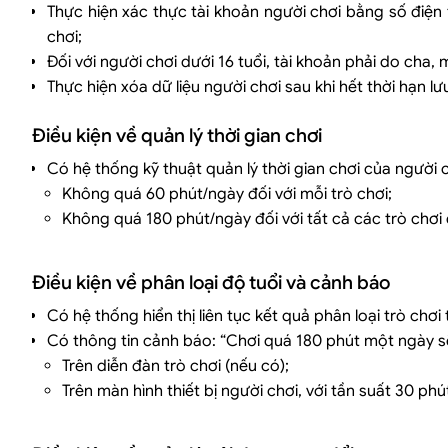
Thực hiện xác thực tài khoản người chơi bằng số điện 
chơi;
Đối với người chơi dưới 16 tuổi, tài khoản phải do ch
Thực hiện xóa dữ liệu người chơi sau khi hết thời hạn lư
Điều kiện về quản lý thời gian chơi
Có hệ thống kỹ thuật quản lý thời gian chơi của người 
Không quá 60 phút/ngày đối với mỗi trò chơi;
Không quá 180 phút/ngày đối với tất cả các trò chơ
Điều kiện về phân loại độ tuổi và cảnh báo
Có hệ thống hiển thị liên tục kết quả phân loại trò chơi
Có thông tin cảnh báo: “Chơi quá 180 phút một ngày s
Trên diễn đàn trò chơi (nếu có);
Trên màn hình thiết bị người chơi, với tần suất 30 phú