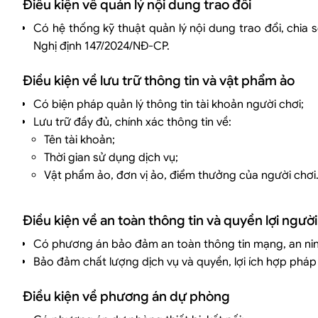
Điều kiện về quản lý nội dung trao đổi
Có hệ thống kỹ thuật quản lý nội dung trao đổi, chia s
Nghị định 147/2024/NĐ-CP.
Điều kiện về lưu trữ thông tin và vật phẩm ảo
Có biện pháp quản lý thông tin tài khoản người chơi;
Lưu trữ đầy đủ, chính xác thông tin về:
Tên tài khoản;
Thời gian sử dụng dịch vụ;
Vật phẩm ảo, đơn vị ảo, điểm thưởng của người chơi
Điều kiện về an toàn thông tin và quyền lợi người
Có phương án bảo đảm an toàn thông tin mạng, an nin
Bảo đảm chất lượng dịch vụ và quyền, lợi ích hợp pháp
Điều kiện về phương án dự phòng