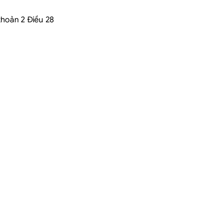
khoản 2 Điều 28