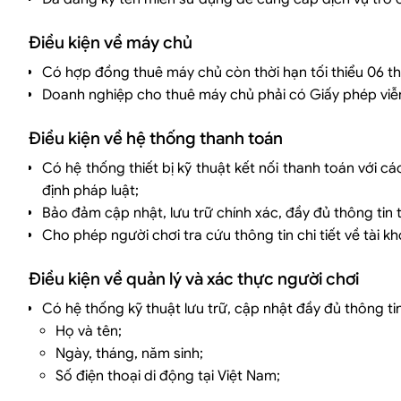
Điều kiện về máy chủ
Có hợp đồng thuê máy chủ còn thời hạn tối thiểu 06 t
Doanh nghiệp cho thuê máy chủ phải có Giấy phép viễn
Điều kiện về hệ thống thanh toán
Có hệ thống thiết bị kỹ thuật kết nối thanh toán với 
định pháp luật;
Bảo đảm cập nhật, lưu trữ chính xác, đầy đủ thông tin 
Cho phép người chơi tra cứu thông tin chi tiết về tài k
Điều kiện về quản lý và xác thực người chơi
Có hệ thống kỹ thuật lưu trữ, cập nhật đầy đủ thông ti
Họ và tên;
Ngày, tháng, năm sinh;
Số điện thoại di động tại Việt Nam;