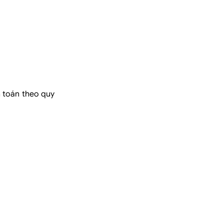
h toán theo quy