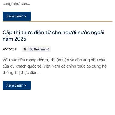
cũng như con…
Xem thêm ➢
Cấp thị thực điện tử cho người nước ngoài
năm 2025
20/12/2016
Tin tức Thẻ tạm trú
Với mục tiêu mang đến sự thuận tiện và đáp ứng nhu cầu
của du khách quốc tế, Việt Nam đã chính thức áp dụng hệ
thống Thị thực điện…
Xem thêm ➢