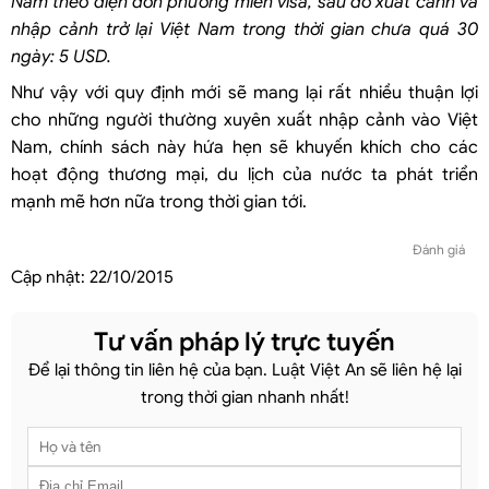
Nam theo diện đơn phương miễn visa, sau đó xuất cảnh và
nhập cảnh trở lại Việt Nam trong thời gian chưa quá 30
ngày: 5 USD.
Như vậy với quy định mới sẽ mang lại rất nhiều thuận lợi
cho những người thường xuyên xuất nhập cảnh vào Việt
Nam, chính sách này hứa hẹn sẽ khuyến khích cho các
hoạt động thương mại, du lịch của nước ta phát triển
mạnh mẽ hơn nữa trong thời gian tới.
Đánh giá
Cập nhật:
22/10/2015
Tư vấn pháp lý trực tuyến
Để lại thông tin liên hệ của bạn. Luật Việt An sẽ liên hệ lại
trong thời gian nhanh nhất!