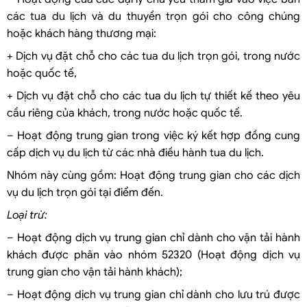
các tua du lịch và du thuyền trọn gói cho công chúng
hoặc khách hàng thương mại:
+ Dịch vụ đặt chỗ cho các tua du lịch trọn gói, trong nước
hoặc quốc tế,
+ Dịch vụ đặt chỗ cho các tua du lịch tự thiết kế theo yêu
cầu riêng của khách, trong nước hoặc quốc tế.
– Hoạt động trung gian trong việc ký kết hợp đồng cung
cấp dịch vụ du lịch từ các nhà điều hành tua du lịch.
Nhóm này cùng gồm: Hoạt động trung gian cho các dịch
vụ du lịch trọn gói tại điểm đến.
Loại trừ:
– Hoạt động dịch vụ trung gian chỉ dành cho vận tải hành
khách được phân vào nhóm 52320 (Hoạt động dịch vụ
trung gian cho vận tải hành khách);
– Hoạt động dịch vụ trung gian chỉ dành cho lưu trú được