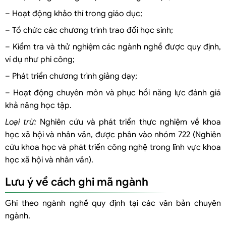
– Hoạt động khảo thí trong giáo dục;
– Tổ chức các chương trình trao đổi học sinh;
– Kiểm tra và thử nghiệm các ngành nghề được quy định,
ví dụ như phi công;
– Phát triển chương trình giảng dạy;
– Hoạt động chuyên môn và phục hồi năng lực đánh giá
khả năng học tập.
Loại trừ:
Nghiên cứu và phát triển thực nghiệm về khoa
học xã hội và nhân văn, được phân vào nhóm 722 (Nghiên
cứu khoa học và phát triển công nghệ trong lĩnh vực khoa
học xã hội và nhân văn).
Lưu ý về cách ghi mã ngành
Ghi theo ngành nghề quy định tại các văn bản chuyên
ngành.