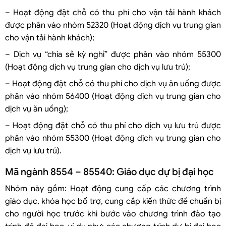
– Hoạt động đặt chỗ có thu phí cho vận tải hành khách
được phân vào nhóm 52320 (Hoạt động dịch vụ trung gian
cho vận tải hành khách);
– Dịch vụ “chia sẻ kỳ nghỉ” được phân vào nhóm 55300
(Hoạt động dịch vụ trung gian cho dịch vụ lưu trú);
– Hoạt động đặt chỗ có thu phí cho dịch vụ ăn uống được
phân vào nhóm 56400 (Hoạt động dịch vụ trung gian cho
dịch vụ ăn uống);
– Hoạt động đặt chỗ có thu phí cho dịch vụ lưu trú được
phân vào nhóm 55300 (Hoạt động dịch vụ trung gian cho
dịch vụ lưu trú).
Mã ngành 8554 – 85540: Giáo dục dự bị đại học
Nhóm này gồm: Hoạt động cung cấp các chương trình
giáo dục, khóa học bổ trợ, cung cấp kiến thức để chuẩn bị
cho người học trước khi bước vào chương trình đào tạo