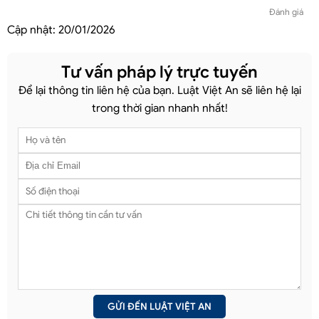
Đánh giá
Cập nhật:
20/01/2026
Tư vấn pháp lý trực tuyến
Để lại thông tin liên hệ của bạn. Luật Việt An sẽ liên hệ lại
trong thời gian nhanh nhất!