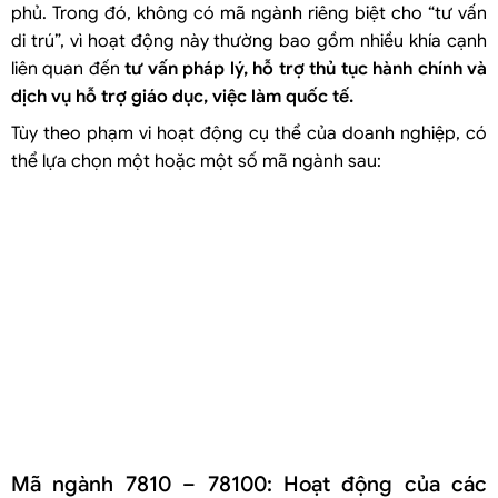
phủ. Trong đó, không có mã ngành riêng biệt cho “tư vấn
di trú”, vì hoạt động này thường bao gồm nhiều khía cạnh
liên quan đến
tư vấn pháp lý, hỗ trợ thủ tục hành chính và
dịch vụ hỗ trợ giáo dục, việc làm quốc tế
.
Tùy theo phạm vi hoạt động cụ thể của doanh nghiệp, có
thể lựa chọn một hoặc một số mã ngành sau:
Mã ngành 7810 – 78100: Hoạt động của các