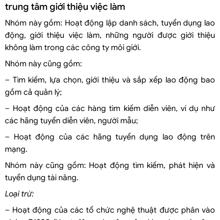
trung tâm giới thiệu việc làm
Nhóm này gồm: Hoạt động lập danh sách, tuyển dụng lao
động, giới thiệu việc làm, những người được giới thiệu
không làm trong các công ty môi giới.
Nhóm này cũng gồm:
– Tìm kiếm, lựa chọn, giới thiệu và sắp xếp lao động bao
gồm cả quản lý;
– Hoạt động của các hàng tìm kiếm diễn viên, ví dụ như
các hãng tuyển diễn viên, người mẫu;
– Hoạt động của các hãng tuyển dụng lao động trên
mạng.
Nhóm này cũng gồm: Hoạt động tìm kiếm, phát hiện và
tuyển dụng tài năng.
Loại trừ:
– Hoạt động của các tổ chức nghệ thuật được phân vào