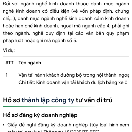
Đối với ngành nghề kinh doanh thuộc danh mục ngành
nghề kinh doanh có điều kiện (về vốn pháp định, chứng
chỉ,…), danh mục ngành nghề kinh doanh cấm kinh doanh
hoặc hạn chế kinh doanh, ngoài mã ngành cấp 4, phải ghi
theo ngành, nghề quy định tại các văn bản quy phạm
pháp luật hoặc ghi mã ngành số 5.
Ví dụ:
STT
Tên ngành
1
Vận tải hành khách đường bộ trong nội thành, ngoại 
Chi tiết: Kinh doanh vận tải khách du lịch bằng xe ô t
Hồ sơ
thành lập công ty
tư vấn di trú
Hồ sơ đăng ký doanh nghiệp
Giấy đề nghị đăng ký doanh nghiệp (tùy loại hình xem