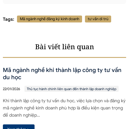
Tags:
Mã ngành nghề đăng ký kinh doanh
tư vấn di trú
Bài viết liên quan
Mã ngành nghề khi thành lập công ty tư vấn
du học
22/01/2026
Thủ tục hành chính liên quan đến thành lập doanh nghiệp
Khi thành lập công ty tư vấn du học, việc lựa chọn và đăng ký
mã ngành nghề kinh doanh phù hợp là điều kiện quan trọng
để doanh nghiệp…