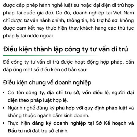
được cấp phép hành nghề luật sư hoặc đại diện di trú hợp
pháp tại quốc gia đó). Do đó, doanh nghiệp tại Việt Nam
chỉ được
tư vấn hành chính, thông tin, hỗ trợ hồ sơ
, không
được cam kết hay thực hiện thay khách hàng các thủ tục
pháp lý tại nước ngoài.
Điều kiện thành lập công ty tư vấn di trú
Để công ty tư vấn di trú được hoạt động hợp pháp, cần
đáp ứng một số điều kiện cơ bản sau:
Điều kiện chung về doanh nghiệp
Có
tên công ty, địa chỉ trụ sở, vốn điều lệ, người đại
diện theo pháp luật
hợp lệ.
Ngành nghề đăng ký
phù hợp với quy định pháp luật
và
không thuộc ngành cấm kinh doanh.
Thực hiện
đăng ký doanh nghiệp tại Sở Kế hoạch và
Đầu tư
nơi đặt trụ sở chính.