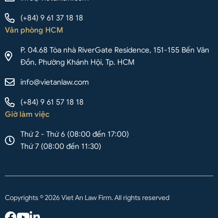
(+84) 9 61 37 18 18
Văn phòng HCM
P. 04.68 Tòa nhà RiverGate Residence, 151-155 Bến Vân
Đồn, Phường Khánh Hội, Tp. HCM
info@vietanlaw.com
(+84) 9 61 57 18 18
Giờ làm việc
Thứ 2 - Thứ 6 (08:00 đến 17:00)
Thứ 7 (08:00 đến 11:30)
Copyrights © 2026 Viet An Law Firm. All rights reserved