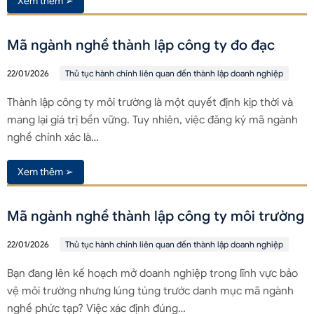
Xem thêm ➢
Mã ngành nghề thành lập công ty đo đạc
22/01/2026
Thủ tục hành chính liên quan đến thành lập doanh nghiệp
Thành lập công ty môi trường là một quyết định kịp thời và
mang lại giá trị bền vững. Tuy nhiên, việc đăng ký mã ngành
nghề chính xác là…
Xem thêm ➢
Mã ngành nghề thành lập công ty môi trường
22/01/2026
Thủ tục hành chính liên quan đến thành lập doanh nghiệp
Bạn đang lên kế hoạch mở doanh nghiệp trong lĩnh vực bảo
vệ môi trường nhưng lúng túng trước danh mục mã ngành
nghề phức tạp? Việc xác định đúng…