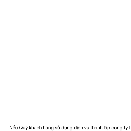
Nếu Quý khách hàng sử dụng dịch vụ thành lập công ty trọ