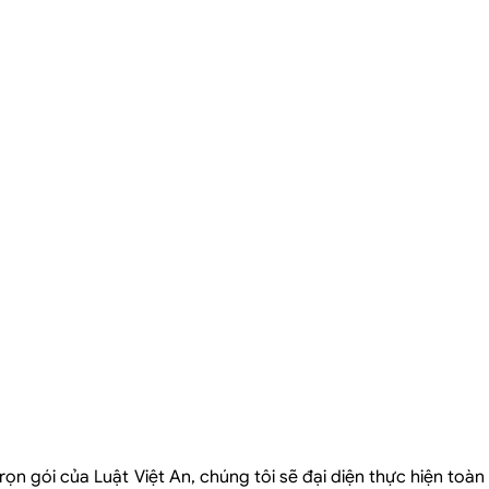
n gói của Luật Việt An, chúng tôi sẽ đại diện thực hiện toàn 