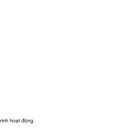
trình hoạt động