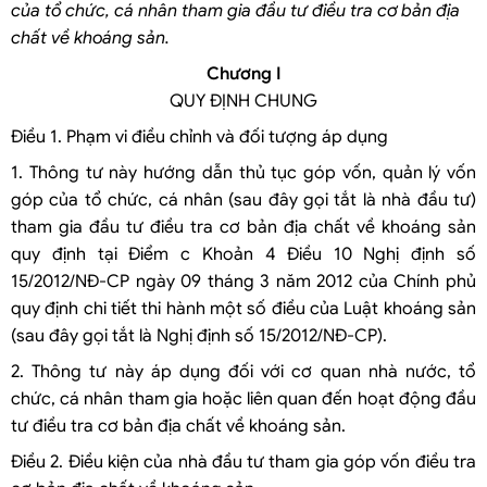
của tổ chức, cá nhân tham gia đầu tư điều tra cơ bản địa
chất về khoáng sản.
Chương I
QUY ĐỊNH CHUNG
Điều 1. Phạm vi điều chỉnh và đối tượng áp dụng
1. Thông tư này hướng dẫn thủ tục góp vốn, quản lý vốn
góp của tổ chức, cá nhân (sau đây gọi tắt là nhà đầu tư)
tham gia đầu tư điều tra cơ bản địa chất về khoáng sản
quy định tại Điểm c Khoản 4 Điều 10 Nghị định số
15/2012/NĐ-CP ngày 09 tháng 3 năm 2012 của Chính phủ
quy định chi tiết thi hành một số điều của Luật khoáng sản
(sau đây gọi tắt là Nghị định số 15/2012/NĐ-CP).
2. Thông tư này áp dụng đối với cơ quan nhà nước, tổ
chức, cá nhân tham gia hoặc liên quan đến hoạt động đầu
tư điều tra cơ bản địa chất về khoáng sản.
Điều 2. Điều kiện của nhà đầu tư tham gia góp vốn điều tra