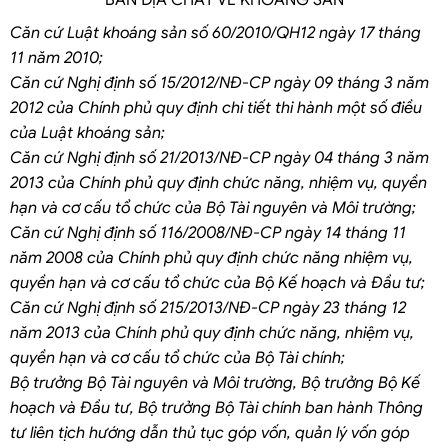
BẢN ĐỊA CHẤT VỀ KHOÁNG SẢN
Căn cứ Luật khoáng sản số 60/2010/QH12 ngày 17 tháng
11 năm 2010;
Căn cứ Nghị định số 15/2012/NĐ-CP ngày 09 tháng 3 năm
2012 của Chính phủ quy định chi tiết thi hành một số điều
của Luật khoáng sản;
Căn cứ Nghị định số 21/2013/NĐ-CP ngày 04 tháng 3 năm
2013 của Chính phủ quy định chức năng, nhiệm vụ, quyền
hạn và cơ cấu tổ chức của Bộ Tài nguyên và Môi trường;
Căn cứ Nghị định số 116/2008/NĐ-CP ngày 14 tháng 11
năm 2008 của Chính phủ quy định chức năng nhiệm vụ,
quyền hạn và cơ cấu tổ chức của Bộ Kế hoạch và Đầu tư;
Căn cứ Nghị định số 215/2013/NĐ-CP ngày 23 tháng 12
năm 2013 của Chính phủ quy định chức năng, nhiệm vụ,
quyền hạn và cơ cấu tổ chức của Bộ Tài chính;
Bộ trưởng Bộ Tài nguyên và Môi trường, Bộ trưởng Bộ Kế
hoạch và Đầu tư, Bộ trưởng Bộ Tài chính ban hành Thông
tư liên tịch hướng dẫn thủ tục góp vốn, quản lý vốn góp