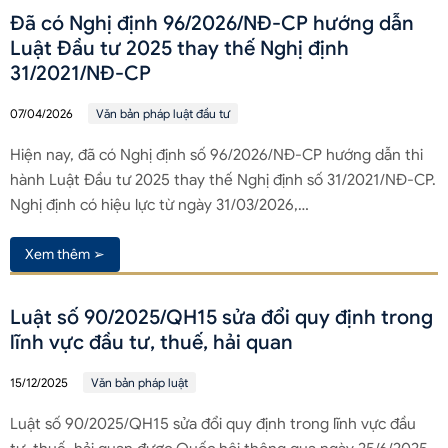
Đã có Nghị định 96/2026/NĐ-CP hướng dẫn
Luật Đầu tư 2025 thay thế Nghị định
31/2021/NĐ-CP
07/04/2026
Văn bản pháp luật đầu tư
Hiện nay, đã có Nghị định số 96/2026/NĐ-CP hướng dẫn thi
hành Luật Đầu tư 2025 thay thế Nghị định số 31/2021/NĐ-CP.
Nghị định có hiệu lực từ ngày 31/03/2026,…
Xem thêm ➢
Luật số 90/2025/QH15 sửa đổi quy định trong
lĩnh vực đầu tư, thuế, hải quan
15/12/2025
Văn bản pháp luật
Luật số 90/2025/QH15 sửa đổi quy định trong lĩnh vực đầu