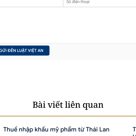
Bài viết liên quan
Thuế nhập khẩu mỹ phẩm từ Thái Lan
T