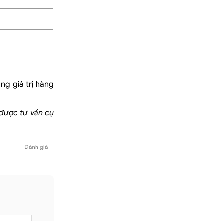
ng giá trị hàng
 được tư vấn cụ
Đánh giá