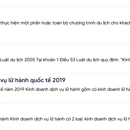
c thực hiện một phần hoặc toàn bộ chương trình du lịch cho khác
Luật du lịch 2005 Tại khoản 1 Điều 53 Luật du lịch quy định: “Kinh
 vụ lữ hành quốc tế 2019
 tế năm 2019 Kinh doanh dịch vụ lữ hành gồm có kinh doanh lữ h
hành Kinh doanh dịch vụ lữ hành có 2 loại: kinh doanh dịch vụ lữ 