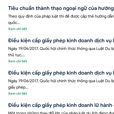
Tiêu chuẩn thành thạo ngoại ngữ của hướng 
Theo quy định của pháp luật thì để được cấp thẻ hướng dẫn
quốc…
Xem chi tiết
Điều kiện cấp giấy phép kinh doanh dịch vụ 
Ngày 19/06/2017, Quốc hội chính thức thông qua Luật Du lịch 
thủ tục,…
Xem chi tiết
Điều kiện cấp giấy phép kinh doanh dịch vụ 
Ngày 19/06/2017, Quốc hội chính thức thông qua Luật Du lịch
giấy phép…
Xem chi tiết
Điều kiện cấp giấy phép kinh doanh lữ hành
Một trong những thay đổi lớn của pháp luật du lịch đang đư