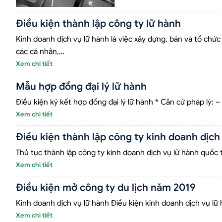
Điều kiện thành lập công ty lữ hành
Kinh doanh dịch vụ lữ hành là việc xây dựng, bán và tổ chứ
các cá nhân,…
Xem chi tiết
Mẫu hợp đồng đại lý lữ hành
Điều kiện ký kết hợp đồng đại lý lữ hành * Căn cứ pháp lý: – 
Xem chi tiết
Điều kiện thành lập công ty kinh doanh dịch
Thủ tục thành lập công ty kinh doanh dịch vụ lữ hành quốc
Xem chi tiết
Điều kiện mở công ty du lịch năm 2019
Kinh doanh dịch vụ lữ hành Điều kiện kinh doanh dịch vụ lữ 
Xem chi tiết