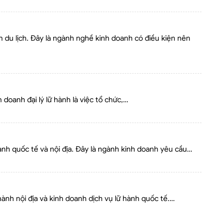
h du lịch. Đây là ngành nghề kinh doanh có điều kiện nên
 doanh đại lý lữ hành là việc tổ chức,…
ành quốc tế và nội địa. Đây là ngành kinh doanh yêu cầu…
hành nội địa và kinh doanh dịch vụ lữ hành quốc tế.…