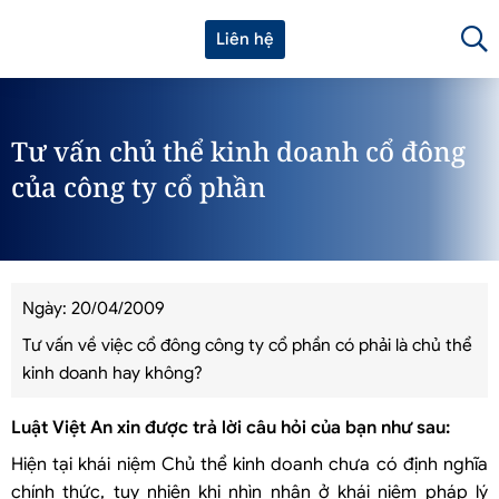
Liên hệ
Tư vấn chủ thể kinh doanh cổ đông
của công ty cổ phần
Ngày: 20/04/2009
Tư vấn về việc cổ đông công ty cổ phần có phải là chủ thể
kinh doanh hay không?
Luật Việt An xin được trả lời câu hỏi của bạn như sau:
Hiện tại khái niệm Chủ thể kinh doanh chưa có định nghĩa
chính thức, tuy nhiên khi nhìn nhận ở khái niệm pháp lý