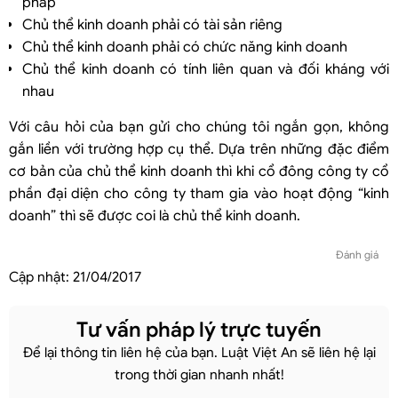
pháp
Chủ thể kinh doanh phải có tài sản riêng
Chủ thể kinh doanh phải có chức năng kinh doanh
Chủ thể kinh doanh có tính liên quan và đối kháng với
nhau
Với câu hỏi của bạn gửi cho chúng tôi ngắn gọn, không
gắn liền với trường hợp cụ thể. Dựa trên những đặc điểm
cơ bản của chủ thể kinh doanh thì khi cổ đông công ty cổ
phần đại diện cho công ty tham gia vào hoạt động “kinh
doanh” thì sẽ được coi là chủ thể kinh doanh.
Đánh giá
Cập nhật:
21/04/2017
Tư vấn pháp lý trực tuyến
Để lại thông tin liên hệ của bạn. Luật Việt An sẽ liên hệ lại
trong thời gian nhanh nhất!