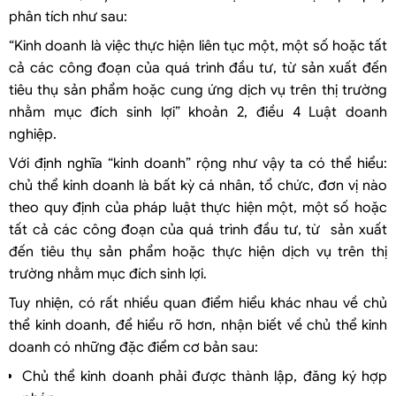
phân tích như sau:
“Kinh doanh là việc thực hiện liên tục một, một số hoặc tất
cả các công đoạn của quá trình đầu tư, từ sản xuất đến
tiêu thụ sản phẩm hoặc cung ứng dịch vụ trên thị trường
nhằm mục đích sinh lợi” khoản 2, điều 4 Luật doanh
nghiệp.
Với định nghĩa “kinh doanh” rộng như vậy ta có thể hiểu:
chủ thể kinh doanh là bất kỳ cá nhân, tổ chức, đơn vị nào
theo quy định của pháp luật thực hiện một, một số hoặc
tất cả các công đoạn của quá trình đầu tư, từ sản xuất
đến tiêu thụ sản phẩm hoặc thực hiện dịch vụ trên thị
trường nhằm mục đích sinh lợi.
Tuy nhiện, có rất nhiều quan điểm hiểu khác nhau về chủ
thể kinh doanh, để hiểu rõ hơn, nhận biết về chủ thể kinh
doanh có những đặc điểm cơ bản sau:
Chủ thể kinh doanh phải được thành lập, đăng ký hợp