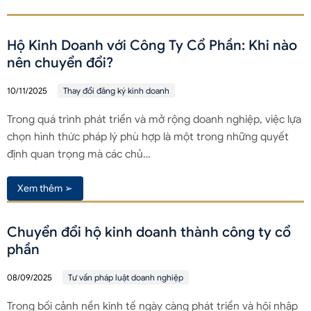
Hộ Kinh Doanh với Công Ty Cổ Phần: Khi nào
nên chuyển đổi?
10/11/2025
Thay đổi đăng ký kinh doanh
Trong quá trình phát triển và mở rộng doanh nghiệp, việc lựa
chọn hình thức pháp lý phù hợp là một trong những quyết
định quan trọng mà các chủ…
Xem thêm ➢
Chuyển đổi hộ kinh doanh thành công ty cổ
phần
08/09/2025
Tư vấn pháp luật doanh nghiệp
Trong bối cảnh nền kinh tế ngày càng phát triển và hội nhập