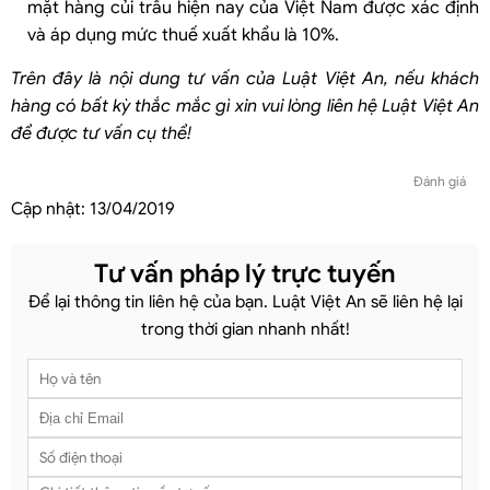
mặt hàng củi trấu hiện nay của Việt Nam được xác định
và áp dụng mức thuế xuất khẩu là 10%.
Trên đây là nội dung tư vấn của Luật Việt An, nếu khách
hàng có bất kỳ thắc mắc gì xin vui lòng liên hệ Luật Việt An
để được tư vấn cụ thể!
Đánh giá
Cập nhật:
13/04/2019
Tư vấn pháp lý trực tuyến
Để lại thông tin liên hệ của bạn. Luật Việt An sẽ liên hệ lại
trong thời gian nhanh nhất!