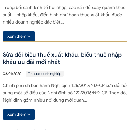
Trong bối cảnh kinh tế hội nhập, các vấn đề xoay quanh thuế
suất – nhập khẩu, điển hình như hoàn thuế xuất khẩu được
nhiều doanh nghiệp đặc biệt…
Xem thêm ➢
Sửa đổi biểu thuế xuất khẩu, biểu thuế nhập
khẩu ưu đãi mới nhất
06/01/2020
Tin tức doanh nghiệp
Chính phủ đã ban hành Nghị định 125/2017/NĐ-CP sửa đổi bổ
sung một số điều của Nghị định số 122/2016/NĐ-CP. Theo đó,
Nghị định gồm nhiều nội dung mới quan…
Xem thêm ➢