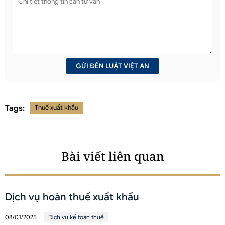
Tags:
Thuế xuất khẩu
Bài viết liên quan
Dịch vụ hoàn thuế xuất khẩu
08/01/2025
Dịch vụ kế toán thuế