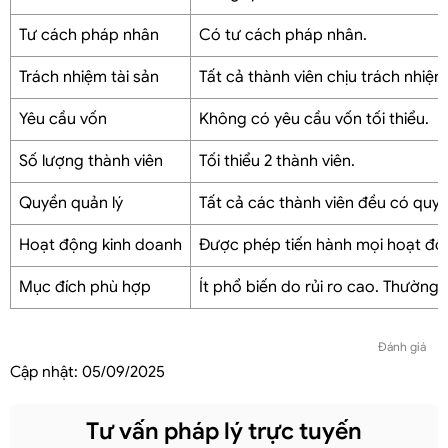
Tư cách pháp nhân
Có tư cách pháp nhân.
Trách nhiệm tài sản
Tất cả thành viên chịu trách nhiệm
Yêu cầu vốn
Không có yêu cầu vốn tối thiểu.
Số lượng thành viên
Tối thiểu 2 thành viên.
Quyền quản lý
Tất cả các thành viên đều có quyề
Hoạt động kinh doanh
Được phép tiến hành mọi hoạt độ
Mục đích phù hợp
Ít phổ biến do rủi ro cao. Thường 
Đánh giá
Cập nhật:
05/09/2025
Tư vấn pháp lý trực tuyến