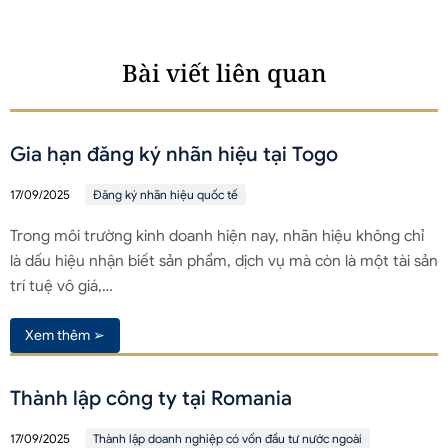
Bài viết liên quan
Gia hạn đăng ký nhãn hiệu tại Togo
17/09/2025
Đăng ký nhãn hiệu quốc tế
Trong môi trường kinh doanh hiện nay, nhãn hiệu không chỉ
là dấu hiệu nhận biết sản phẩm, dịch vụ mà còn là một tài sản
trí tuệ vô giá,…
Xem thêm ➢
Thành lập công ty tại Romania
17/09/2025
Thành lập doanh nghiệp có vốn đầu tư nước ngoài