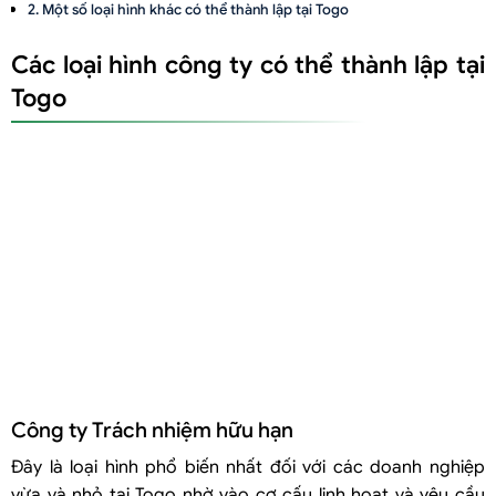
Một số loại hình khác có thể thành lập tại Togo
Các loại hình công ty có thể thành lập tại
Togo
Công ty Trách nhiệm hữu hạn
Đây là loại hình phổ biến nhất đối với các doanh nghiệp
vừa và nhỏ tại Togo nhờ vào cơ cấu linh hoạt và yêu cầu