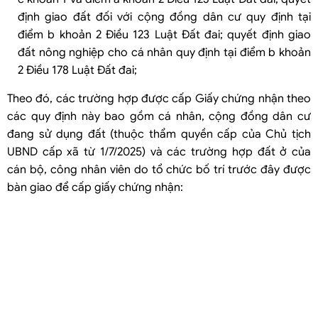
định giao đất đối với cộng đồng dân cư quy định tại
điểm b khoản 2 Điều 123 Luật Đất đai; quyết định giao
đất nông nghiệp cho cá nhân quy định tại điểm b khoản
2 Điều 178 Luật Đất đai;
Theo đó, các trường hợp được cấp Giấy chứng nhận theo
các quy định này bao gồm cá nhân, cộng đồng dân cư
đang sử dụng đất (thuộc thẩm quyền cấp của Chủ tịch
UBND cấp xã từ 1/7/2025) và các trường hợp đất ở của
cán bộ, công nhân viên do tổ chức bố trí trước đây được
bàn giao để cấp giấy chứng nhận: