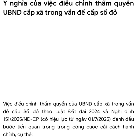
Ý nghĩa của việc điều chỉnh thẩm quyền
UBND cấp xã trong vấn đề cấp sổ đỏ
Việc điều chỉnh thẩm quyền của UBND cấp xã trong vấn
đề cấp Sổ đỏ theo Luật Đất đai 2024 và Nghị định
151/2025/NĐ-CP (có hiệu lực từ ngày 01/7/2025) đánh dấu
bước tiến quan trọng trong công cuộc cải cách hành
chính, cụ thể: