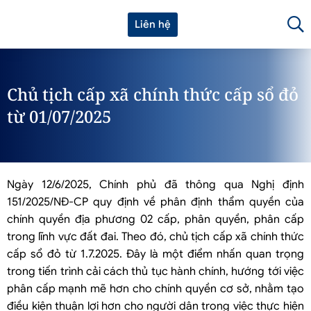
Liên hệ
Chủ tịch cấp xã chính thức cấp sổ đỏ
từ 01/07/2025
Ngày 12/6/2025, Chính phủ đã thông qua Nghị định
151/2025/NĐ-CP quy định về phân định thẩm quyền của
chính quyền địa phương 02 cấp, phân quyền, phân cấp
trong lĩnh vực đất đai. Theo đó, chủ tịch cấp xã chính thức
cấp sổ đỏ từ 1.7.2025. Đây là một điểm nhấn quan trọng
trong tiến trình cải cách thủ tục hành chính, hướng tới việc
phân cấp mạnh mẽ hơn cho chính quyền cơ sở, nhằm tạo
điều kiện thuận lợi hơn cho người dân trong việc thực hiện