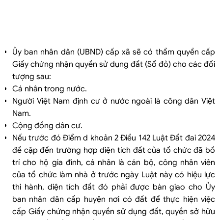
Ủy ban nhân dân (UBND) cấp xã sẽ có thẩm quyền cấp
Giấy chứng nhận quyền sử dụng đất (Sổ đỏ) cho các đối
tượng sau:
Cá nhân trong nước.
Người Việt Nam định cư ở nước ngoài là công dân Việt
Nam.
Cộng đồng dân cư.
Nếu trước đó Điểm d khoản 2 Điều 142 Luật Đất đai 2024
đề cập đến trường hợp diện tích đất của tổ chức đã bố
trí cho hộ gia đình, cá nhân là cán bộ, công nhân viên
của tổ chức làm nhà ở trước ngày Luật này có hiệu lực
thi hành, diện tích đất đó phải được bàn giao cho Ủy
ban nhân dân cấp huyện nơi có đất để thực hiện việc
cấp Giấy chứng nhận quyền sử dụng đất, quyền sở hữu