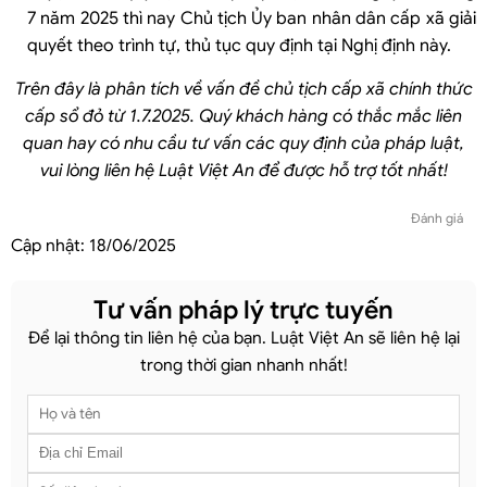
7 năm 2025 thì nay Chủ tịch Ủy ban nhân dân cấp xã giải
quyết theo trình tự, thủ tục quy định tại Nghị định này.
Trên đây là phân tích về vấn đề chủ tịch cấp xã chính thức
cấp sổ đỏ từ 1.7.2025. Quý khách hàng có thắc mắc liên
quan hay có nhu cầu tư vấn các quy định của pháp luật,
vui lòng liên hệ Luật Việt An để được hỗ trợ tốt nhất!
Đánh giá
Cập nhật:
18/06/2025
Tư vấn pháp lý trực tuyến
Để lại thông tin liên hệ của bạn. Luật Việt An sẽ liên hệ lại
trong thời gian nhanh nhất!