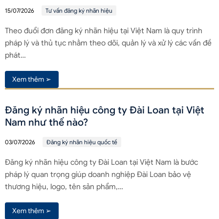
15/07/2026
Tư vấn đăng ký nhãn hiệu
Theo đuổi đơn đăng ký nhãn hiệu tại Việt Nam là quy trình
pháp lý và thủ tục nhằm theo dõi, quản lý và xử lý các vấn đề
phát…
Xem thêm ➢
Đăng ký nhãn hiệu công ty Đài Loan tại Việt
Nam như thế nào?
03/07/2026
Đăng ký nhãn hiệu quốc tế
Đăng ký nhãn hiệu công ty Đài Loan tại Việt Nam là bước
pháp lý quan trọng giúp doanh nghiệp Đài Loan bảo vệ
thương hiệu, logo, tên sản phẩm,…
Xem thêm ➢