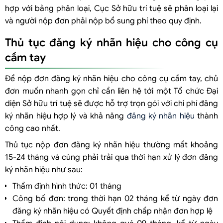
hợp với bảng phân loại, Cục Sở hữu trí tuệ sẽ phân loại lại
và người nộp đơn phải nộp bổ sung phí theo quy định.
Thủ tục đăng ký nhãn hiệu cho công cụ
cầm tay
Để nộp đơn đăng ký nhãn hiệu cho công cụ cầm tay, chủ
đơn muốn nhanh gọn chỉ cần liên hệ tới một Tổ chức Đại
diện Sở hữu trí tuệ sẽ được hỗ trợ trọn gói với chi phí đăng
ký nhãn hiệu hợp lý và khả năng
đăng ký nhãn hiệu
thành
công cao nhất.
Thủ tục nộp đơn đăng ký nhãn hiệu thường mất khoảng
15-24 tháng và cùng phải trải qua thời hạn xử lý đơn đăng
ký nhãn hiệu như sau:
Thẩm định hình thức: 01 tháng
Công bố đơn: trong thời hạn 02 tháng kể từ ngày đơn
đăng ký nhãn hiệu có Quyết định chấp nhận đơn hợp lệ