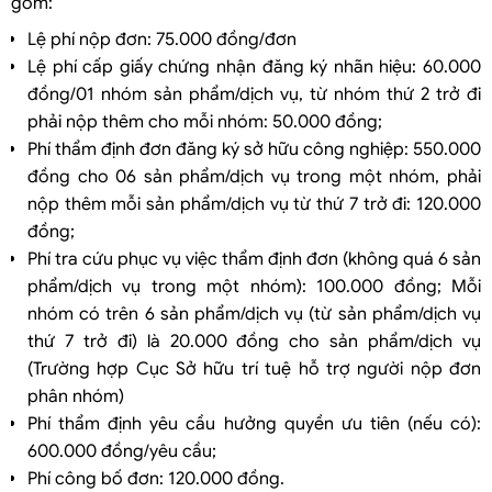
gồm:
Lệ phí nộp đơn: 75.000 đồng/đơn
Lệ phí cấp giấy chứng nhận đăng ký nhãn hiệu: 60.000
đồng/01 nhóm sản phẩm/dịch vụ, từ nhóm thứ 2 trở đi
phải nộp thêm cho mỗi nhóm: 50.000 đồng;
Phí thẩm định đơn đăng ký sở hữu công nghiệp: 550.000
đồng cho 06 sản phẩm/dịch vụ trong một nhóm, phải
nộp thêm mỗi sản phẩm/dịch vụ từ thứ 7 trở đi: 120.000
đồng;
Phí tra cứu phục vụ việc thẩm định đơn (không quá 6 sản
phẩm/dịch vụ trong một nhóm): 100.000 đồng; Mỗi
nhóm có trên 6 sản phẩm/dịch vụ (từ sản phẩm/dịch vụ
thứ 7 trở đi) là 20.000 đồng cho sản phẩm/dịch vụ
(Trường hợp Cục Sở hữu trí tuệ hỗ trợ người nộp đơn
phân nhóm)
Phí thẩm định yêu cầu hưởng quyền ưu tiên (nếu có):
600.000 đồng/yêu cầu;
Phí công bố đơn: 120.000 đồng.