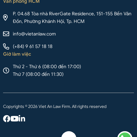
Văn phòng HCM
P. 04.68 Tòa nhà RiverGate Residence, 151-155 Bến Vân
Đồn, Phường Khánh Hội, Tp. HCM
info@vietanlaw.com
(+84) 9 61 57 18 18
Giờ làm việc
Thứ 2 - Thứ 6 (08:00 đến 17:00)
Thứ 7 (08:00 đến 11:30)
Copyrights © 2026 Viet An Law Firm. All rights reserved