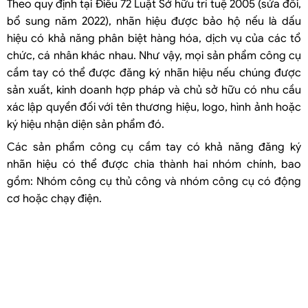
Theo quy định tại Điều 72 Luật Sở hữu trí tuệ 2005 (sửa đổi,
bổ sung năm 2022), nhãn hiệu được bảo hộ nếu là dấu
hiệu có khả năng phân biệt hàng hóa, dịch vụ của các tổ
chức, cá nhân khác nhau. Như vậy, mọi sản phẩm công cụ
cầm tay có thể được đăng ký nhãn hiệu nếu chúng được
sản xuất, kinh doanh hợp pháp và chủ sở hữu có nhu cầu
xác lập quyền đối với tên thương hiệu, logo, hình ảnh hoặc
ký hiệu nhận diện sản phẩm đó.
Các sản phẩm công cụ cầm tay có khả năng đăng ký
nhãn hiệu có thể được chia thành hai nhóm chính, bao
gồm: Nhóm công cụ thủ công và nhóm công cụ có động
cơ hoặc chạy điện.