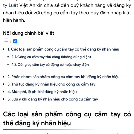
ty Luật
Việt An xin chia sẻ đến quý khách hàng về đăng ký
nhãn hiệu đối với công cụ cầm tay theo quy định pháp luật
hiện hành.
Nội dung chính bài viết
Các loại sản phẩm công cụ cầm tay có thể đăng ký nhãn hiệu
Công cụ cầm tay thủ công (không dùng điện)
Công cụ cầm tay có động cơ hoặc chạy điện
Phân nhóm sản phẩm công cụ cầm tay khi đăng ký nhãn hiệu
Thủ tục đăng ký nhãn hiệu cho công cụ cầm tay
Mức phí, lệ phí khi đăng ký nhãn hiệu
Lưu ý khi đăng ký nhãn hiệu cho công cụ cầm tay
Các loại sản phẩm công cụ cầm tay có
thể đăng ký nhãn hiệu