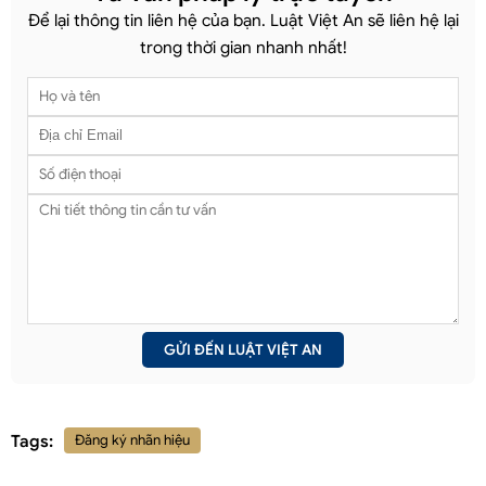
Để lại thông tin liên hệ của bạn. Luật Việt An sẽ liên hệ lại
trong thời gian nhanh nhất!
Tags:
Đăng ký nhãn hiệu