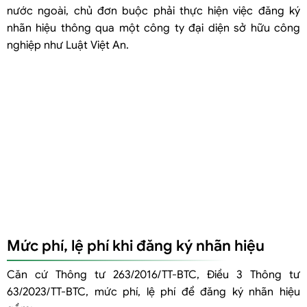
nước ngoài, chủ đơn buộc phải thực hiện việc đăng ký
nhãn hiệu thông qua một công ty đại diện sở hữu công
nghiệp như Luật Việt An.
Mức phí, lệ phí khi đăng ký nhãn hiệu
Căn cứ Thông tư 263/2016/TT-BTC, Điều 3 Thông tư
63/2023/TT-BTC, mức phí, lệ phí để đăng ký nhãn hiệu