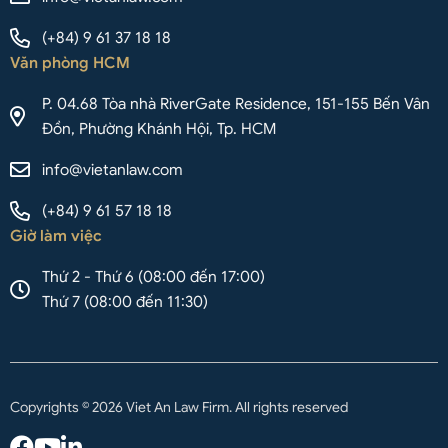
(+84) 9 61 37 18 18
Văn phòng HCM
P. 04.68 Tòa nhà RiverGate Residence, 151-155 Bến Vân
Đồn, Phường Khánh Hội, Tp. HCM
info@vietanlaw.com
(+84) 9 61 57 18 18
Giờ làm việc
Thứ 2 - Thứ 6 (08:00 đến 17:00)
Thứ 7 (08:00 đến 11:30)
Copyrights © 2026 Viet An Law Firm. All rights reserved