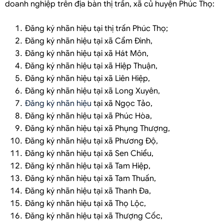
doanh nghiệp trên địa bàn thị trấn, xã củ huyện Phúc Thọ:
Đăng ký nhãn hiệu tại thị trấn Phúc Thọ;
Đăng ký nhãn hiệu tại xã Cẩm Đình,
Đăng ký nhãn hiệu tại xã Hát Môn,
Đăng ký nhãn hiệu tại xã Hiệp Thuận,
Đăng ký nhãn hiệu tại xã Liên Hiệp,
Đăng ký nhãn hiệu tại xã Long Xuyên,
Đăng ký nhãn hiệu
tại xã Ngọc Tảo,
Đăng ký nhãn hiệu tại xã Phúc Hòa,
Đăng ký nhãn hiệu tại xã Phụng Thượng,
Đăng ký nhãn hiệu tại xã Phương Độ,
Đăng ký nhãn hiệu tại xã Sen Chiểu,
Đăng ký nhãn hiệu tại xã Tam Hiệp,
Đăng ký nhãn hiệu tại xã Tam Thuấn,
Đăng ký nhãn hiệu tại xã Thanh Đa,
Đăng ký nhãn hiệu tại xã Thọ Lộc,
Đăng ký nhãn hiệu tại xã Thượng Cốc,