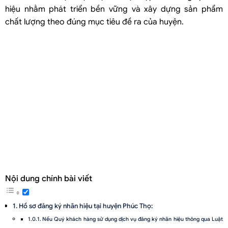
hiệu nhằm phát triển bền vững và xây dựng sản phẩm
chất lượng theo đúng mục tiêu đề ra của huyện.
Nội dung chính bài viết
Hồ sơ đăng ký nhãn hiệu tại huyện Phúc Thọ:
Nếu Quý khách hàng sử dụng dịch vụ đăng ký nhãn hiệu thông qua Luật