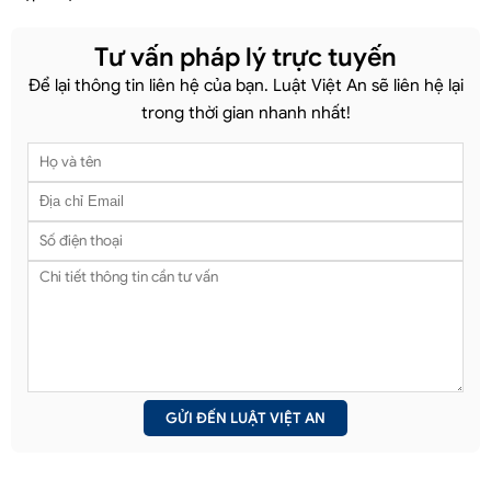
Tư vấn pháp lý trực tuyến
Để lại thông tin liên hệ của bạn. Luật Việt An sẽ liên hệ lại
trong thời gian nhanh nhất!