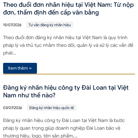
Theo đuổi đơn nhãn hiệu tại Việt Nam: Từ nộp
đơn, thẩm định đến cấp văn bằng
15/07/2026
Tư vấn đăng ký nhãn hiệu
Theo đuổi đơn đăng ký nhãn hiệu tại Việt Nam là quy trình
pháp lý và thủ tục nhằm theo dõi, quản lý và xử lý các vấn đề
phát…
Xem thêm ➢
Đăng ký nhãn hiệu công ty Đài Loan tại Việt
Nam như thế nào?
03/07/2026
Đăng ký nhãn hiệu quốc tế
Đăng ký nhãn hiệu công ty Đài Loan tại Việt Nam là bước
pháp lý quan trọng giúp doanh nghiệp Đài Loan bảo vệ
thương hiệu, logo, tên sản phẩm,…