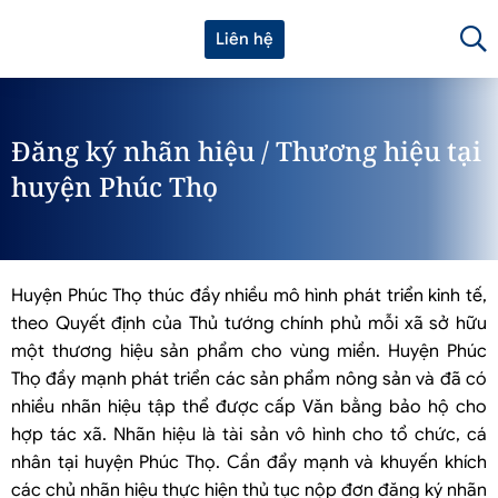
Liên hệ
Đăng ký nhãn hiệu / Thương hiệu tại
huyện Phúc Thọ
Huyện Phúc Thọ thúc đầy nhiều mô hình phát triển kinh tế,
theo Quyết định của Thủ tướng chính phủ mỗi xã sở hữu
một thương hiệu sản phẩm cho vùng miền. Huyện Phúc
Thọ đầy mạnh phát triển các sản phẩm nông sản và đã có
nhiều nhãn hiệu tập thể được cấp Văn bằng bảo hộ cho
hợp tác xã. Nhãn hiệu là tài sản vô hình cho tổ chức, cá
nhân tại huyện Phúc Thọ. Cần đẩy mạnh và khuyến khích
các chủ nhãn hiệu thực hiện thủ tục nộp đơn đăng ký nhãn