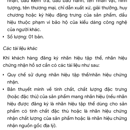
nhận, dấu kiểm tra, dấu bảo hành, tên nhân vật, hình
tượng, tên thương mại, chỉ dẫn xuất xứ, giải thưởng, huy
chương hoặc ký hiệu đặng trưng của sản phẩm, dấu
hiệu thuộc phạm vi bảo hộ của kiểu dáng công nghệ
của người khác.
Số lượng: 01 bản.
Các tài liệu khác
Khi khách hàng đăng ký nhãn hiệu tập thể, nhãn hiệu
chứng nhận hồ sơ cần có các tài liệu như sau:
Quy chế sử dụng nhãn hiệu tập thể/nhãn hiệu chứng
nhận.
Bản thuyết minh về tính chất, chất lượng đặc trưng
(hoặc đặc thù) của sản phẩm mang nhãn hiệu (nếu nhãn
hiệu được đăng ký là nhãn hiệu tập thể dùng cho sản
phẩm có tính chất đặc thù hoặc là nhãn hiệu chứng
nhận chất lượng của sản phẩm hoặc là nhãn hiệu chứng
nhận nguồn gốc địa lý).