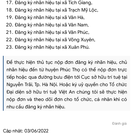
Đăng ký nhãn hiệu tại xã Tích Giang,
Đăng ký nhãn hiệu tại xã Trạch Mỹ Lộc,
Đăng ký nhãn hiệu tại xã Vân Hà,
Đăng ký nhãn hiệu tại xã Vân Nam,
Đăng ký nhãn hiệu tại xã Vân Phúc,
Đăng ký nhãn hiệu tại xã Võng Xuyên,
Đăng ký nhãn hiệu tại xã Xuân Phú.
Để thực hiện thủ tục nộp đơn đăng ký nhãn hiệu, chủ
nhãn hiệu đến từ huyện Phúc Thọ có thể nộp đơn trực
tiếp hoặc qua đường bưu điện tới Cục sở hữu trí tuệ tại
Nguyễn Trãi, Tp. Hà Nội. Hoặc ký uỷ quyền cho Tổ chức
Đại diện sở hữu trí tuệ Việt An chúng tôi sẽ thực hiện
nộp đơn và theo dõi đơn cho tổ chức, cá nhân khi có
nhu cầu đăng ký nhãn hiệu.
Đánh giá
Cập nhật:
03/06/2022