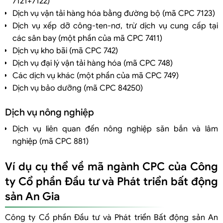
7121+7122)
Dịch vụ vận tải hàng hóa bằng đường bộ (mã CPC 7123)
Dịch vụ xếp dỡ công-ten-nơ, trừ dịch vụ cung cấp tại
các sân bay (một phần của mã CPC 7411)
Dịch vụ kho bãi (mã CPC 742)
Dịch vụ đại lý vận tải hàng hóa (mã CPC 748)
Các dịch vụ khác (một phần của mã CPC 749)
Dịch vụ bảo dưỡng (mã CPC 84250)
Dịch vụ nông nghiệp
Dịch vụ liên quan đến nông nghiệp săn bắn và lâm
nghiệp (mã CPC 881)
Ví dụ cụ thể về mã ngành CPC của Công
ty Cổ phần Đầu tư và Phát triển bất động
sản An Gia
Công ty Cổ phần Đầu tư và Phát triển Bất động sản An