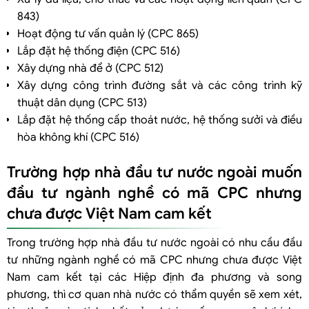
843)
Hoạt động tư vấn quản lý (CPC 865)
Lắp đặt hệ thống điện (CPC 516)
Xây dựng nhà để ở (CPC 512)
Xây dựng công trình đường sắt và các công trình kỹ
thuật dân dụng (CPC 513)
Lắp đặt hệ thống cấp thoát nước, hệ thống sưởi và điều
hòa không khí (CPC 516)
Trường hợp nhà đầu tư nước ngoài muốn
đầu tư ngành nghề có mã CPC nhưng
chưa được Việt Nam cam kết
Trong trường hợp nhà đầu tư nước ngoài có nhu cầu đầu
tư những ngành nghề có mã CPC nhưng chưa được Việt
Nam cam kết tại các Hiệp định đa phương và song
phương, thì cơ quan nhà nước có thẩm quyền sẽ xem xét,