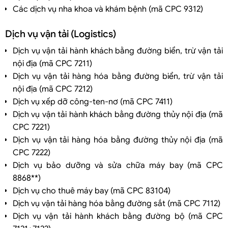
Các dịch vụ nha khoa và khám bệnh (mã CPC 9312)
Dịch vụ vận tải (Logistics)
Dịch vụ vận tải hành khách bằng đường biển, trừ vận tải
nội địa (mã CPC 7211)
Dịch vụ vận tải hàng hóa bằng đường biển, trừ vận tải
nội địa (mã CPC 7212)
Dịch vụ xếp dỡ công-ten-nơ (mã CPC 7411)
Dịch vụ vận tải hành khách bằng đường thủy nội địa (mã
CPC 7221)
Dịch vụ vận tải hàng hóa bằng đường thủy nội địa (mã
CPC 7222)
Dịch vụ bảo dưỡng và sửa chữa máy bay (mã CPC
8868**)
Dịch vụ cho thuê máy bay (mã CPC 83104)
Dịch vụ vận tải hàng hóa bằng đường sắt (mã CPC 7112)
Dịch vụ vận tải hành khách bằng đường bộ (mã CPC