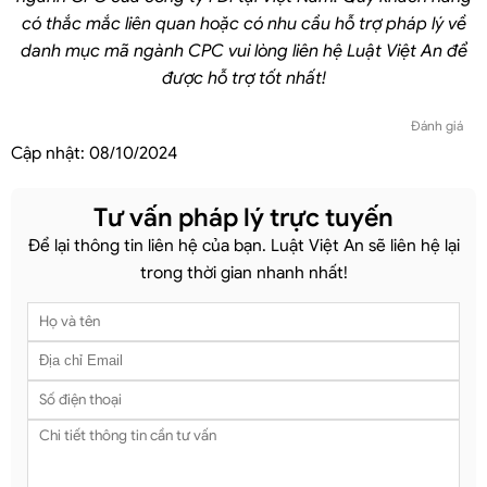
có thắc mắc liên quan hoặc có nhu cầu hỗ trợ pháp lý
về
danh mục mã ngành CPC
vui lòng liên hệ Luật Việt An để
được hỗ trợ tốt nhất!
Đánh giá
Cập nhật:
08/10/2024
Tư vấn pháp lý trực tuyến
Để lại thông tin liên hệ của bạn. Luật Việt An sẽ liên hệ lại
trong thời gian nhanh nhất!