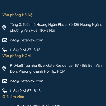
Văn phòng Hà Nội
Tầng 3, Toà nhà Hoàng Ngân Plaza, Số 125 Hoàng Ngân,
phường Yên Hoà, TP.Hà Nội
info@vietanlaw.com
(+84) 9 61 37 18 18
Văn phòng HCM
P. 04.68 Tòa nhà RiverGate Residence, 151-155 Bến Vân
Đồn, Phường Khánh Hội, Tp. HCM
info@vietanlaw.com
(+84) 9 61 57 18 18
Giờ làm việc