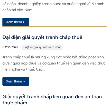
cá nhân, doanh nghiệp trong nước và nước ngoài xử lý tranh
chấp tại Việt Nam…
Xem thêm ➢
Đại diện giải quyết tranh chấp thuế
03/06/2025
Luật sư giải quyết tranh chấp
Tranh chấp thuế là những xung đột hoặc bất đồng phát sinh
giữa người nộp thuế và cơ quan thuế liên quan đến việc thực
hiện nghĩa vụ thuế. Các…
Xem thêm ➢
Giải quyết tranh chấp liên quan đến an toàn
thực phẩm