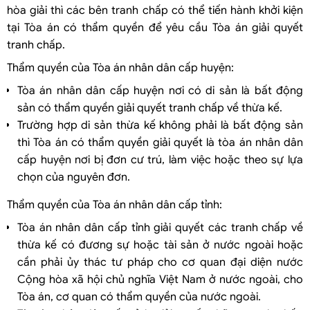
hòa giải thì các bên tranh chấp có thể tiến hành khởi kiện
tại Tòa án có thẩm quyền để yêu cầu Tòa án giải quyết
tranh chấp.
Thẩm quyền của Tòa án nhân dân cấp huyện:
Tòa án nhân dân cấp huyện nơi có di sản là bất động
sản có thẩm quyền giải quyết tranh chấp về thừa kế.
Trường hợp di sản thừa kế không phải là bất động sản
thì Tòa án có thẩm quyền giải quyết là tòa án nhân dân
cấp huyện nơi bị đơn cư trú, làm việc hoặc theo sự lựa
chọn của nguyên đơn.
Thẩm quyền của Tòa án nhân dân cấp tỉnh:
Tòa án nhân dân cấp tỉnh giải quyết các tranh chấp về
thừa kế có đương sự hoặc tài sản ở nước ngoài hoặc
cần phải ủy thác tư pháp cho cơ quan đại diện nước
Cộng hòa xã hội chủ nghĩa Việt Nam ở nước ngoài, cho
Tòa án, cơ quan có thẩm quyền của nước ngoài.