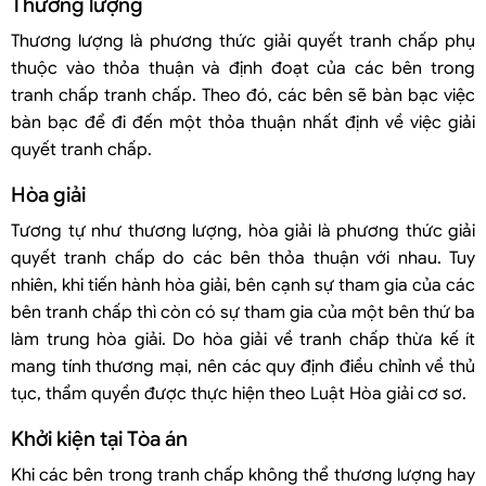
Thương lượng
Thương lượng là phương thức giải quyết tranh chấp phụ
thuộc vào thỏa thuận và định đoạt của các bên trong
tranh chấp tranh chấp. Theo đó, các bên sẽ bàn bạc việc
bàn bạc để đi đến một thỏa thuận nhất định về việc giải
quyết tranh chấp.
Hòa giải
Tương tự như thương lượng, hòa giải là phương thức giải
quyết tranh chấp do các bên thỏa thuận với nhau. Tuy
nhiên, khi tiến hành hòa giải, bên cạnh sự tham gia của các
bên tranh chấp thì còn có sự tham gia của một bên thứ ba
làm trung hòa giải. Do hòa giải về tranh chấp thừa kế ít
mang tính thương mại, nên các quy định điều chỉnh về thủ
tục, thẩm quyền được thực hiện theo Luật Hòa giải cơ sơ.
Khởi kiện tại Tòa án
Khi các bên trong tranh chấp không thể thương lượng hay