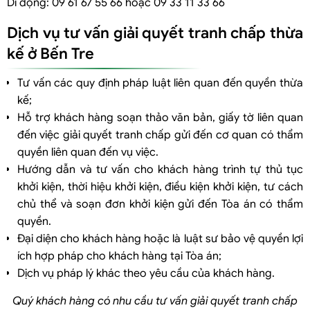
Di động: 09 61 67 55 66 hoặc 09 33 11 33 66
Dịch vụ tư vấn giải quyết tranh chấp thừa
kế ở Bến Tre
Tư vấn các quy định pháp luật liên quan đến quyền thừa
kế;
Hỗ trợ khách hàng soạn thảo văn bản, giấy tờ liên quan
đến việc giải quyết tranh chấp gửi đến cơ quan có thẩm
quyền liên quan đến vụ việc.
Hướng dẫn và tư vấn cho khách hàng trình tự thủ tục
khởi kiện, thời hiệu khởi kiện, điều kiện khởi kiện, tư cách
chủ thể và soạn đơn khởi kiện gửi đến Tòa án có thẩm
quyền.
Đại diện cho khách hàng hoặc là luật sư bảo vệ quyền lợi
ích hợp pháp cho khách hàng tại Tòa án;
Dịch vụ pháp lý khác theo yêu cầu của khách hàng.
Quý khách hàng có nhu cầu tư vấn giải quyết tranh chấp