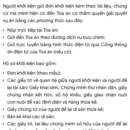
Người khởi kiện gửi đơn khởi kiện kèm theo tài liệu, chứng
cứ mà mình hiện có đến Tòa án có thẩm quyền giải quyết
vụ án bằng các phương thức sau đây:
Nộp trực tiếp tại Tòa án;
Gửi đến Tòa án theo đường dịch vụ bưu chính;
Gửi trực tuyến bằng hình thức điện tử qua Cổng thông
tin điện tử của Tòa án (nếu có).
Hồ sơ khởi kiện bao gồm:
Đơn khởi kiện (theo mẫu);
Các giấy tờ về quan hệ giữa người khởi kiện và người để
lại tài sản: Giấy khai sinh, Chứng minh thư nhân dân, giấy
chứng nhận kết hôn, sổ hộ khẩu, giấy giao nhận nuôi
con nuôi để xác định diện và hàng thừa kế;
Giấy chứng tử của người để lại di sản thừa kế;
Bản kê khai các di sản;
Các giấy tờ, tài liệu chứng minh sở hữu của người để lại