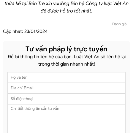
thừa kế tại Bến Tre
xin vui lòng liên hệ Công ty luật Việt An
để được hỗ trợ tốt nhất.
Đánh giá
Cập nhật:
23/01/2024
Tư vấn pháp lý trực tuyến
Để lại thông tin liên hệ của bạn. Luật Việt An sẽ liên hệ lại
trong thời gian nhanh nhất!