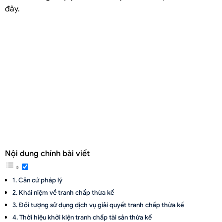
đây.
Nội dung chính bài viết
Căn cứ pháp lý
Khái niệm về tranh chấp thừa kế
Đối tượng sử dụng dịch vụ giải quyết tranh chấp thừa kế
Thời hiệu khởi kiện tranh chấp tài sản thừa kế