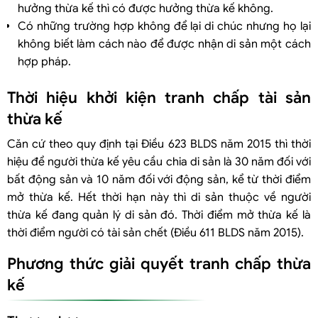
hưởng thừa kế thì có được hưởng thừa kế không.
Có những trường hợp không để lại di chúc nhưng họ lại
không biết làm cách nào để được nhận di sản một cách
hợp pháp.
Thời hiệu khởi kiện tranh chấp tài sản
thừa kế
Căn cứ theo quy định tại Điều 623 BLDS năm 2015 thì thời
hiệu để người thừa kế yêu cầu chia di sản là 30 năm đối với
bất động sản và 10 năm đối với động sản, kể từ thời điểm
mở thừa kế. Hết thời hạn này thì di sản thuộc về người
thừa kế đang quản lý di sản đó. Thời điểm mở thừa kế là
thời điểm người có tài sản chết (Điều 611 BLDS năm 2015).
Phương thức giải quyết tranh chấp thừa
kế