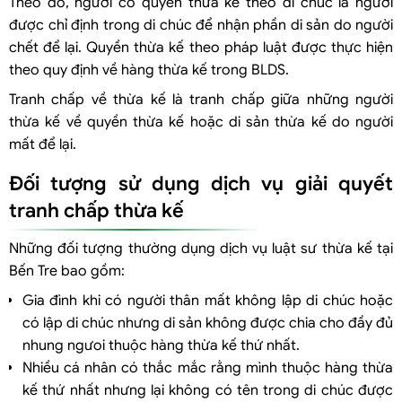
Theo đó, người có quyền thừa kế theo di chúc là người
được chỉ định trong di chúc để nhận phần di sản do người
chết để lại. Quyền thừa kế theo pháp luật được thực hiện
theo quy định về hàng thừa kế trong BLDS.
Tranh chấp về thừa kế là tranh chấp giữa những người
thừa kế về quyền thừa kế hoặc di sản thừa kế do người
mất để lại.
Đối tượng sử dụng dịch vụ giải quyết
tranh chấp thừa kế
Những đối tượng thường dụng dịch vụ luật sư thừa kế tại
Bến Tre bao gồm:
Gia đình khi có người thân mất không lập di chúc hoặc
có lập di chúc nhưng di sản không được chia cho đầy đủ
nhung ngưoi thuộc hàng thừa kế thứ nhất.
Nhiều cá nhân có thắc mắc rằng mình thuộc hàng thừa
kế thứ nhất nhưng lại không có tên trong di chúc được