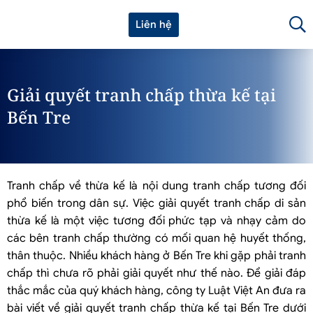
Liên hệ
Giải quyết tranh chấp thừa kế tại
Bến Tre
Tranh chấp về thừa kế là nội dung tranh chấp tương đối
phổ biến trong dân sự. Việc giải quyết tranh chấp di sản
thừa kế là một việc tương đối phức tạp và nhạy cảm do
các bên tranh chấp thường có mối quan hệ huyết thống,
thân thuộc. Nhiều khách hàng ở Bến Tre khi gặp phải tranh
chấp thì chưa rõ phải giải quyết như thế nào. Để giải đáp
thắc mắc của quý khách hàng, công ty Luật Việt An đưa ra
bài viết về giải quyết tranh chấp thừa kế tại Bến Tre dưới