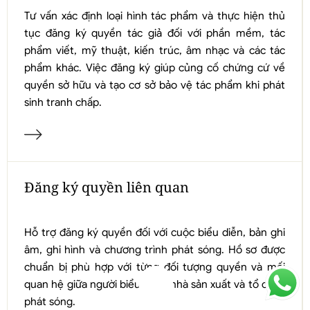
Tư vấn xác định loại hình tác phẩm và thực hiện thủ
tục đăng ký quyền tác giả đối với phần mềm, tác
phẩm viết, mỹ thuật, kiến trúc, âm nhạc và các tác
phẩm khác. Việc đăng ký giúp củng cố chứng cứ về
quyền sở hữu và tạo cơ sở bảo vệ tác phẩm khi phát
sinh tranh chấp.
Đăng ký quyền liên quan
Hỗ trợ đăng ký quyền đối với cuộc biểu diễn, bản ghi
âm, ghi hình và chương trình phát sóng. Hồ sơ được
chuẩn bị phù hợp với từng đối tượng quyền và mối
quan hệ giữa người biểu diễn, nhà sản xuất và tổ chức
phát sóng.