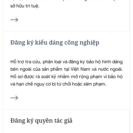
sở hữu trí tuệ.
Đăng ký kiểu dáng công nghiệp
Hỗ trợ tra cứu, phân loại và đăng ký bảo hộ hình dáng
bên ngoài của sản phẩm tại Việt Nam và nước ngoài.
Hồ sơ được rà soát kỹ nhằm mở rộng phạm vi bảo hộ
và hạn chế nguy cơ bị từ chối hoặc xâm phạm.
Đăng ký quyền tác giả