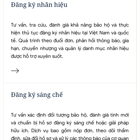
Đăng ký nhãn hiệu
Tư vấn, tra cứu, đánh giá khả năng bảo hộ và thực
hiện thủ tục đăng ký nhãn hiệu tại Việt Nam và quốc
tế. Quá trình theo đuổi đơn, phản hồi thông báo, gia
hạn, chuyển nhượng và quản lý danh mục nhãn hiệu
được hỗ trợ xuyên suốt.
Đăng ký sáng chế
Tư vấn xác định đối tượng bảo hộ, đánh giá tính mới
và chuẩn bị hồ sơ đăng ký sáng chế hoặc giải pháp
hữu ích. Dịch vụ bao gồm nộp đơn, theo dõi thẩm
định, sửa đổi hồ sơ và xử lý các thông báo của cơ quan