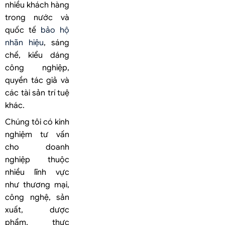
nhiều khách hàng
trong nước và
quốc tế
bảo hộ
nhãn hiệu
, sáng
chế, kiểu dáng
công nghiệp,
quyền tác giả và
các tài sản trí tuệ
khác.
Chúng tôi có kinh
nghiệm tư vấn
cho doanh
nghiệp thuộc
nhiều lĩnh vực
như thương mại,
công nghệ, sản
xuất, dược
phẩm, thực