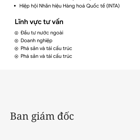
Hiệp hội Nhãn hiệu Hàng hoá Quốc tế (INTA)
Lĩnh vực tư vấn
Đầu tư nước ngoài
Doanh nghiệp
Phá sản và tái cấu trúc
Phá sản và tái cấu trúc
Ban giám đốc