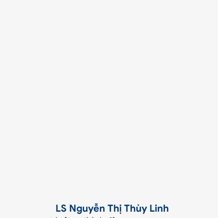
LS Nguyễn Thị Thùy Linh