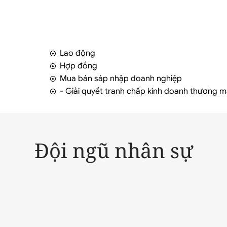
Lao động
Hợp đồng
Mua bán sáp nhập doanh nghiệp
- Giải quyết tranh chấp kinh doanh thương m
Đội ngũ nhân sự