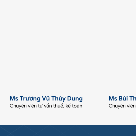
Ms Trương Vũ Thùy Dung
Ms Bùi T
Chuyên viên tư vấn thuế, kế toán
Chuyên viên