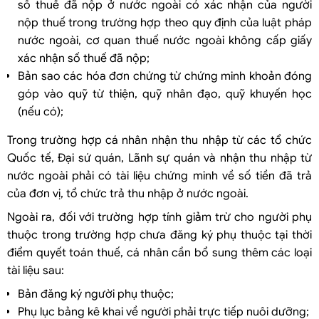
số thuế đã nộp ở nước ngoài có xác nhận của người
nộp thuế trong trường hợp theo quy định của luật pháp
nước ngoài, cơ quan thuế nước ngoài không cấp giấy
xác nhận số thuế đã nộp;
Bản sao các hóa đơn chứng từ chứng minh khoản đóng
góp vào quỹ từ thiện, quỹ nhân đạo, quỹ khuyến học
(nếu có);
Trong trường hợp cá nhân nhận thu nhập từ các tổ chức
Quốc tế, Đại sứ quán, Lãnh sự quán và nhận thu nhập từ
nước ngoài phải có tài liệu chứng minh về số tiền đã trả
của đơn vị, tổ chức trả thu nhập ở nước ngoài.
Ngoài ra, đối với trường hợp tính giảm trừ cho người phụ
thuộc trong trường hợp chưa đăng ký phụ thuộc tại thời
điểm quyết toán thuế, cá nhân cần bổ sung thêm các loại
tài liệu sau:
Bản đăng ký người phụ thuộc;
Phụ lục bảng kê khai về người phải trực tiếp nuôi dưỡng;