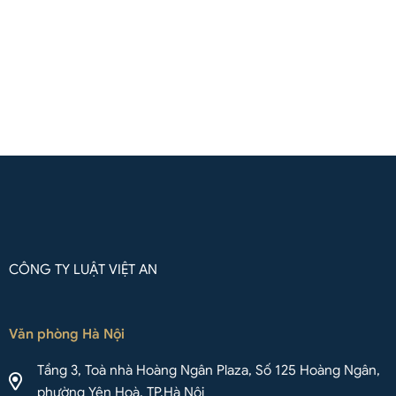
Liên hệ qua Whatsapp
CÔNG TY LUẬT VIỆT AN
Văn phòng Hà Nội
Tầng 3, Toà nhà Hoàng Ngân Plaza, Số 125 Hoàng Ngân,
phường Yên Hoà, TP.Hà Nội