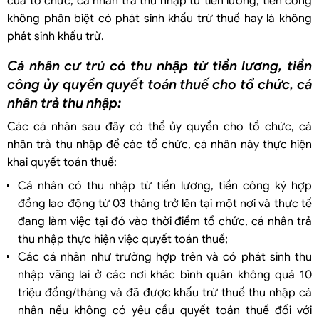
của tổ chức, cá nhân trả thu nhập từ tiền lương, tiền công
không phân biệt có phát sinh khấu trừ thuế hay là không
phát sinh khấu trừ.
Cá nhân cư trú có thu nhập từ tiền lương, tiền
công ủy quyền quyết toán thuế cho tổ chức, cá
nhân trả thu nhập:
Các cá nhân sau đây có thể ủy quyền cho tổ chức, cá
nhân trả thu nhập để các tổ chức, cá nhân này thực hiện
khai quyết toán thuế:
Cá nhân có thu nhập từ tiền lương, tiền công ký hợp
đồng lao động từ 03 tháng trở lên tại một nơi và thực tế
đang làm việc tại đó vào thời điểm tổ chức, cá nhân trả
thu nhập thực hiện việc quyết toán thuế;
Các cá nhân như trường hợp trên và có phát sinh thu
nhập vãng lai ở các nơi khác bình quân không quá 10
triệu đồng/tháng và đã được khấu trừ thuế thu nhập cá
nhân nếu không có yêu cầu quyết toán thuế đối với