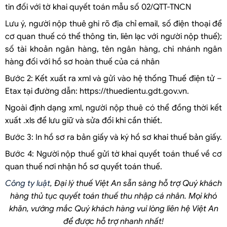
tin đối với tờ khai quyết toán mẫu số 02/QTT-TNCN
Lưu ý, người nộp thuê ghi rõ địa chỉ email, số điện thoại để
cơ quan thuế có thể thông tin, liên lạc với người nộp thuế);
số tài khoản ngân hàng, tên ngân hàng, chi nhánh ngân
hàng đối với hồ sơ hoàn thuế của cá nhân
Bước 2: Kết xuất ra xml và gửi vào hệ thống Thuế điện tử –
Etax tại đường dẫn: https://thuedientu.gdt.gov.vn.
Ngoài định dạng xml, người nộp thuê có thể đồng thời kết
xuất .xls để lưu giữ và sửa đổi khi cần thiết.
Bước 3: In hồ sơ ra bản giấy và ký hồ sơ khai thuế bản giấy.
Bước 4: Người nộp thuế gửi tờ khai quyết toán thuế về cơ
quan thuế nơi nhận hồ sơ quyết toán thuế.
Công ty luật
, Đại lý thuế Việt An sẵn sàng hỗ trợ Quý khách
hàng thủ tục quyết toán thuế thu nhập cá nhân. Mọi khó
khăn, vướng mắc Quý khách hàng vui lòng liên hệ Việt An
để được hỗ trợ nhanh nhất!