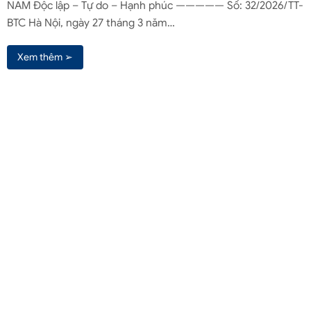
NAM Độc lập – Tự do – Hạnh phúc ————— Số: 32/2026/TT-
BTC Hà Nội, ngày 27 tháng 3 năm…
Xem thêm ➢
Liên hệ qua Zalo
Liên hệ
(+84) 961571818
(Zalo / Whatsapp / Viber)