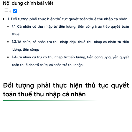
Nội dung chính bài viết
Đối tượng phải thực hiện thủ tục quyết toán thuế thu nhập cá nhân
Cá nhân có thu nhập từ tiền lương, tiền công trực tiếp quyết toán
thuế:
Tổ chức, cá nhân trả thu nhập chịu thuế thu nhập cá nhân từ tiền
lương, tiền công:
Cá nhân cư trú có thu nhập từ tiền lương, tiền công ủy quyền quyết
toán thuế cho tổ chức, cá nhân trả thu nhập:
Thủ tục quyết toán thuế thu nhập cá nhân
Đối tượng phải thực hiện thủ tục quyết
Tổ chức chi trả thu nhập thực hiện thủ tục quyết toán thuế
Cá nhân tự thực hiện thủ tục quyết toán thuế
toán thuế thu nhập cá nhân
Các bước thực hiện lập, gửi file tờ khai 02/QTT-TNCN