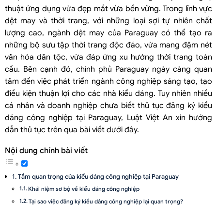
thuật ứng dụng vừa đẹp mắt vừa bền vững. Trong lĩnh vực
dệt may và thời trang, với những loại sợi tự nhiên chất
lượng cao, ngành dệt may của Paraguay có thể tạo ra
những bộ sưu tập thời trang độc đáo, vừa mang đậm nét
văn hóa dân tộc, vừa đáp ứng xu hướng thời trang toàn
cầu. Bên cạnh đó, chính phủ Paraguay ngày càng quan
tâm đến việc phát triển ngành công nghiệp sáng tạo, tạo
điều kiện thuận lợi cho các nhà kiểu dáng. Tuy nhiên nhiều
cá nhân và doanh nghiệp chưa biết thủ tục đăng ký kiểu
dáng công nghiệp tại Paraguay, Luật Việt An xin hướng
dẫn thủ tục trên qua bài viết dưới đây.
Nội dung chính bài viết
Tầm quan trọng của kiểu dáng công nghiệp tại Paraguay
Khái niệm sơ bộ về kiểu dáng công nghiệp
Tại sao việc đăng ký kiểu dáng công nghiệp lại quan trọng?