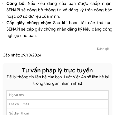
Công bố:
Nếu kiểu dáng của bạn được chấp nhận,
SENAPI sẽ công bố thông tin về đăng ký trên công báo
hoặc cơ sở dữ liệu của mình.
Cấp giấy chứng nhận:
Sau khi hoàn tất các thủ tục,
SENAPI sẽ cấp giấy chứng nhận đăng ký kiểu dáng công
nghiệp cho bạn.
Đánh giá
Cập nhật:
29/10/2024
Tư vấn pháp lý trực tuyến
Để lại thông tin liên hệ của bạn. Luật Việt An sẽ liên hệ lại
trong thời gian nhanh nhất!