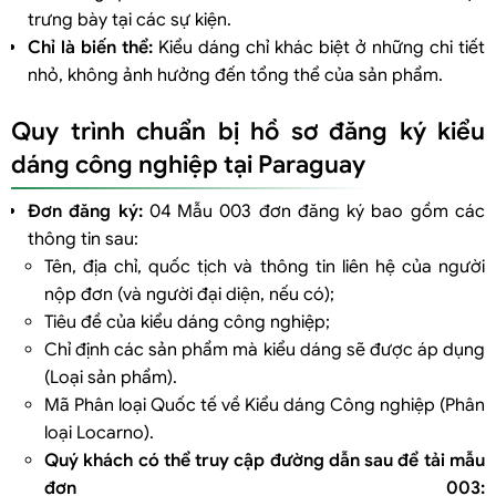
trưng bày tại các sự kiện.
Chỉ là biến thể:
Kiểu dáng chỉ khác biệt ở những chi tiết
nhỏ, không ảnh hưởng đến tổng thể của sản phẩm.
Quy trình chuẩn bị hồ sơ đăng ký kiểu
dáng công nghiệp tại Paraguay
Đơn đăng ký:
04 Mẫu 003 đơn đăng ký bao gồm các
thông tin sau:
Tên, địa chỉ, quốc tịch và thông tin liên hệ của người
nộp đơn (và người đại diện, nếu có);
Tiêu đề của kiểu dáng công nghiệp;
Chỉ định các sản phẩm mà kiểu dáng sẽ được áp dụng
(Loại sản phẩm).
Mã Phân loại Quốc tế về Kiểu dáng Công nghiệp (Phân
loại Locarno).
Quý khách có thể truy cập đường dẫn sau để tải mẫu
đơn 003: