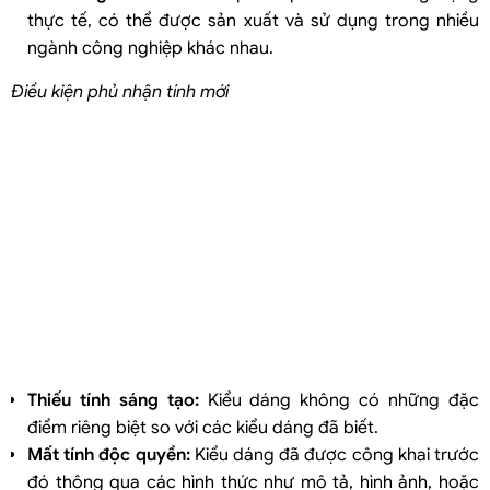
thực tế, có thể được sản xuất và sử dụng trong nhiều
ngành công nghiệp khác nhau.
Điều kiện
phủ nhận tính
mới
Thiếu tính sáng tạo:
Kiểu dáng không có những đặc
điểm riêng biệt so với các kiểu dáng đã biết.
Mất tính độc quyền:
Kiểu dáng đã được công khai trước
đó thông qua các hình thức như mô tả, hình ảnh, hoặc