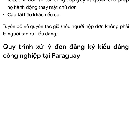
họ hành động thay mặt chủ đơn.
Các tài liệu khác nếu có:
Tuyên bố về quyền tác giả (nếu người nộp đơn không phải
là người tạo ra kiểu dáng).
Quy trình xử lý đơn đăng ký kiểu dáng
công nghiệp tại Paraguay