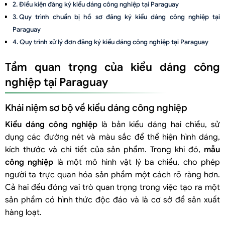
Điều kiện đăng ký kiểu dáng công nghiệp tại Paraguay
Quy trình chuẩn bị hồ sơ đăng ký kiểu dáng công nghiệp tại
Paraguay
Quy trình xử lý đơn đăng ký kiểu dáng công nghiệp tại Paraguay
Tầm quan trọng của kiểu dáng công
nghiệp tại Paraguay
Khái niệm sơ bộ về kiểu dáng công nghiệp
Kiểu dáng công nghiệp
là bản kiểu dáng hai chiều, sử
dụng các đường nét và màu sắc để thể hiện hình dáng,
kích thước và chi tiết của sản phẩm. Trong khi đó,
mẫu
công nghiệp
là một mô hình vật lý ba chiều, cho phép
người ta trực quan hóa sản phẩm một cách rõ ràng hơn.
Cả hai đều đóng vai trò quan trọng trong việc tạo ra một
sản phẩm có hình thức độc đáo và là cơ sở để sản xuất
hàng loạt.