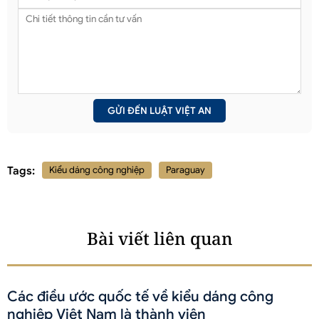
Tags:
Kiểu dáng công nghiệp
Paraguay
Bài viết liên quan
Các điều ước quốc tế về kiểu dáng công
nghiệp Việt Nam là thành viên