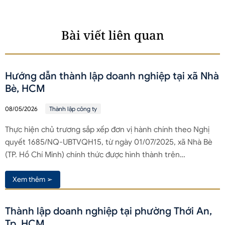
Bài viết liên quan
Hướng dẫn thành lập doanh nghiệp tại xã Nhà
Bè, HCM
08/05/2026
Thành lập công ty
Thực hiện chủ trương sắp xếp đơn vị hành chính theo Nghị
quyết 1685/NQ-UBTVQH15, từ ngày 01/07/2025, xã Nhà Bè
(TP. Hồ Chí Minh) chính thức được hình thành trên…
Xem thêm ➢
Thành lập doanh nghiệp tại phường Thới An,
Tp. HCM