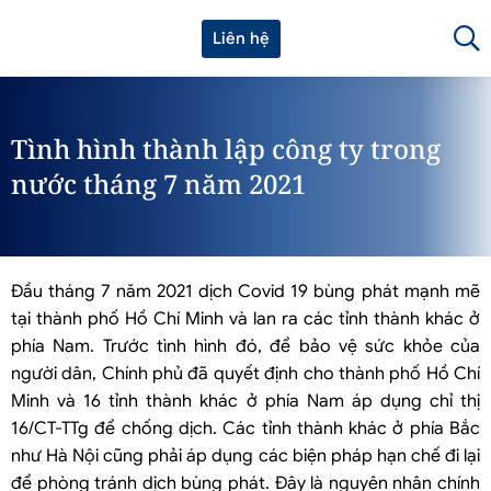
Liên hệ
Tình hình thành lập công ty trong
nước tháng 7 năm 2021
Đầu tháng 7 năm 2021 dịch Covid 19 bùng phát mạnh mẽ
tại thành phố Hồ Chí Minh và lan ra các tỉnh thành khác ở
phía Nam. Trước tình hình đó, để bảo vệ sức khỏe của
người dân, Chính phủ đã quyết định cho thành phố Hồ Chí
Minh và 16 tỉnh thành khác ở phía Nam áp dụng chỉ thị
16/CT-TTg để chống dịch. Các tỉnh thành khác ở phía Bắc
như Hà Nội cũng phải áp dụng các biện pháp hạn chế đi lại
để phòng tránh dịch bùng phát. Đây là nguyên nhân chính