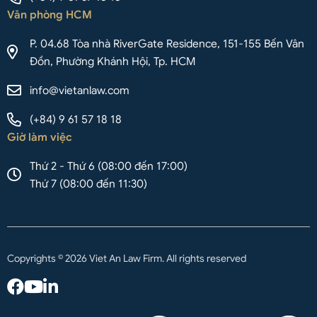
Văn phòng HCM
P. 04.68 Tòa nhà RiverGate Residence, 151-155 Bến Vân
Đồn, Phường Khánh Hội, Tp. HCM
info@vietanlaw.com
(+84) 9 61 57 18 18
Giờ làm việc
Thứ 2 - Thứ 6 (08:00 đến 17:00)
Thứ 7 (08:00 đến 11:30)
Copyrights © 2026 Viet An Law Firm. All rights reserved