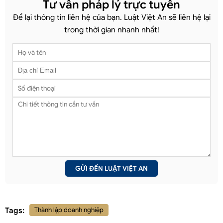
Tư vấn pháp lý trực tuyến
Để lại thông tin liên hệ của bạn. Luật Việt An sẽ liên hệ lại
trong thời gian nhanh nhất!
Tags:
Thành lập doanh nghiệp