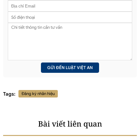
Tags:
Đăng ký nhãn hiệu
Bài viết liên quan