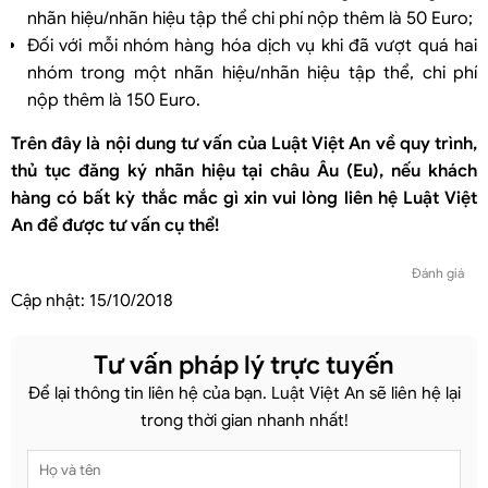
nhãn hiệu/nhãn hiệu tập thể chi phí nộp thêm là 50 Euro;
Đối với mỗi nhóm hàng hóa dịch vụ khi đã vượt quá hai
nhóm trong một nhãn hiệu/nhãn hiệu tập thể, chi phí
nộp thêm là 150 Euro.
Trên đây là nội dung tư vấn của Luật Việt An về quy trình,
thủ tục đăng ký nhãn hiệu tại châu Âu (Eu), nếu khách
hàng có bất kỳ thắc mắc gì xin vui lòng liên hệ Luật Việt
An để được tư vấn cụ thể!
Đánh giá
Cập nhật:
15/10/2018
Tư vấn pháp lý trực tuyến
Để lại thông tin liên hệ của bạn. Luật Việt An sẽ liên hệ lại
trong thời gian nhanh nhất!