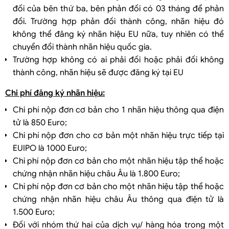
đối của bên thứ ba, bên phản đối có 03 tháng để phản
đối. Trường hợp phản đối thành công, nhãn hiệu đó
không thể đăng ký nhãn hiệu EU nữa, tuy nhiên có thể
chuyển đổi thành nhãn hiệu quốc gia.
Trường hợp không có ai phải đối hoặc phải đối không
thành công, nhãn hiệu sẽ được đăng ký tại EU
Chi phí đăng ký nhãn hiệu:
Chi phí nộp đơn cơ bản cho 1 nhãn hiệu thông qua điện
tử là 850 Euro;
Chi phí nộp đơn cho cơ bản một nhãn hiệu trực tiếp tại
EUIPO là 1000 Euro;
Chi phí nộp đơn cơ bản cho một nhãn hiệu tập thể hoặc
chứng nhận nhãn hiệu châu Âu là 1.800 Euro;
Chi phí nộp đơn cơ bản cho một nhãn hiệu tập thể hoặc
chứng nhận nhãn hiệu châu Âu thông qua điện tử là
1.500 Euro;
Đối với nhóm thứ hai của dịch vụ/ hàng hóa trong một