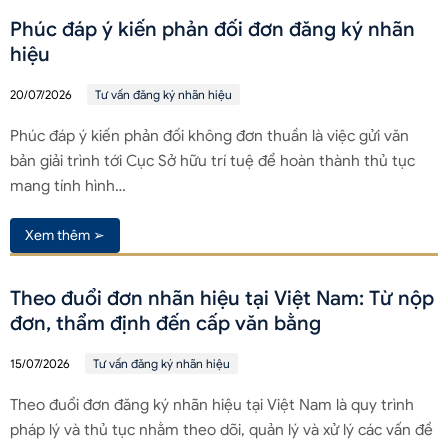
Phúc đáp ý kiến phản đối đơn đăng ký nhãn
hiệu
20/07/2026
Tư vấn đăng ký nhãn hiệu
Phúc đáp ý kiến phản đối không đơn thuần là việc gửi văn
bản giải trình tới Cục Sở hữu trí tuệ để hoàn thành thủ tục
mang tính hình…
Xem thêm ➢
Theo đuổi đơn nhãn hiệu tại Việt Nam: Từ nộp
đơn, thẩm định đến cấp văn bằng
15/07/2026
Tư vấn đăng ký nhãn hiệu
Theo đuổi đơn đăng ký nhãn hiệu tại Việt Nam là quy trình
pháp lý và thủ tục nhằm theo dõi, quản lý và xử lý các vấn đề