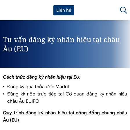
Liên hệ
Tư vấn đăng ký nhãn hiệu tại châu
Âu (EU)
Cách thức đăng ký nhãn hiệu tại EU:
Đăng ký qua thỏa ước Madrit
Đăng kí/ nộp trực tiếp tại Cơ quan đăng ký nhãn hiệu
châu Âu EUIPO
Quy trình đăng ký nhãn hiệu tại cộng đồng chung châu
Âu (EU)