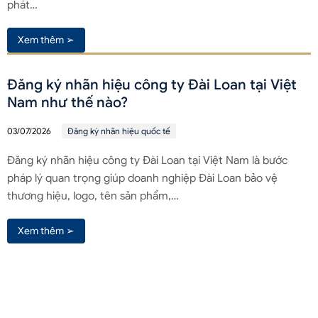
phát…
Xem thêm ➢
Đăng ký nhãn hiệu công ty Đài Loan tại Việt
Nam như thế nào?
03/07/2026
Đăng ký nhãn hiệu quốc tế
Đăng ký nhãn hiệu công ty Đài Loan tại Việt Nam là bước
pháp lý quan trọng giúp doanh nghiệp Đài Loan bảo vệ
thương hiệu, logo, tên sản phẩm,…
Xem thêm ➢