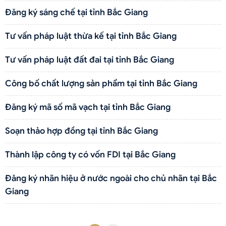
Đăng ký sáng chế tại tỉnh Bắc Giang
Tư vấn pháp luật thừa kế tại tỉnh Bắc Giang
Tư vấn pháp luật đất đai tại tỉnh Bắc Giang
Công bố chất lượng sản phẩm tại tỉnh Bắc Giang
Đăng ký mã số mã vạch tại tỉnh Bắc Giang
Soạn thảo hợp đồng tại tỉnh Bắc Giang
Thành lập công ty có vốn FDI tại Bắc Giang
Đăng ký nhãn hiệu ở nước ngoài cho chủ nhãn tại Bắc
Giang