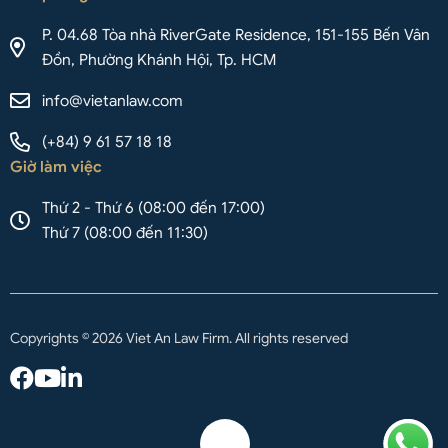
P. 04.68 Tòa nhà RiverGate Residence, 151-155 Bến Vân
Đồn, Phường Khánh Hội, Tp. HCM
info@vietanlaw.com
(+84) 9 61 57 18 18
Giờ làm việc
Thứ 2 - Thứ 6 (08:00 đến 17:00)
Thứ 7 (08:00 đến 11:30)
Copyrights © 2026 Viet An Law Firm. All rights reserved