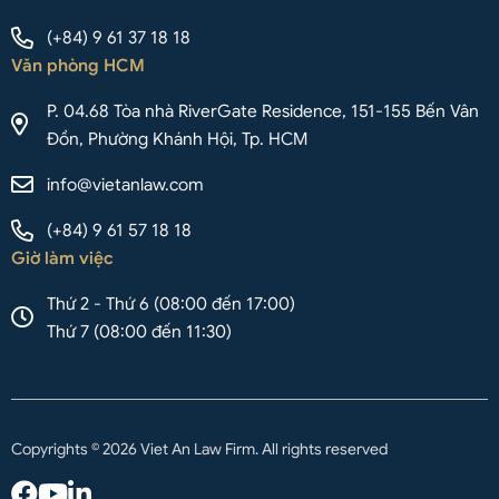
(+84) 9 61 37 18 18
Văn phòng HCM
P. 04.68 Tòa nhà RiverGate Residence, 151-155 Bến Vân
Đồn, Phường Khánh Hội, Tp. HCM
info@vietanlaw.com
(+84) 9 61 57 18 18
Giờ làm việc
Thứ 2 - Thứ 6 (08:00 đến 17:00)
Thứ 7 (08:00 đến 11:30)
Copyrights © 2026 Viet An Law Firm. All rights reserved