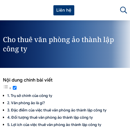
Liên hệ
Cho thuê văn phòng ảo thành lập
công ty
Nội dung chính bài viết
Trụ sở chính của công ty
Văn phòng ảo là gì?
Đặc điểm của việc thuê văn phòng ảo thành lập công ty
Đối tượng thuê văn phòng ảo thành lập công ty
Lợi ích của việc thuê văn phòng ảo thành lập công ty