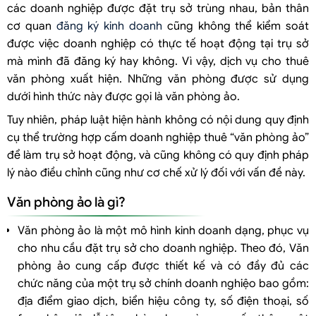
các doanh nghiệp được đặt trụ sở trùng nhau, bản thân
cơ quan
đăng ký kinh doanh
cũng không thể kiểm soát
được việc doanh nghiệp có thực tế hoạt động tại trụ sở
mà mình đã đăng ký hay không. Vì vậy, dịch vụ cho thuê
văn phòng xuất hiện. Những văn phòng được sử dụng
dưới hình thức này được gọi là văn phòng ảo.
Tuy nhiên, pháp luật hiện hành không có nội dung quy định
cụ thể trường hợp cấm doanh nghiệp thuê “văn phòng ảo”
để làm trụ sở hoạt động, và cũng không có quy định pháp
lý nào điều chỉnh cũng như cơ chế xử lý đối với vấn đề này.
Văn phòng ảo là gì?
Văn phòng ảo là một mô hình kinh doanh dạng, phục vụ
cho nhu cầu đặt trụ sở cho doanh nghiệp. Theo đó, Văn
phòng ảo cung cấp được thiết kế và có đầy đủ các
chức năng của một trụ sở chính doanh nghiệo bao gồm:
địa điểm giao dịch, biển hiệu công ty, số điện thoại, số