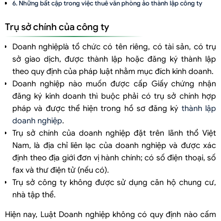
Những bất cập trong việc thuê văn phòng ảo thành lập công ty
Trụ sở chính của công ty
Doanh nghiệplà tổ chức có tên riêng, có tài sản, có trụ
sở giao dịch, được thành lập hoặc đăng ký thành lập
theo quy định của pháp luật nhằm mục đích kinh doanh.
Doanh nghiệp nào muốn được cấp Giấy chứng nhận
đăng ký kinh doanh thì buộc phải có trụ sở chính hợp
pháp và được thể hiện trong hồ sơ đăng ký
thành lập
doanh nghiệp
.
Trụ sở chính của doanh nghiệp đặt trên lãnh thổ Việt
Nam, là địa chỉ liên lạc của doanh nghiệp và được xác
định theo địa giới đơn vị hành chính; có số điện thoại, số
fax và thư điện tử (nếu có).
Trụ sở công ty không được sử dụng căn hộ chung cư,
nhà tập thể.
Hiện nay, Luật Doanh nghiệp không có quy định nào cấm