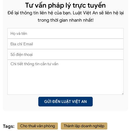
Tư vấn pháp lý trực tuyến
Để lại thông tin liên hệ của bạn. Luật Việt An sẽ liên hệ lại
trong thời gian nhanh nhất!
Tags:
Cho thuê văn phòng
Thành lập doanh nghiệp