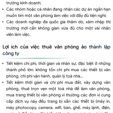
trường kinh doanh;
Các nhóm hoặc cá nhân đang nhận các dự án ngắn hạn
muốn tìm một văn phòng làm việc với đầy đủ tiện nghi;
Các doanh nghiệp đa quốc gia thăm dò, xâm nhập thị
trường mới cần không gian vừa đủ cho một vài nhân
viên làm việc.
Lợi ích của việc thuê văn phòng ảo
thành lập
công ty
Tiết kiệm chi phí, thời gian và nhân sự, đặc biệt ở những
thành phố lớn: không tốn chi phí mua các thiết bị văn
phòng, chi phí vận hành, quản lý toà nhà…
Tiết kiệm thời gian và chi phí mua đất, xây dựng văn
phòng, thuê trọn vẹn một toà nhà để làm văn phòng,
mua trang thiết bị văn phòng vì thường các đơn vị cung
cấp dịch vụ này đều trang bị sẵn các thiết bị (máy in,
máy photocopy, camera, wifi, bàn, ghế, máy lạnh, điện,