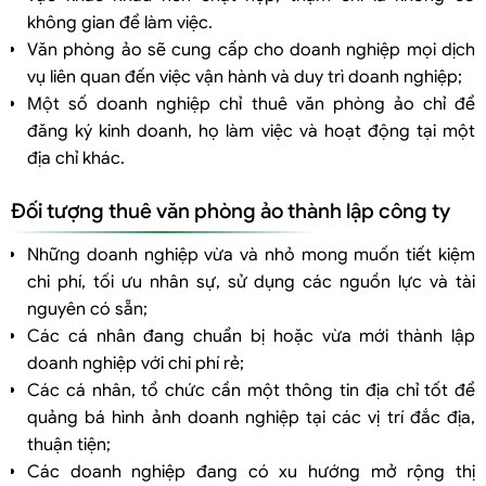
không gian để làm việc.
Văn phòng ảo sẽ cung cấp cho doanh nghiệp mọi dịch
vụ liên quan đến việc vận hành và duy trì doanh nghiệp;
Một số doanh nghiệp chỉ thuê văn phòng ảo chỉ để
đăng ký kinh doanh, họ làm việc và hoạt động tại một
địa chỉ khác.
Đối tượng thuê văn phòng ảo thành lập công ty
Những doanh nghiệp vừa và nhỏ mong muốn tiết kiệm
chi phí, tối ưu nhân sự, sử dụng các nguồn lực và tài
nguyên có sẵn;
Các cá nhân đang chuẩn bị hoặc vừa mới thành lập
doanh nghiệp với chi phí rẻ;
Các cá nhân, tổ chức cần một thông tin địa chỉ tốt để
quảng bá hình ảnh doanh nghiệp tại các vị trí đắc địa,
thuận tiện;
Các doanh nghiệp đang có xu hướng mở rộng thị