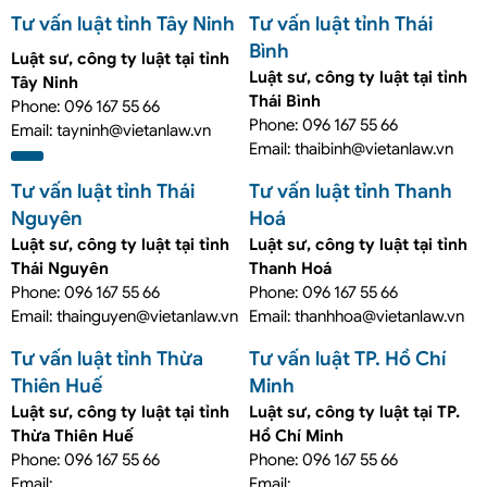
Tư vấn luật tỉnh Tây Ninh
Tư vấn luật tỉnh Thái
Bình
Luật sư, công ty luật tại tỉnh
Luật sư, công ty luật tại tỉnh
Tây Ninh
Thái Bình
Phone: 096 167 55 66
Phone: 096 167 55 66
Email: tayninh@vietanlaw.vn
Email: thaibinh@vietanlaw.vn
Tư vấn luật tỉnh Thái
Tư vấn luật tỉnh Thanh
Nguyên
Hoá
Luật sư, công ty luật tại tỉnh
Luật sư, công ty luật tại tỉnh
Thái Nguyên
Thanh Hoá
Phone: 096 167 55 66
Phone: 096 167 55 66
Email: thainguyen@vietanlaw.vn
Email: thanhhoa@vietanlaw.vn
Tư vấn luật tỉnh Thừa
Tư vấn luật TP. Hồ Chí
Thiên Huế
Minh
Luật sư, công ty luật tại tỉnh
Luật sư, công ty luật tại TP.
Thừa Thiên Huế
Hồ Chí Minh
Phone: 096 167 55 66
Phone: 096 167 55 66
Email:
Email: