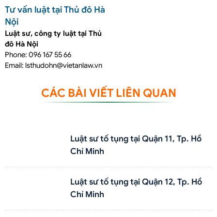
Tư vấn luật tại Thủ đô Hà
Nội
Luật sư, công ty luật tại Thủ
đô Hà Nội
Phone: 096 167 55 66
Email: lsthudohn@vietanlaw.vn
CÁC BÀI VIẾT LIÊN QUAN
Luật sư tố tụng tại Quận 11, Tp. Hồ
Chí Minh
Luật sư tố tụng tại Quận 12, Tp. Hồ
Chí Minh