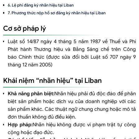
Lệ phí đăng ký nhãn hiệu tại Liban
Phương thức nộp hồ sơ đăng ký nhãn hiệu tại Liban
Cơ sở pháp lý
Luật số 14/87 ngày 4 tháng 5 năm 1987 về Thuế và Phí
Phát hành Thương hiệu và Bằng Sáng chế trên Công
báo Chính thức (được sửa đổi bởi Luật số 707 ngày 9
tháng 12 năm 2005)
Khái niệm “nhãn hiệu” tại Liban
Khả năng phân biệt:
Nhãn hiệu phải đủ độc đáo để phân
biệt sản phẩm hoặc dịch vụ của doanh nghiệp với các
sản phẩm khác. Các thuật ngữ chung chung hoặc mô tả
đơn thuần không đủ điều kiện.
Hợp pháp:
Nhãn hiệu không được vi phạm trật tự công
cộng hoặc đạo đức.