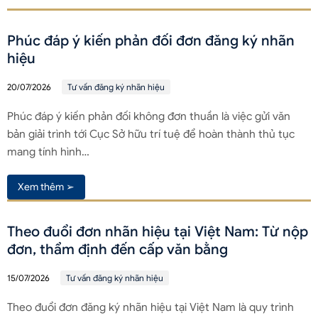
Phúc đáp ý kiến phản đối đơn đăng ký nhãn
hiệu
20/07/2026
Tư vấn đăng ký nhãn hiệu
Phúc đáp ý kiến phản đối không đơn thuần là việc gửi văn
bản giải trình tới Cục Sở hữu trí tuệ để hoàn thành thủ tục
mang tính hình…
Xem thêm ➢
Theo đuổi đơn nhãn hiệu tại Việt Nam: Từ nộp
đơn, thẩm định đến cấp văn bằng
15/07/2026
Tư vấn đăng ký nhãn hiệu
Theo đuổi đơn đăng ký nhãn hiệu tại Việt Nam là quy trình