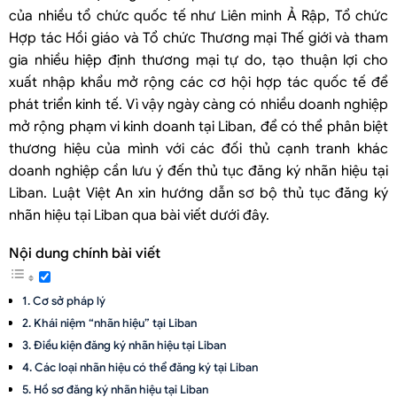
của nhiều tổ chức quốc tế như Liên minh Ả Rập, Tổ chức
Hợp tác Hồi giáo và Tổ chức Thương mại Thế giới và tham
gia nhiều hiệp định thương mại tự do, tạo thuận lợi cho
xuất nhập khẩu mở rộng các cơ hội hợp tác quốc tế để
phát triển kinh tế. Vì vậy ngày càng có nhiều doanh nghiệp
mở rộng phạm vi kinh doanh tại Liban, để có thể phân biệt
thương hiệu của mình với các đối thủ cạnh tranh khác
doanh nghiệp cần lưu ý đến thủ tục đăng ký nhãn hiệu tại
Liban. Luật Việt An xin hướng dẫn sơ bộ thủ tục đăng ký
nhãn hiệu tại Liban qua bài viết dưới đây.
Nội dung chính bài viết
Cơ sở pháp lý
Khái niệm “nhãn hiệu” tại Liban
Điều kiện đăng ký nhãn hiệu tại Liban
Các loại nhãn hiệu có thể đăng ký tại Liban
Hồ sơ đăng ký nhãn hiệu tại Liban