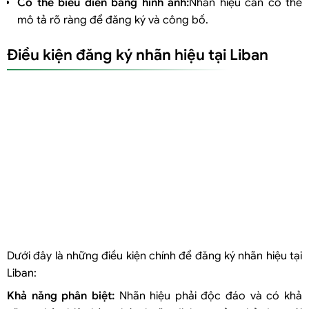
Có thể biểu diễn bằng hình ảnh:
Nhãn hiệu cần có thể
mô tả rõ ràng để đăng ký và công bố.
Điều kiện đăng ký nhãn hiệu tại Liban
Dưới đây là những điều kiện chính để đăng ký nhãn hiệu tại
Liban:
Khả năng phân biệt:
Nhãn hiệu phải độc đáo và có khả