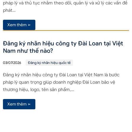
pháp lý và thủ tục nhằm theo dõi, quản lý và xử lý các vấn đề
phát…
Xem thêm ➢
Đăng ký nhãn hiệu công ty Đài Loan tại Việt
Nam như thế nào?
03/07/2026
Đăng ký nhãn hiệu quốc tế
Đăng ký nhãn hiệu công ty Đài Loan tại Việt Nam là bước
pháp lý quan trọng giúp doanh nghiệp Đài Loan bảo vệ
thương hiệu, logo, tên sản phẩm,…
Xem thêm ➢