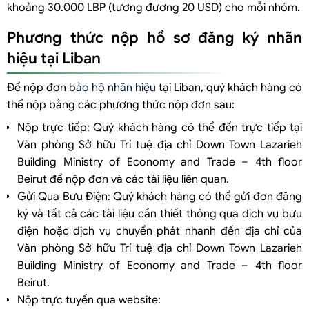
khoảng 30.000 LBP (tương đương 20 USD) cho mỗi nhóm.
Phương thức nộp hồ sơ đăng ký nhãn
hiệu tại Liban
Để nộp đơn
bảo hộ nhãn hiệu
tại Liban, quý khách hàng có
thể nộp bằng các phương thức nộp đơn sau:
Nộp trực tiếp: Quý khách hàng có thể đến trực tiếp tại
Văn phòng Sở hữu Trí tuệ địa chỉ Down Town Lazarieh
Building Ministry of Economy and Trade – 4th floor
Beirut để nộp đơn và các tài liệu liên quan.
Gửi Qua Bưu Điện: Quý khách hàng có thể gửi đơn đăng
ký và tất cả các tài liệu cần thiết thông qua dịch vụ bưu
điện hoặc dịch vụ chuyển phát nhanh đến địa chỉ của
Văn phòng Sở hữu Trí tuệ địa chỉ Down Town Lazarieh
Building Ministry of Economy and Trade – 4th floor
Beirut.
Nộp trực tuyến qua website: