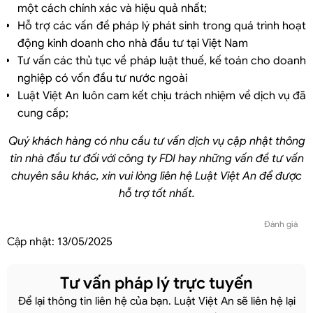
một cách chính xác và hiệu quả nhất;
Hỗ trợ các vấn đề pháp lý phát sinh trong quá trình hoạt
động kinh doanh cho nhà đầu tư tại Việt Nam
Tư vấn các thủ tục về pháp luật thuế, kế toán cho doanh
nghiệp có vốn đầu tư nước ngoài
Luật Việt An luôn cam kết chịu trách nhiệm về dịch vụ đã
cung cấp;
Quý khách hàng có nhu cầu tư vấn dịch vụ cập nhật thông
tin nhà đầu tư đối với công ty FDI hay những vấn đề tư vấn
chuyên sâu khác, xin vui lòng liên hệ Luật Việt An để được
hỗ trợ tốt nhất.
Đánh giá
Cập nhật:
13/05/2025
Tư vấn pháp lý trực tuyến
Để lại thông tin liên hệ của bạn. Luật Việt An sẽ liên hệ lại