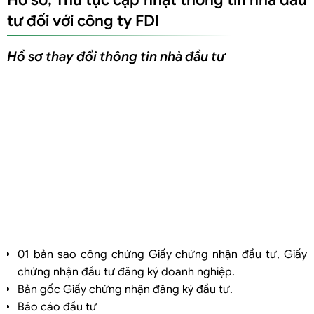
tư đối với công ty FDI
Hồ sơ thay đổi thông tin nhà đầu tư
01 bản sao công chứng Giấy chứng nhận đầu tư, Giấy
chứng nhận đầu tư đăng ký doanh nghiệp.
Bản gốc Giấy chứng nhận đăng ký đầu tư.
Báo cáo đầu tư