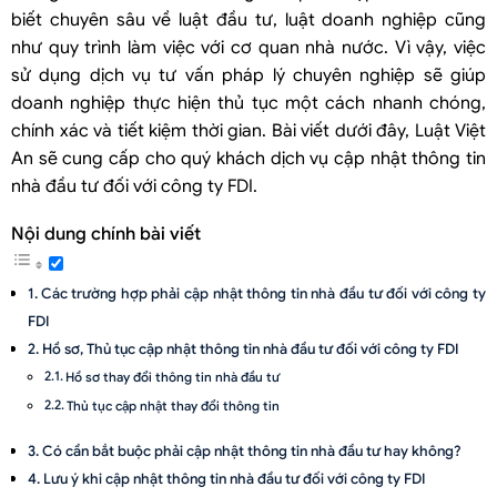
biết chuyên sâu về luật đầu tư, luật doanh nghiệp cũng
như quy trình làm việc với cơ quan nhà nước. Vì vậy, việc
sử dụng dịch vụ tư vấn pháp lý chuyên nghiệp sẽ giúp
doanh nghiệp thực hiện thủ tục một cách nhanh chóng,
chính xác và tiết kiệm thời gian. Bài viết dưới đây, Luật Việt
An sẽ cung cấp cho quý khách dịch vụ cập nhật thông tin
nhà đầu tư đối với công ty FDI.
Nội dung chính bài viết
Các trường hợp phải cập nhật thông tin nhà đầu tư đối với công ty
FDI
Hồ sơ, Thủ tục cập nhật thông tin nhà đầu tư đối với công ty FDI
Hồ sơ thay đổi thông tin nhà đầu tư
Thủ tục cập nhật thay đổi thông tin
Có cần bắt buộc phải cập nhật thông tin nhà đầu tư hay không?
Lưu ý khi cập nhật thông tin nhà đầu tư đối với công ty FDI