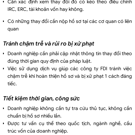
Cần xác định xem thay đổi đó có kéo theo điều chỉnh
IRC, ERC, tài khoản vốn hay không.
Có những thay đổi cần nộp hồ sơ tại các cơ quan có liên
quan
Tránh chậm trễ và rủi ro bị xử phạt
Doanh nghiệp cần phải cập nhật thông tin thay đổi theo
đúng thời gian quy định của pháp luật.
Việc sử dụng dịch vụ giúp các công ty FDI tránh việc
chậm trễ khi hoàn thiện hồ sơ và bị xử phạt 1 cách đáng
tiếc.
Tiết kiệm thời gian, công sức
Doanh nghiệp không cần tự tra cứu thủ tục, không cần
chuẩn bị hồ sơ nhiều lần.
Được tư vấn cụ thể theo quốc tịch, ngành nghề, cấu
trúc vốn của doanh nghiệp.