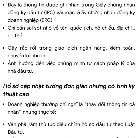
Đây là thông tin được ghi nhận trong Giấy chứng nhận
đăng ký đầu tư (IRC) và/hoặc Giấy chứng nhận đăng ký
doanh nghiệp (ERC).
Chỉ cần sai sót nhỏ về tên, quốc tịch, hộ chiếu, địa chỉ…
có thể:
Gây rắc rối trong giao dịch ngân hàng, kiểm toán,
chuyển lợi nhuận.
Ảnh hưởng đến việc chứng minh tư cách pháp lý của
nhà đầu tư.
Hồ sơ cập nhật tưởng đơn giản nhưng có tính kỹ
thuật cao
Doanh nghiệp thường chỉ nghĩ là “thay đổi thông tin cá
nhân”, nhưng thực tế:
Vẫn phải làm thủ tục điều chỉnh hồ sơ đầu tư theo Luật
Đầu tư.