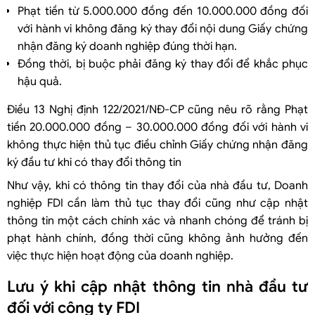
Phạt tiền từ 5.000.000 đồng đến 10.000.000 đồng đối
với hành vi không đăng ký thay đổi nội dung Giấy chứng
nhận đăng ký doanh nghiệp đúng thời hạn.
Đồng thời, bị buộc phải đăng ký thay đổi để khắc phục
hậu quả.
Điều 13 Nghị định 122/2021/NĐ-CP cũng nêu rõ rằng Phạt
tiền 20.000.000 đồng – 30.000.000 đồng đối với hành vi
không thực hiện thủ tục điều chỉnh Giấy chứng nhận đăng
ký đầu tư khi có thay đổi thông tin
Như vậy, khi có thông tin thay đổi của nhà đầu tư, Doanh
nghiệp FDI cần làm thủ tục thay đổi cũng như cập nhật
thông tin một cách chính xác và nhanh chóng để tránh bị
phạt hành chính, đồng thời cũng không ảnh hưởng đến
việc thực hiện hoạt động của doanh nghiệp.
Lưu ý khi cập nhật thông tin nhà đầu tư
đối với công ty FDI