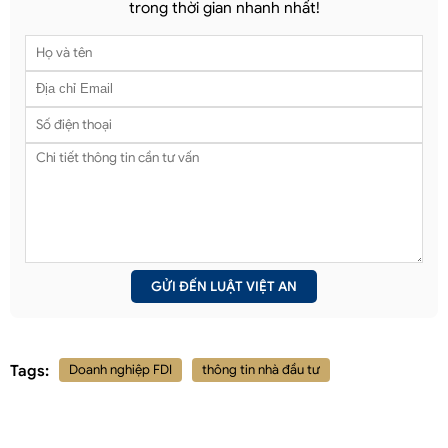
trong thời gian nhanh nhất!
Tags:
Doanh nghiệp FDI
thông tin nhà đầu tư