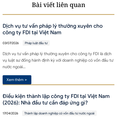
Bài viết liên quan
Dịch vụ tư vấn pháp lý thường xuyên cho
công ty FDI tại Việt Nam
03/07/2026
Pháp luật đầu tư
Dịch vụ tư vấn pháp lý thường xuyên cho công ty FDI là dịch
vụ luật sư đồng hành định kỳ với doanh nghiệp có vốn đầu tư
nước ngoài…
Xem thêm ➢
Điều kiện thành lập công ty FDI tại Việt Nam
(2026): Nhà đầu tư cần đáp ứng gì?
17/04/2026
Thành lập doanh nghiệp có vốn đầu tư nước ngoài