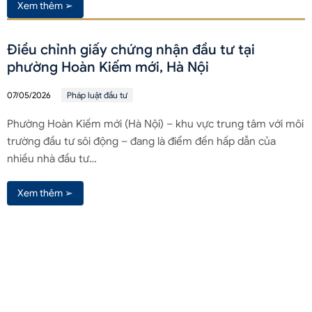
Xem thêm ➢
Điều chỉnh giấy chứng nhận đầu tư tại
phường Hoàn Kiếm mới, Hà Nội
07/05/2026
Pháp luật đầu tư
Phường Hoàn Kiếm mới (Hà Nội) – khu vực trung tâm với môi
trường đầu tư sôi động – đang là điểm đến hấp dẫn của
nhiều nhà đầu tư…
Xem thêm ➢