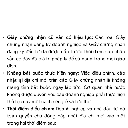
Giấy chứng nhận cũ vẫn có hiệu lực:
Các loại Giấy
chứng nhận đăng ký doanh nghiệp và Giấy chứng nhận
đăng ký đầu tư đã được cấp trước thời điểm sáp nhập
vẫn có đầy đủ giá trị pháp lý để sử dụng trong mọi giao
dịch.
Không bắt buộc thực hiện ngay:
Việc điều chỉnh, cập
nhật lại địa chỉ mới trên các Giấy chứng nhận là không
mang tính bắt buộc ngay lập tức. Cơ quan nhà nước
không được quyền yêu cầu doanh nghiệp phải thực hiện
thủ tục này một cách riêng lẻ và tức thời.
Thời điểm điều chỉnh:
Doanh nghiệp và nhà đầu tư có
toàn quyền chủ động cập nhật địa chỉ mới vào một
trong hai thời điểm sau: