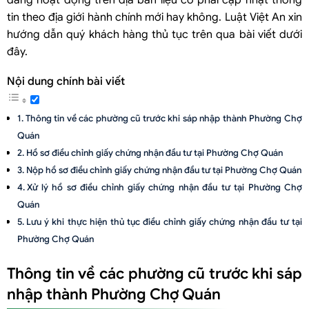
đang hoạt động trên địa bàn liệu có phải cập nhật thông
tin theo địa giới hành chính mới hay không. Luật Việt An xin
hướng dẫn quý khách hàng thủ tục trên qua bài viết dưới
đây.
Nội dung chính bài viết
Thông tin về các phường cũ trước khi sáp nhập thành Phường Chợ
Quán
Hồ sơ điều chỉnh giấy chứng nhận đầu tư tại Phường Chợ Quán
Nộp hồ sơ điều chỉnh giấy chứng nhận đầu tư tại Phường Chợ Quán
Xử lý hồ sơ điều chỉnh giấy chứng nhận đầu tư tại Phường Chợ
Quán
Lưu ý khi thực hiện thủ tục điều chỉnh giấy chứng nhận đầu tư tại
Phường Chợ Quán
Thông tin về các phường cũ trước khi sáp
nhập thành Phường Chợ Quán