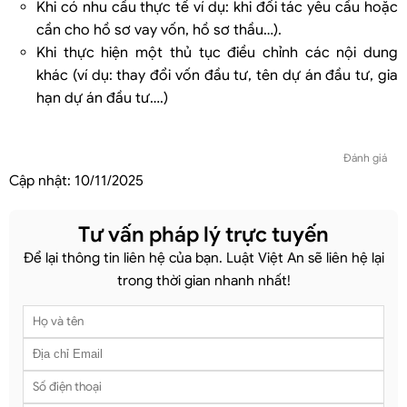
Khi có nhu cầu thực tế ví dụ: khi đối tác yêu cầu hoặc
cần cho hồ sơ vay vốn, hồ sơ thầu…).
Khi thực hiện một thủ tục điều chỉnh các nội dung
khác (ví dụ: thay đổi vốn đầu tư, tên dự án đầu tư, gia
hạn dự án đầu tư….)
Đánh giá
Cập nhật:
10/11/2025
Tư vấn pháp lý trực tuyến
Để lại thông tin liên hệ của bạn. Luật Việt An sẽ liên hệ lại
trong thời gian nhanh nhất!