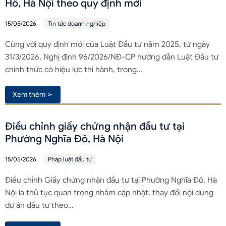
Hồ, Hà Nội theo quy định mới
15/05/2026
Tin tức doanh nghiệp
Cùng với quy định mới của Luật Đầu tư năm 2025, từ ngày
31/3/2026, Nghị định 96/2026/NĐ-CP hướng dẫn Luật Đầu tư
chính thức có hiệu lực thi hành, trong…
Xem thêm ➢
Điều chỉnh giấy chứng nhận đầu tư tại
Phường Nghĩa Đô, Hà Nội
15/05/2026
Pháp luật đầu tư
Điều chỉnh Giấy chứng nhận đầu tư tại Phường Nghĩa Đô, Hà
Nội là thủ tục quan trọng nhằm cập nhật, thay đổi nội dung
dự án đầu tư theo…