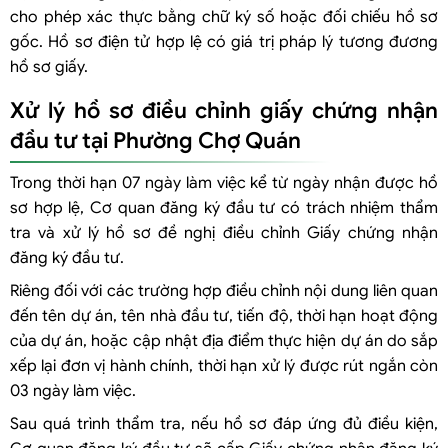
cho phép xác thực bằng chữ ký số hoặc đối chiếu hồ sơ
gốc. Hồ sơ điện tử hợp lệ có giá trị pháp lý tương đương
hồ sơ giấy.
Xử lý hồ sơ điều chỉnh giấy chứng nhận
đầu tư tại Phường Chợ Quán
Trong thời hạn 07 ngày làm việc kể từ ngày nhận được hồ
sơ hợp lệ, Cơ quan đăng ký đầu tư có trách nhiệm thẩm
tra và xử lý hồ sơ đề nghị điều chỉnh Giấy chứng nhận
đăng ký đầu tư.
Riêng đối với các trường hợp điều chỉnh nội dung liên quan
đến tên dự án, tên nhà đầu tư, tiến độ, thời hạn hoạt động
của dự án, hoặc cập nhật địa điểm thực hiện dự án do sắp
xếp lại đơn vị hành chính, thời hạn xử lý được rút ngắn còn
03 ngày làm việc.
Sau quá trình thẩm tra, nếu hồ sơ đáp ứng đủ điều kiện,