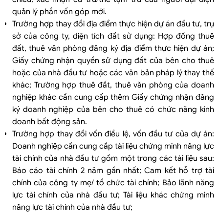
quản lý phần vốn góp mới.
Trường hợp thay đổi địa điểm thực hiện dự án đầu tư, trụ
sở của công ty, diện tích đất sử dụng: Hợp đồng thuê
đất, thuê văn phòng đăng ký địa điểm thực hiện dự án;
Giấy chứng nhận quyền sử dụng đất của bên cho thuê
hoặc của nhà đầu tư hoặc các văn bản pháp lý thay thế
khác; Trường hợp thuê đất, thuê văn phòng của doanh
nghiệp khác cần cung cấp thêm Giấy chứng nhận đăng
ký doanh nghiệp của bên cho thuê có chức năng kinh
doanh bất động sản.
Trường hợp thay đổi vốn điều lệ, vốn đầu tư của dự án:
Doanh nghiệp cần cung cấp tài liệu chứng minh năng lực
tài chính của nhà đầu tư gồm một trong các tài liệu sau:
Báo cáo tài chính 2 năm gần nhất; Cam kết hỗ trợ tài
chính của công ty mẹ/ tổ chức tài chính; Bảo lãnh năng
lực tài chính của nhà đầu tư; Tài liệu khác chứng minh
năng lực tài chính của nhà đầu tư;