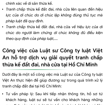
chính xác về di sản thừa kế.
Tranh chấp
thừa kế đất đai, nhà cửa liên quan đến
hiệu
lực của di chúc do di chúc lập không đúng thủ tục mà
pháp luật đã quy định.
Tranh chấp
thừa kế đất đai, nhà cửa
về hiệu lực của di
chúc do người làm chứng di chúc không đủ điều kiện
theo quy định của pháp luật,….
Công việc của Luật sư Công ty luật Việt
An hỗ trợ dịch vụ giải quyết tranh chấp
thừa kế đất đai, nhà cửa tại Hồ Chí Minh
Dưới đây là một số công việc mà Luật sư của Công ty luật
Việt An thực hiện để giúp đương sự trong quá trình xử lý
tranh chấp đất đai tại Hồ Chí Minh:
Tư vấn pháp lý: Sau khi tiếp nhận thông tin, hồ sơ từ
khách hàng, luật sư sẽ tư vấn cho khách hàng những