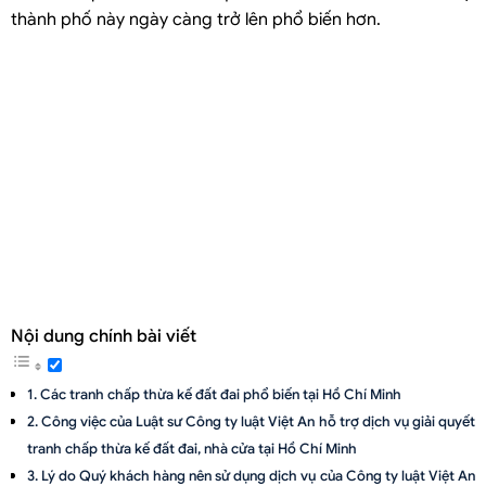
thành phố này ngày càng trở lên phổ biến hơn.
Nội dung chính bài viết
Các tranh chấp thừa kế đất đai phổ biến tại Hồ Chí Minh
Công việc của Luật sư Công ty luật Việt An hỗ trợ dịch vụ giải quyết
tranh chấp thừa kế đất đai, nhà cửa tại Hồ Chí Minh
Lý do Quý khách hàng nên sử dụng dịch vụ của Công ty luật Việt An