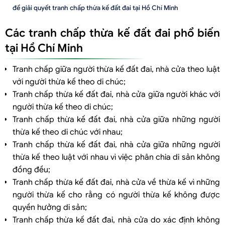
để giải quyết tranh chấp thừa kế đất đai tại Hồ Chí Minh
Các tranh chấp thừa kế đất đai phổ biến
tại Hồ Chí Minh
Tranh chấp giữa người thừa kế đất đai, nhà cửa theo luật
với người thừa kế theo di chúc;
Tranh chấp thừa kế đất đai, nhà cửa giữa người khác với
người thừa kế theo di chúc;
Tranh chấp thừa kế đất đai, nhà cửa giữa những người
thừa kế theo di chúc với nhau;
Tranh chấp thừa kế đất đai, nhà cửa giữa những người
thừa kế theo luật với nhau vì việc phân chia di sản không
đồng đều;
Tranh chấp thừa kế đất đai, nhà cửa về thừa kế vì những
người thừa kế cho rằng có người thừa kế không được
quyền hưởng di sản;
Tranh chấp thừa kế đất đai, nhà cửa do xác định không