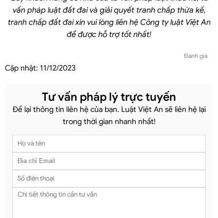
vấn pháp luật đất đai và giải quyết tranh chấp thừa kế,
tranh chấp đất đai xin vui lòng liên hệ Công ty luật Việt An
để được hỗ trợ tốt nhất!
Đánh giá
Cập nhật:
11/12/2023
Tư vấn pháp lý trực tuyến
Để lại thông tin liên hệ của bạn. Luật Việt An sẽ liên hệ lại
trong thời gian nhanh nhất!