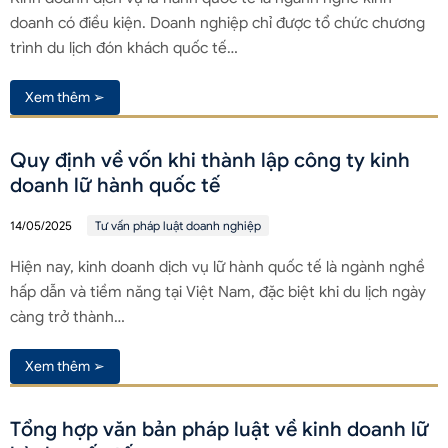
doanh có điều kiện. Doanh nghiệp chỉ được tổ chức chương
trình du lịch đón khách quốc tế…
Xem thêm ➢
Quy định về vốn khi thành lập công ty kinh
doanh lữ hành quốc tế
14/05/2025
Tư vấn pháp luật doanh nghiệp
Hiện nay, kinh doanh dịch vụ lữ hành quốc tế là ngành nghề
hấp dẫn và tiềm năng tại Việt Nam, đặc biệt khi du lịch ngày
càng trở thành…
Xem thêm ➢
Tổng hợp văn bản pháp luật về kinh doanh lữ