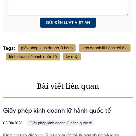
Tags:
giấy phép kinh doanh lữ hành
kinh doanh lữ hành nội địa
kinh doanh lữ hành quốc tế
ký quỹ
Bài viết liên quan
Giấy phép kinh doanh lữ hành quốc tế
03/08/2026
Giấy phép kinh doanh lữ hành quốc tế
Kinh doanh dịch vụ lữ hành quốc tế là ngành nghề kinh