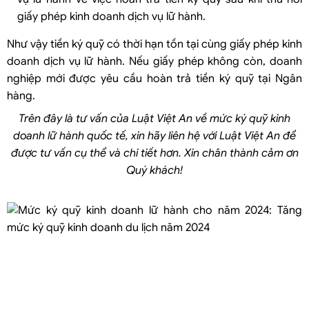
giấy phép kinh doanh dịch vụ lữ hành.
Như vậy tiền ký quỹ có thời hạn tồn tại cùng giấy phép kinh
doanh dịch vụ lữ hành. Nếu giấy phép không còn, doanh
nghiệp mới được yêu cầu hoàn trả tiền ký quỹ tại Ngân
hàng.
Trên đây là tư vấn của Luật Việt An về mức ký quỹ kinh
doanh lữ hành quốc tế, xin hãy liên hệ với Luật Việt An để
được tư vấn cụ thể và chi tiết hơn. Xin chân thành cảm ơn
Quý khách!