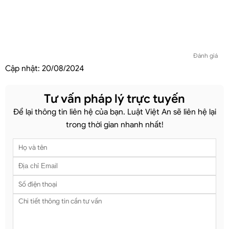
Đánh giá
Cập nhật:
20/08/2024
Tư vấn pháp lý trực tuyến
Để lại thông tin liên hệ của bạn. Luật Việt An sẽ liên hệ lại
trong thời gian nhanh nhất!