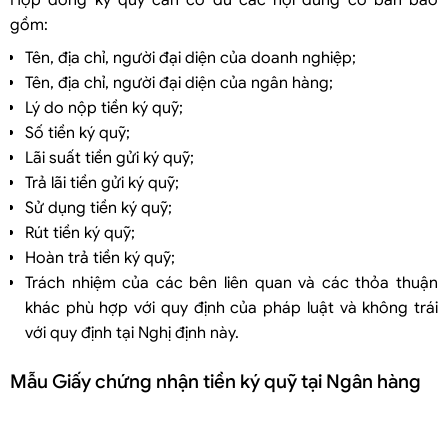
gồm:
Tên, địa chỉ, người đại diện của doanh nghiệp;
Tên, địa chỉ, người đại diện của ngân hàng;
Lý do nộp tiền ký quỹ;
Số tiền ký quỹ;
Lãi suất tiền gửi ký quỹ;
Trả lãi tiền gửi ký quỹ;
Sử dụng tiền ký quỹ;
Rút tiền ký quỹ;
Hoàn trả tiền ký quỹ;
Trách nhiệm của các bên liên quan và các thỏa thuận
khác phù hợp với quy định của pháp luật và không trái
với quy định tại Nghị định này.
Mẫu Giấy chứng nhận tiền ký quỹ tại Ngân hàng