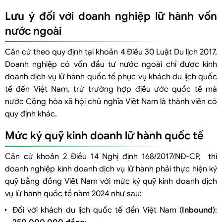
Lưu ý đối với doanh nghiệp lữ hành vốn
nước ngoài
Căn cứ theo quy định tại khoản 4 Điều 30 Luật Du lịch 2017,
Doanh nghiệp có vốn đầu tư nước ngoài chỉ được kinh
doanh dịch vụ lữ hành quốc tế phục vụ khách du lịch quốc
tế đến Việt Nam, trừ trường hợp điều ước quốc tế mà
nước Cộng hòa xã hội chủ nghĩa Việt Nam là thành viên có
quy định khác.
Mức ký quỹ kinh doanh lữ hành quốc tế
Căn cứ khoản 2 Điều 14 Nghị định 168/2017/NĐ-CP, thì
doanh nghiệp kinh doanh dịch vụ lữ hành phải thực hiện ký
quỹ bằng đồng Việt Nam với mức ký quỹ kinh doanh dịch
vụ lữ hành quốc tế năm 2024 như sau:
Đối với khách du lịch quốc tế đến Việt Nam (
Inbound
):