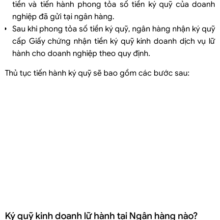
tiền và tiến hành phong tỏa số tiền ký quỹ của doanh
nghiệp đã gửi tại ngân hàng.
Sau khi phong tỏa số tiền ký quỹ, ngân hàng nhận ký quỹ
cấp Giấy chứng nhận tiền ký quỹ kinh doanh dịch vụ lữ
hành cho doanh nghiệp theo quy định.
Thủ tục tiến hành ký quỹ sẽ bao gồm các bước sau:
Ký quỹ kinh doanh lữ hành tại Ngân hàng nào?