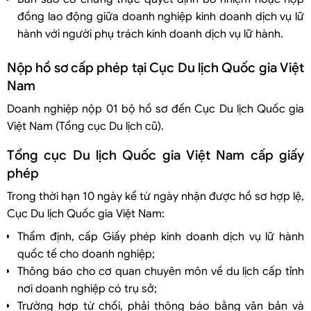
đồng lao động giữa doanh nghiệp kinh doanh dịch vụ lữ
hành với người phụ trách kinh doanh dịch vụ lữ hành.
Nộp hồ sơ cấp phép tại Cục Du lịch Quốc gia Việt
Nam
Doanh nghiệp nộp 01 bộ hồ sơ đến Cục Du lịch Quốc gia
Việt Nam (Tổng cục Du lịch cũ).
Tổng cục Du lịch Quốc gia Việt Nam cấp giấy
phép
Trong thời hạn 10 ngày kể từ ngày nhận được hồ sơ hợp lệ,
Cục Du lịch Quốc gia Việt Nam:
Thẩm định, cấp Giấy phép kinh doanh dịch vụ lữ hành
quốc tế cho doanh nghiệp;
Thông báo cho cơ quan chuyên môn về du lịch cấp tỉnh
nơi doanh nghiệp có trụ sở;
Trường hợp từ chối, phải thông báo bằng văn bản và