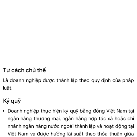
Tư cách chủ thể
Là doanh nghiệp được thành lập theo quy định của pháp
luật.
Ký quỹ
Doanh nghiệp thực hiện ký quỹ bằng đồng Việt Nam tại
ngân hàng thương mại, ngân hàng hợp tác xã hoặc chi
nhánh ngân hàng nước ngoài thành lập và hoạt động tại
Việt Nam và được hưởng lãi suất theo thỏa thuận giữa