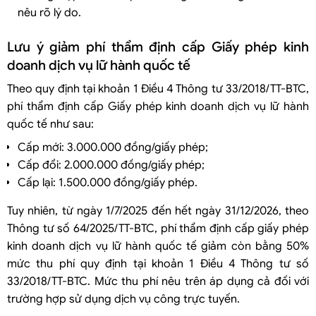
nêu rõ lý do.
Lưu ý giảm phí thẩm định cấp Giấy phép kinh
doanh dịch vụ lữ hành quốc tế
Theo quy định tại khoản 1 Điều 4 Thông tư 33/2018/TT-BTC,
phí thẩm định cấp Giấy phép kinh doanh dịch vụ lữ hành
quốc tế như sau:
Cấp mới: 3.000.000 đồng/giấy phép;
Cấp đổi: 2.000.000 đồng/giấy phép;
Cấp lại: 1.500.000 đồng/giấy phép.
Tuy nhiên, từ ngày 1/7/2025 đến hết ngày 31/12/2026, theo
Thông tư số 64/2025/TT-BTC, phí thẩm định cấp giấy phép
kinh doanh dịch vụ lữ hành quốc tế giảm còn bằng 50%
mức thu phí quy định tại khoản 1 Điều 4 Thông tư số
33/2018/TT-BTC. Mức thu phí nêu trên áp dụng cả đối với
trường hợp sử dụng dịch vụ công trực tuyến.