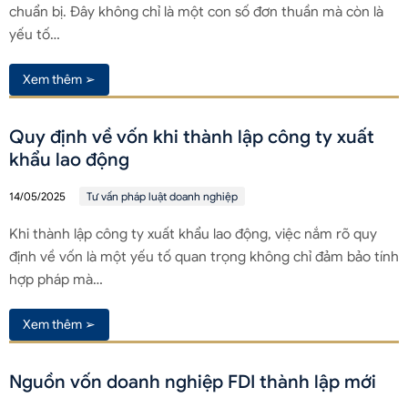
chuẩn bị. Đây không chỉ là một con số đơn thuần mà còn là
yếu tố…
Xem thêm ➢
Quy định về vốn khi thành lập công ty xuất
khẩu lao động
14/05/2025
Tư vấn pháp luật doanh nghiệp
Khi thành lập công ty xuất khẩu lao động, việc nắm rõ quy
định về vốn là một yếu tố quan trọng không chỉ đảm bảo tính
hợp pháp mà…
Xem thêm ➢
Nguồn vốn doanh nghiệp FDI thành lập mới