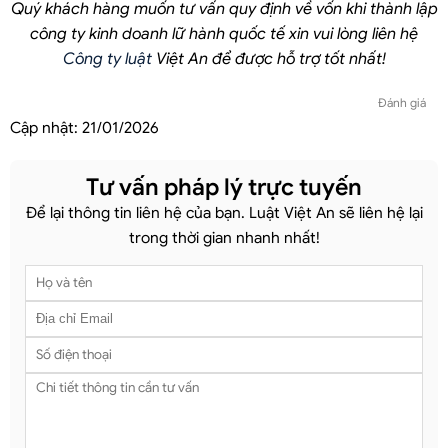
Quý khách hàng muốn tư vấn quy định về vốn khi thành lập
công ty kinh doanh lữ hành quốc tế xin vui lòng liên hệ
Công ty luật
Việt An để được hỗ trợ tốt nhất!
Đánh giá
Cập nhật:
21/01/2026
Tư vấn pháp lý trực tuyến
Để lại thông tin liên hệ của bạn. Luật Việt An sẽ liên hệ lại
trong thời gian nhanh nhất!