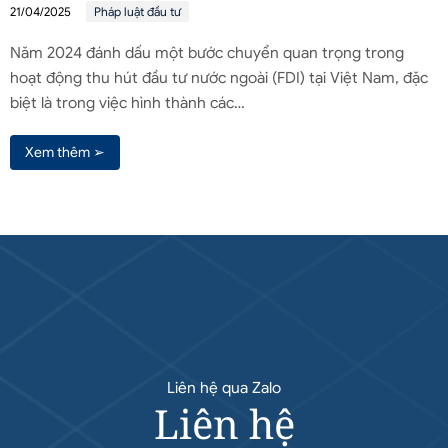
21/04/2025
Pháp luật đầu tư
Năm 2024 đánh dấu một bước chuyển quan trọng trong
hoạt động thu hút đầu tư nước ngoài (FDI) tại Việt Nam, đặc
biệt là trong việc hình thành các…
Xem thêm ➢
Liên hệ qua Zalo
Liên hệ