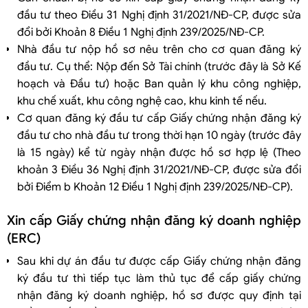
đầu tư theo Điều 31 Nghị định 31/2021/NĐ-CP, được sửa
đổi bởi Khoản 8 Điều 1 Nghị định 239/2025/NĐ-CP.
Nhà đầu tư nộp hồ sơ nêu trên cho cơ quan đăng ký
đầu tư. Cụ thể: Nộp đến Sở Tài chính (trước đây là Sở Kế
hoạch và Đầu tư) hoặc Ban quản lý khu công nghiệp,
khu chế xuất, khu công nghệ cao, khu kinh tế nếu.
Cơ quan đăng ký đầu tư cấp Giấy chứng nhận đăng ký
đầu tư cho nhà đầu tư trong thời hạn 10 ngày (trước đây
là 15 ngày) kể từ ngày nhận được hồ sơ hợp lệ (Theo
khoản 3 Điều 36 Nghị định 31/2021/NĐ-CP, được sửa đổi
bởi Điểm b Khoản 12 Điều 1 Nghị định 239/2025/NĐ-CP).
Xin cấp Giấy chứng nhận đăng ký doanh nghiệp
(ERC)
Sau khi dự án đầu tư được cấp Giấy chứng nhận đăng
ký đầu tư thì tiếp tục làm thủ tục để cấp giấy chứng
nhận đăng ký doanh nghiệp, hồ sơ được quy định tại