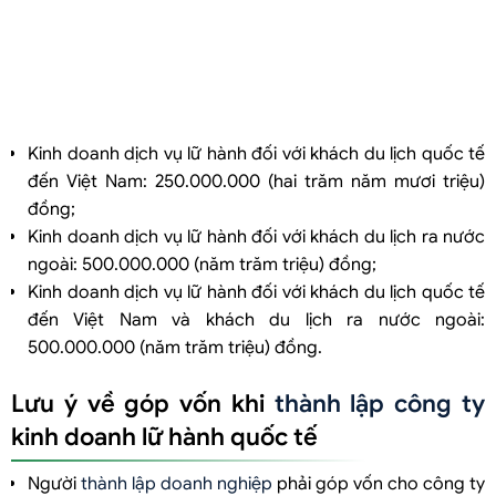
Kinh doanh dịch vụ lữ hành đối với khách du lịch quốc tế
đến Việt Nam: 250.000.000 (hai trăm năm mươi triệu)
đồng;
Kinh doanh dịch vụ lữ hành đối với khách du lịch ra nước
ngoài: 500.000.000 (năm trăm triệu) đồng;
Kinh doanh dịch vụ lữ hành đối với khách du lịch quốc tế
đến Việt Nam và khách du lịch ra nước ngoài:
500.000.000 (năm trăm triệu) đồng.
Lưu ý về góp vốn khi
thành lập công ty
kinh doanh lữ hành quốc tế
Người
thành lập doanh nghiệp
phải góp vốn cho công ty