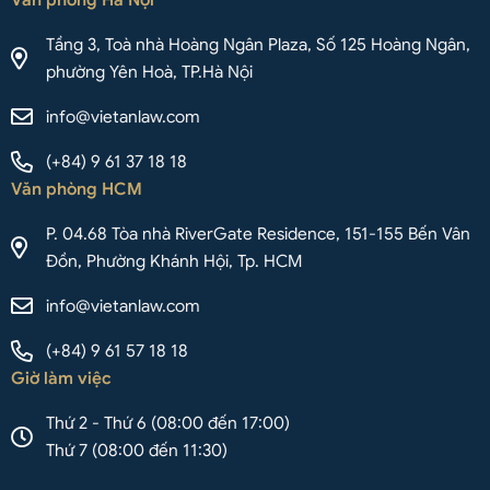
Tầng 3, Toà nhà Hoàng Ngân Plaza, Số 125 Hoàng Ngân,
phường Yên Hoà, TP.Hà Nội
info@vietanlaw.com
(+84) 9 61 37 18 18
Văn phòng HCM
P. 04.68 Tòa nhà RiverGate Residence, 151-155 Bến Vân
Đồn, Phường Khánh Hội, Tp. HCM
info@vietanlaw.com
(+84) 9 61 57 18 18
Giờ làm việc
Thứ 2 - Thứ 6 (08:00 đến 17:00)
Thứ 7 (08:00 đến 11:30)