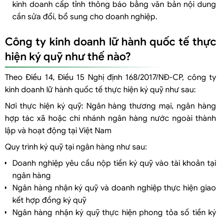
kinh doanh cấp tỉnh thông báo bằng văn bản nội dung
cần sửa đổi, bổ sung cho doanh nghiệp.
Công ty kinh doanh lữ hành quốc tế thực
hiện ký quỹ như thế nào?
Theo Điều 14, Điều 15 Nghị định 168/2017/NĐ-CP, công ty
kinh doanh lữ hành quốc tế thực hiện ký quỹ như sau:
Nơi thực hiện ký quỹ: Ngân hàng thương mại, ngân hàng
hợp tác xã hoặc chi nhánh ngân hàng nước ngoài thành
lập và hoạt động tại Việt Nam
Quy trình ký quỹ tại ngân hàng như sau:
Doanh nghiệp yêu cầu nộp tiền ký quỹ vào tài khoản tại
ngân hàng
Ngân hàng nhận ký quỹ và doanh nghiệp thực hiện giao
kết hợp đồng ký quỹ
Ngân hàng nhận ký quỹ thực hiện phong tỏa số tiền ký