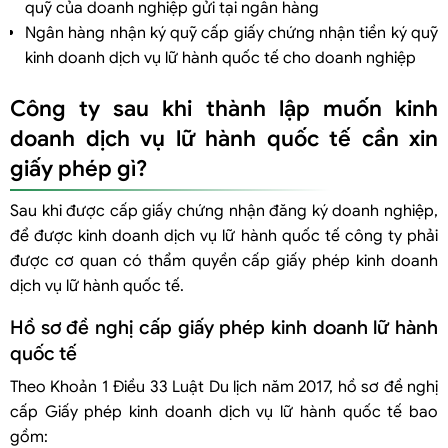
quỹ của doanh nghiệp gửi tại ngân hàng
Ngân hàng nhận ký quỹ cấp giấy chứng nhận tiền ký quỹ
kinh doanh dịch vụ lữ hành quốc tế cho doanh nghiệp
Công ty sau khi thành lập muốn kinh
doanh dịch vụ lữ hành quốc tế cần xin
giấy phép gì?
Sau khi được cấp giấy chứng nhận đăng ký doanh nghiệp,
để được kinh doanh dịch vụ lữ hành quốc tế công ty phải
được cơ quan có thẩm quyền cấp giấy phép kinh doanh
dịch vụ lữ hành quốc tế.
Hồ sơ đề nghị cấp giấy phép kinh doanh lữ hành
quốc tế
Theo Khoản 1 Điều 33 Luật Du lịch năm 2017, hồ sơ đề nghị
cấp Giấy phép kinh doanh dịch vụ lữ hành quốc tế bao
gồm: