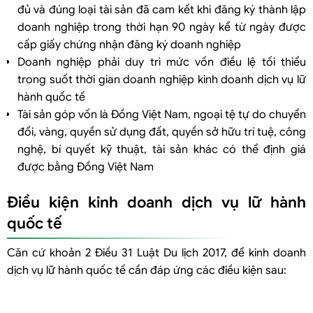
đủ và đúng loại tài sản đã cam kết khi đăng ký thành lập
doanh nghiệp trong thời hạn 90 ngày kể từ ngày được
cấp giấy chứng nhận đăng ký doanh nghiệp
Doanh nghiệp phải duy trì mức vốn điều lệ tối thiểu
trong suốt thời gian doanh nghiệp kinh doanh dịch vụ lữ
hành quốc tế
Tài sản góp vốn là Đồng Việt Nam, ngoại tệ tự do chuyển
đổi, vàng, quyền sử dụng đất, quyền sở hữu trí tuệ, công
nghệ, bí quyết kỹ thuật, tài sản khác có thể định giá
được bằng Đồng Việt Nam
Điều kiện kinh doanh dịch vụ lữ hành
quốc tế
Căn cứ khoản 2 Điều 31 Luật Du lịch 2017, để kinh doanh
dịch vụ lữ hành quốc tế cần đáp ứng các điều kiện sau: