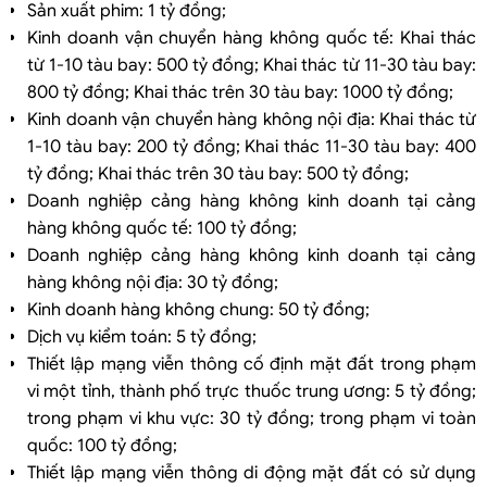
Sản xuất phim: 1 tỷ đồng;
Kinh doanh vận chuyển hàng không quốc tế: Khai thác
từ 1-10 tàu bay: 500 tỷ đồng; Khai thác từ 11-30 tàu bay:
800 tỷ đồng; Khai thác trên 30 tàu bay: 1000 tỷ đồng;
Kinh doanh vận chuyển hàng không nội địa: Khai thác từ
1-10 tàu bay: 200 tỷ đồng; Khai thác 11-30 tàu bay: 400
tỷ đồng; Khai thác trên 30 tàu bay: 500 tỷ đồng;
Doanh nghiệp cảng hàng không kinh doanh tại cảng
hàng không quốc tế: 100 tỷ đồng;
Doanh nghiệp cảng hàng không kinh doanh tại cảng
hàng không nội địa: 30 tỷ đồng;
Kinh doanh hàng không chung: 50 tỷ đồng;
Dịch vụ kiểm toán: 5 tỷ đồng;
Thiết lập mạng viễn thông cố định mặt đất trong phạm
vi một tỉnh, thành phố trực thuốc trung ương: 5 tỷ đồng;
trong phạm vi khu vực: 30 tỷ đồng; trong phạm vi toàn
quốc: 100 tỷ đồng;
Thiết lập mạng viễn thông di động mặt đất có sử dụng