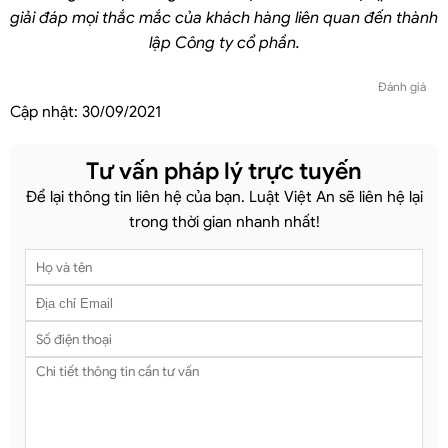
giải đáp mọi thắc mắc của khách hàng liên quan đến thành
lập Công ty cổ phần.
Đánh giá
Cập nhật:
30/09/2021
Tư vấn pháp lý trực tuyến
Để lại thông tin liên hệ của bạn. Luật Việt An sẽ liên hệ lại
trong thời gian nhanh nhất!