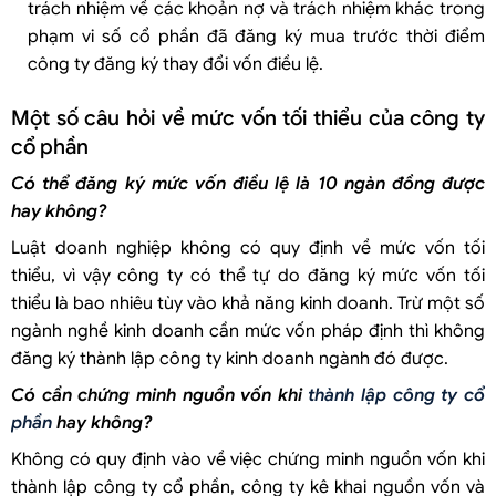
trách nhiệm về các khoản nợ và trách nhiệm khác trong
phạm vi số cổ phần đã đăng ký mua trước thời điểm
công ty đăng ký thay đổi vốn điều lệ.
Một số câu hỏi về mức vốn tối thiểu của công ty
cổ phần
Có thể đăng ký mức vốn điều lệ là 10 ngàn đồng được
hay không?
Luật doanh nghiệp không có quy định về mức vốn tối
thiểu, vì vậy công ty có thể tự do đăng ký mức vốn tối
thiểu là bao nhiêu tùy vào khả năng kinh doanh. Trừ một số
ngành nghề kinh doanh cần mức vốn pháp định thì không
đăng ký thành lập công ty kinh doanh ngành đó được.
Có cần chứng minh nguồn vốn khi
thành lập công ty cổ
phần
hay không?
Không có quy định vào về việc chứng minh nguồn vốn khi
thành lập công ty cổ phần, công ty kê khai nguồn vốn và