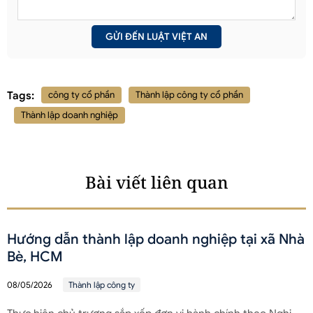
Tags:
công ty cổ phần
Thành lập công ty cổ phần
Thành lập doanh nghiệp
Bài viết liên quan
Hướng dẫn thành lập doanh nghiệp tại xã Nhà
Bè, HCM
08/05/2026
Thành lập công ty