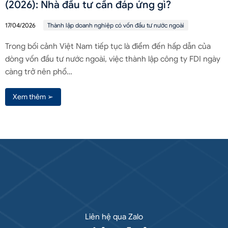
(2026): Nhà đầu tư cần đáp ứng gì?
17/04/2026
Thành lập doanh nghiệp có vốn đầu tư nước ngoài
Trong bối cảnh Việt Nam tiếp tục là điểm đến hấp dẫn của
dòng vốn đầu tư nước ngoài, việc thành lập công ty FDI ngày
càng trở nên phổ…
Xem thêm ➢
Liên hệ qua Zalo