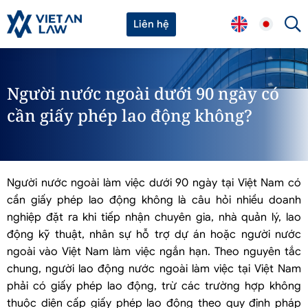
Liên hệ
Người nước ngoài dưới 90 ngày có
cần giấy phép lao động không?
Người nước ngoài làm việc dưới 90 ngày tại Việt Nam có
cần giấy phép lao động không là câu hỏi nhiều doanh
nghiệp đặt ra khi tiếp nhận chuyên gia, nhà quản lý, lao
động kỹ thuật, nhân sự hỗ trợ dự án hoặc người nước
ngoài vào Việt Nam làm việc ngắn hạn. Theo nguyên tắc
chung, người lao động nước ngoài làm việc tại Việt Nam
phải có giấy phép lao động, trừ các trường hợp không
thuộc diện cấp giấy phép lao động theo quy định pháp