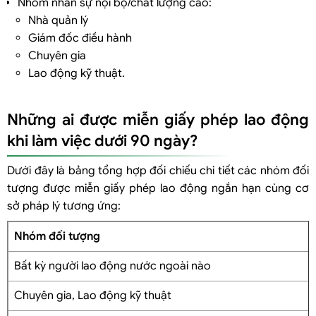
Nhóm nhân sự nội bộ/chất lượng cao:
Nhà quản lý
Giám đốc điều hành
Chuyên gia
Lao động kỹ thuật.
Những ai được miễn giấy phép lao động
khi làm việc dưới 90 ngày?
Dưới đây là bảng tổng hợp đối chiếu chi tiết các nhóm đối
tượng được miễn giấy phép lao động ngắn hạn cùng cơ
sở pháp lý tương ứng:
Nhóm đối tượng
Bất kỳ người lao động nước ngoài nào
Chuyên gia, Lao động kỹ thuật