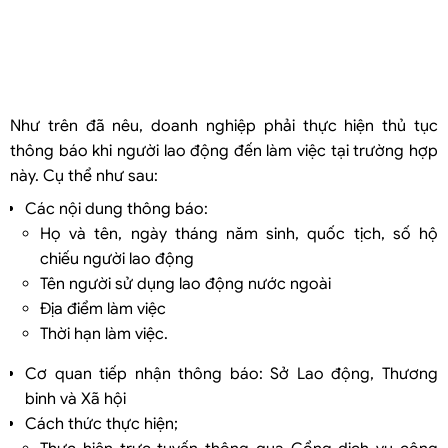
Như trên đã nêu, doanh nghiệp phải thực hiện thủ tục
thông báo khi người lao động đến làm việc tại trường hợp
này. Cụ thể như sau:
Các nội dung thông báo:
Họ và tên, ngày tháng năm sinh, quốc tịch, số hộ
chiếu người lao động
Tên người sử dụng lao động nước ngoài
Địa điểm làm việc
Thời hạn làm việc.
Cơ quan tiếp nhận thông báo: Sở Lao động, Thương
binh và Xã hội
Cách thức thực hiện;