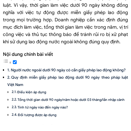
luật. Vì vậy, thời gian làm việc dưới 90 ngày không đồng
nghĩa với việc tự động được miễn giấy phép lao động
trong mọi trường hợp. Doanh nghiệp cần xác định đúng
mục đích làm việc, tổng thời gian làm việc trong năm, vị trí
công việc và thủ tục thông báo để tránh rủi ro bị xử phạt
khi sử dụng lao động nước ngoài không đúng quy định.
Nội dung chính bài viết
Người nước ngoài dưới 90 ngày có cần giấy phép lao động không?
Quy định miễn giấy phép lao động dưới 90 ngày theo pháp luật
Việt Nam
Điều kiện áp dụng
Tổng thời gian dưới 90 ngày/năm hoặc dưới 03 tháng/lần nhập cảnh
Tính từ ngày nào đến ngày nào?
Đối tượng được áp dụng
Những ai được miễn giấy phép lao động khi làm việc dưới 90 ngày?