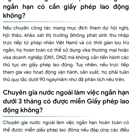
ngắn hạn có cần giấy phép lao động
không?
Nếu chuyến công tác mang mục đích tham dự hội nghị,
hội thảo, khảo sát thị trường (không phát sinh thu nhập
trực tiếp từ pháp nhân Việt Nam) và có thời gian lưu trú
ngắn, họ hoàn toàn có thể sử dụng visa thương mại hoặc
visa doanh nghiệp (DN1, DN2) mà không cần tiến hành các
thủ tục xin giấy phép lao động. Tuy nhiên, nếu trực tiếp
tham gia vào hoạt động vận hành, sản xuất, họ phải tuân
thủ quy tắc dưới 90 ngày/năm như đã phân tích nêu trên.
Chuyên gia nước ngoài làm việc ngắn hạn
dưới 3 tháng có được miễn Giấy phép lao
động không?
Chuyên gia nước ngoài làm việc ngắn hạn hoàn toàn có
thể được miễn giấy phép lao động nếu đáp ứng các điều