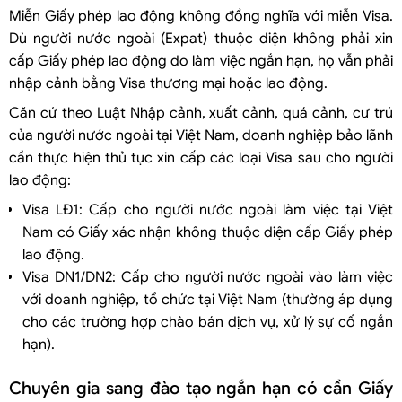
Miễn Giấy phép lao động không đồng nghĩa với miễn Visa.
Dù người nước ngoài (Expat) thuộc diện không phải xin
cấp Giấy phép lao động do làm việc ngắn hạn, họ vẫn phải
nhập cảnh bằng Visa thương mại hoặc lao động.
Căn cứ theo Luật Nhập cảnh, xuất cảnh, quá cảnh, cư trú
của người nước ngoài tại Việt Nam, doanh nghiệp bảo lãnh
cần thực hiện thủ tục xin cấp các loại Visa sau cho người
lao động:
Visa LĐ1: Cấp cho người nước ngoài làm việc tại Việt
Nam có Giấy xác nhận không thuộc diện cấp Giấy phép
lao động.
Visa DN1/DN2: Cấp cho người nước ngoài vào làm việc
với doanh nghiệp, tổ chức tại Việt Nam (thường áp dụng
cho các trường hợp chào bán dịch vụ, xử lý sự cố ngắn
hạn).
Chuyên gia sang đào tạo ngắn hạn có cần Giấy