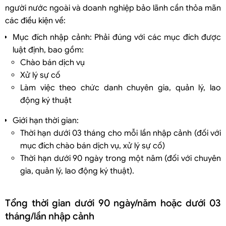
người nước ngoài và doanh nghiệp bảo lãnh cần thỏa mãn
các điều kiện về:
Mục đích nhập cảnh: Phải đúng với các mục đích được
luật định, bao gồm:
Chào bán dịch vụ
Xử lý sự cố
Làm việc theo chức danh chuyên gia, quản lý, lao
động ký thuật
Giới hạn thời gian:
Thời hạn dưới 03 tháng cho mỗi lần nhập cảnh (đối với
mục đích chào bán dịch vụ, xử lý sự cố)
Thời hạn dưới 90 ngày trong một năm (đối với chuyên
gia, quản lý, lao động ký thuật).
Tổng thời gian dưới 90 ngày/năm hoặc dưới 03
tháng/lần nhập cảnh