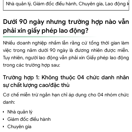
Nhà quản lý, Giám đốc điều hành, Chuyên gia, Lao động kỹ
Dưới 90 ngày nhưng trường hợp nào vẫn
phải xin giấy phép lao động?
Nhiều doanh nghiệp nhầm lẫn rằng cứ tổng thời gian làm
việc trong năm dưới 90 ngày là đương nhiên được miễn.
Tuy nhiên, người lao động vẫn phải xin Giấy phép lao động
trong các trường hợp sau:
Trường hợp 1: Không thuộc 04 chức danh nhân
sự chất lượng cao/đặc thù
Cơ chế miễn trừ ngắn hạn chỉ áp dụng cho 04 nhóm chức
danh:
Nhà quản lý
Giám đốc điều hành
Chuyên gia