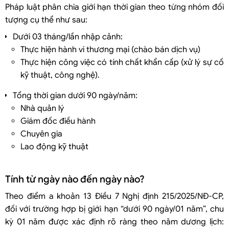
Pháp luật phân chia giới hạn thời gian theo từng nhóm đối
tượng cụ thể như sau:
Dưới 03 tháng/lần nhập cảnh:
Thực hiện hành vi thương mại (chào bán dịch vụ)
Thực hiện công việc có tính chất khẩn cấp (xử lý sự cố
kỹ thuật, công nghệ).
Tổng thời gian dưới 90 ngày/năm:
Nhà quản lý
Giám đốc điều hành
Chuyên gia
Lao động kỹ thuật
Tính từ ngày nào đến ngày nào?
Theo điểm a khoản 13 Điều 7 Nghị định 215/2025/NĐ-CP,
đối với trường hợp bị giới hạn “dưới 90 ngày/01 năm”, chu
kỳ 01 năm được xác định rõ ràng theo năm dương lịch: