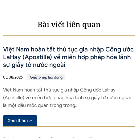
Bài viết liên quan
Việt Nam hoàn tất thủ tục gia nhập Công ước
LaHay (Apostille) về miễn hợp pháp hóa lãnh
sự giấy tờ nước ngoài
03/08/2026
Giấy phép lao động
Việt Nam hoàn tất thủ tục gia nhập Công ước LaHay
(Apostille) về miễn hợp pháp hóa lãnh sự giấy tờ nước ngoài
là một dấu mốc quan trọng trong…
Xem thêm ➢