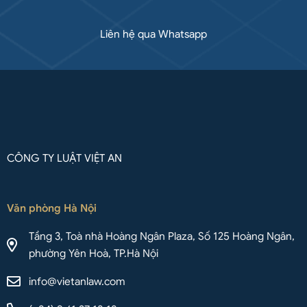
Liên hệ qua Whatsapp
CÔNG TY LUẬT VIỆT AN
Văn phòng Hà Nội
Tầng 3, Toà nhà Hoàng Ngân Plaza, Số 125 Hoàng Ngân,
phường Yên Hoà, TP.Hà Nội
info@vietanlaw.com