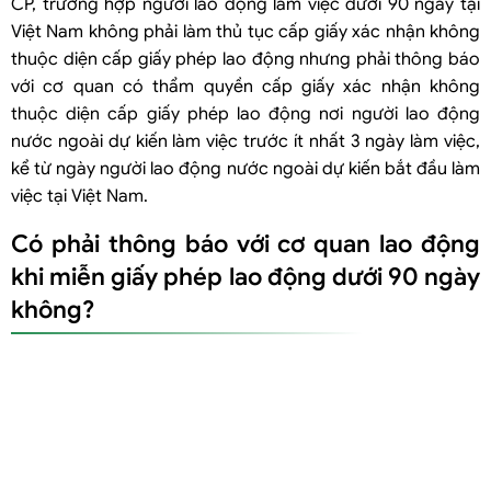
CP, trường hợp người lao động làm việc dưới 90 ngày tại
Việt Nam không phải làm thủ tục cấp giấy xác nhận không
thuộc diện cấp giấy phép lao động nhưng phải thông báo
với cơ quan có thẩm quyền cấp giấy xác nhận không
thuộc diện cấp giấy phép lao động nơi người lao động
nước ngoài dự kiến làm việc trước ít nhất 3 ngày làm việc,
kể từ ngày người lao động nước ngoài dự kiến bắt đầu làm
việc tại Việt Nam.
Có phải thông báo với cơ quan lao động
khi miễn giấy phép lao động dưới 90 ngày
không?