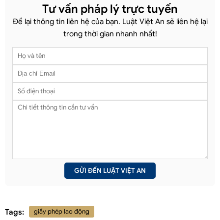
Tư vấn pháp lý trực tuyến
Để lại thông tin liên hệ của bạn. Luật Việt An sẽ liên hệ lại
trong thời gian nhanh nhất!
Tags:
giấy phép lao động