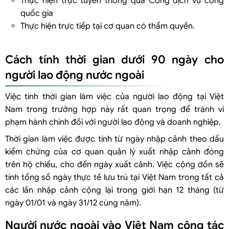
Thực hiện trực tuyến thông qua Cổng dịch vụ công
quốc gia
Thực hiện trực tiếp tại cơ quan có thẩm quyền.
Cách tính thời gian dưới 90 ngày cho
người lao động nước ngoài
Việc tính thời gian làm việc của người lao động tại Việt
Nam trong trường hợp này rất quan trọng để tránh vi
phạm hành chính đối với người lao động và doanh nghiệp.
Thời gian làm việc được tính từ ngày nhập cảnh theo dấu
kiểm chứng của cơ quan quản lý xuất nhập cảnh đóng
trên hộ chiếu, cho đến ngày xuất cảnh. Việc cộng dồn sẽ
tính tổng số ngày thực tế lưu trú tại Việt Nam trong tất cả
các lần nhập cảnh cộng lại trong giới hạn 12 tháng (từ
ngày 01/01 và ngày 31/12 cùng năm).
Người nước ngoài vào Việt Nam công tác