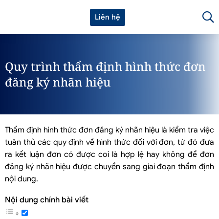
Liên hệ
Quy trình thẩm định hình thức đơn
đăng ký nhãn hiệu
Thẩm định hình thức đơn đăng ký nhãn hiệu là kiểm tra việc
tuân thủ các quy định về hình thức đối với đơn, từ đó đưa
ra kết luận đơn có được coi là hợp lệ hay không để đơn
đăng ký nhãn hiệu được chuyển sang giai đoạn thẩm định
nội dung.
Nội dung chính bài viết