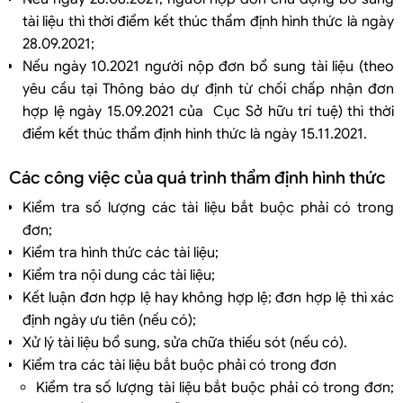
tài liệu thì thời điểm kết thúc thẩm định hình thức là ngày
28.09.2021;
Nếu ngày 10.2021 người nộp đơn bổ sung tài liệu (theo
yêu cầu tại Thông báo dự định từ chối chấp nhận đơn
hợp lệ ngày 15.09.2021 của Cục Sở hữu trí tuệ) thì thời
điểm kết thúc thẩm định hình thức là ngày 15.11.2021.
Các công việc của quá trình thẩm định hình thức
Kiểm tra số lượng các tài liệu bắt buộc phải có trong
đơn;
Kiểm tra hình thức các tài liệu;
Kiểm tra nội dung các tài liệu;
Kết luận đơn hợp lệ hay không hợp lệ; đơn hợp lệ thì xác
định ngày ưu tiên (nếu có);
Xử lý tài liệu bổ sung, sửa chữa thiếu sót (nếu có).
Kiểm tra các tài liệu bắt buộc phải có trong đơn
Kiểm tra số lượng tài liệu bắt buộc phải có trong đơn;