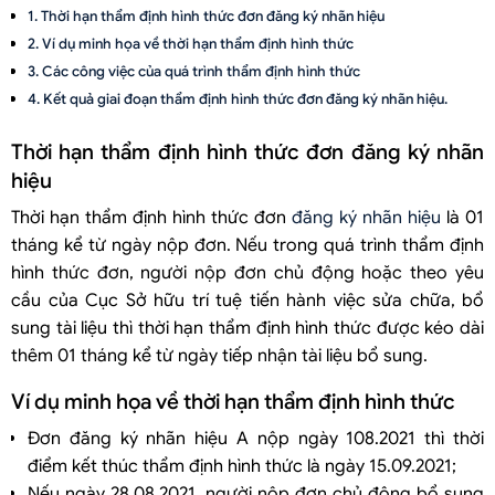
Thời hạn thẩm định hình thức đơn đăng ký nhãn hiệu
Ví dụ minh họa về thời hạn thẩm định hình thức
Các công việc của quá trình thẩm định hình thức
Kết quả giai đoạn thẩm định hình thức đơn đăng ký nhãn hiệu.
Thời hạn thẩm định hình thức đơn đăng ký nhãn
hiệu
Thời hạn thẩm định hình thức đơn
đăng ký nhãn hiệu
là 01
tháng kể từ ngày nộp đơn. Nếu trong quá trình thẩm định
hình thức đơn, người nộp đơn chủ động hoặc theo yêu
cầu của Cục Sở hữu trí tuệ tiến hành việc sửa chữa, bổ
sung tài liệu thì thời hạn thẩm định hình thức được kéo dài
thêm 01 tháng kể từ ngày tiếp nhận tài liệu bổ sung.
Ví dụ minh họa về thời hạn thẩm định hình thức
Đơn đăng ký nhãn hiệu A nộp ngày 108.2021 thì thời
điểm kết thúc thẩm định hình thức là ngày 15.09.2021;
Nếu ngày 28.08.2021, người nộp đơn chủ động bổ sung