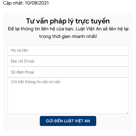
Cập nhật:
10/08/2021
Tư vấn pháp lý trực tuyến
Để lại thông tin liên hệ của bạn. Luật Việt An sẽ liên hệ lại
trong thời gian nhanh nhất!