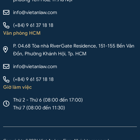
info@vietanlaw.com
(+84) 9 61 37 18 18
Văn phòng HCM
P. 04.68 Tòa nhà RiverGate Residence, 151-155 Bến Vân
Đồn, Phường Khánh Hội, Tp. HCM
info@vietanlaw.com
(+84) 9 61 57 18 18
Giờ làm việc
Thứ 2 - Thứ 6 (08:00 đến 17:00)
Thứ 7 (08:00 đến 11:30)