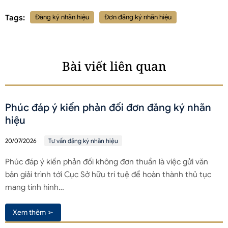
Tags:
Đăng ký nhãn hiệu
Đơn đăng ký nhãn hiệu
Bài viết liên quan
Phúc đáp ý kiến phản đối đơn đăng ký nhãn
hiệu
20/07/2026
Tư vấn đăng ký nhãn hiệu
Phúc đáp ý kiến phản đối không đơn thuần là việc gửi văn
bản giải trình tới Cục Sở hữu trí tuệ để hoàn thành thủ tục
mang tính hình…
Xem thêm ➢