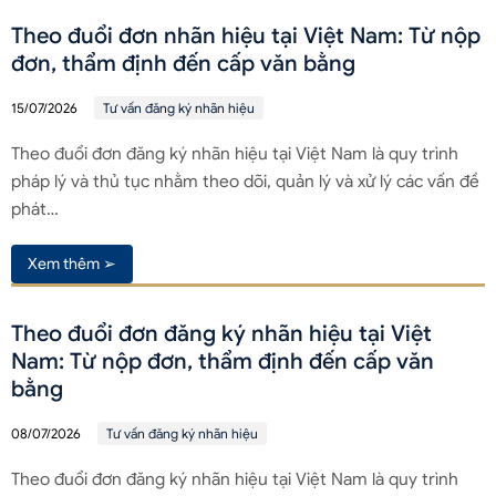
Theo đuổi đơn nhãn hiệu tại Việt Nam: Từ nộp
đơn, thẩm định đến cấp văn bằng
15/07/2026
Tư vấn đăng ký nhãn hiệu
Theo đuổi đơn đăng ký nhãn hiệu tại Việt Nam là quy trình
pháp lý và thủ tục nhằm theo dõi, quản lý và xử lý các vấn đề
phát…
Xem thêm ➢
Theo đuổi đơn đăng ký nhãn hiệu tại Việt
Nam: Từ nộp đơn, thẩm định đến cấp văn
bằng
08/07/2026
Tư vấn đăng ký nhãn hiệu
Theo đuổi đơn đăng ký nhãn hiệu tại Việt Nam là quy trình