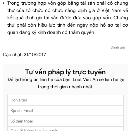
Trong trường hợp vốn góp bằng tài sản phải có chứng
thư của tổ chức có chức năng định giá ở Việt Nam về
kết quả định giá tài sản được đưa vào góp vốn. Chứng
thư phải còn hiệu lực tính đến ngày nộp hồ sơ tại cơ
quan đăng ký kinh doanh có thẩm quyền
Đánh giá
Cập nhật:
31/10/2017
Tư vấn pháp lý trực tuyến
Để lại thông tin liên hệ của bạn. Luật Việt An sẽ liên hệ lại
trong thời gian nhanh nhất!