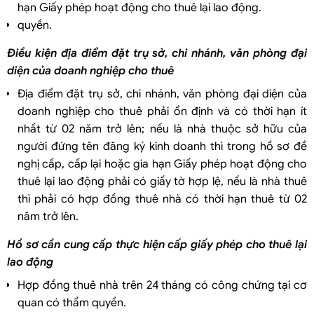
hạn Giấy phép hoạt động cho thuê lại lao động.
quyền.
Điều kiện địa điểm đặt trụ sở, chi nhánh, văn phòng đại
diện của doanh nghiệp cho thuê
Địa điểm đặt trụ sở, chi nhánh, văn phòng đại diện của
doanh nghiệp cho thuê phải ổn định và có thời hạn ít
nhất từ 02 năm trở lên; nếu là nhà thuộc sở hữu của
người đứng tên đăng ký kinh doanh thì trong hồ sơ đề
nghị cấp, cấp lại hoặc gia hạn Giấy phép hoạt động cho
thuê lại lao động phải có giấy tờ hợp lệ, nếu là nhà thuê
thì phải có hợp đồng thuê nhà có thời hạn thuê từ 02
năm trở lên.
Hồ sơ cần cung cấp thực hiện cấp giấy phép cho thuê lại
lao động
Hợp đồng thuê nhà trên 24 tháng có công chứng tại cơ
quan có thẩm quyền.