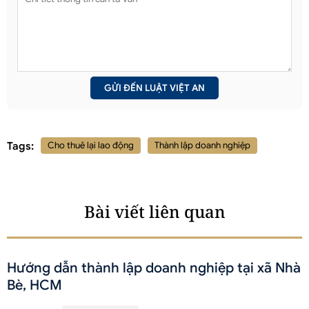
Tags:
Cho thuê lại lao động
Thành lập doanh nghiệp
Bài viết liên quan
Hướng dẫn thành lập doanh nghiệp tại xã Nhà
Bè, HCM