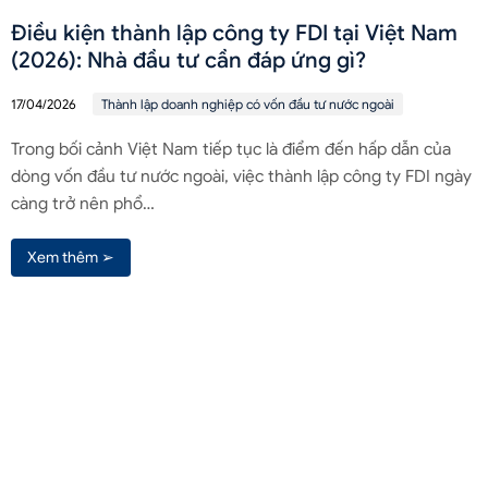
Điều kiện thành lập công ty FDI tại Việt Nam
(2026): Nhà đầu tư cần đáp ứng gì?
17/04/2026
Thành lập doanh nghiệp có vốn đầu tư nước ngoài
Trong bối cảnh Việt Nam tiếp tục là điểm đến hấp dẫn của
dòng vốn đầu tư nước ngoài, việc thành lập công ty FDI ngày
càng trở nên phổ…
Xem thêm ➢