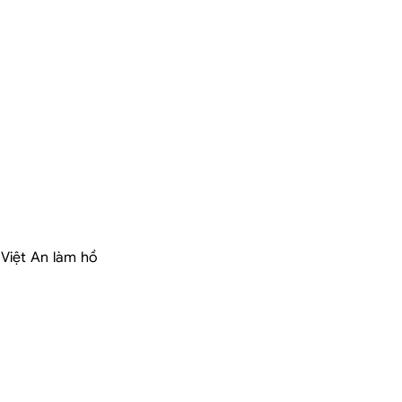
Việt An làm hồ