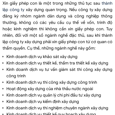
Xin giấy phép con là một trong những thủ tục sau
thành
lập công ty
xây dựng quan trọng. Nếu công ty xây dựng
đăng ký nhóm ngành dân dụng và công nghiệp thông
thường, không có các yêu cầu cụ thể về vốn, trình độ
hoặc kinh nghiệm thì không cần xin giấy phép con. Tuy
nhiên, đối với một số ngành nghề đặc thủ, sau khi thành
lập công ty xây dựng phải xin giấy phép con từ cơ quan có
thẩm quyền. Cụ thể, những ngành nghề này gồm:
Kinh doanh dịch vụ khảo sát xây dựng
Kinh doanh dịch vụ thiết kế, thẩm tra thiết kế xây dựng
Kinh doanh dịch vụ tư vấn giám sát thi công xây dựng
công trình
Kinh doanh dịch vụ thi công xây dựng công trình
Hoạt động xây dựng của nhà thầu nước ngoài
Kinh doanh dịch vụ quản lý chi phí đầu tư xây dựng
Kinh doanh dịch vụ kiểm định xây dựng
Kinh doanh dịch vụ thí nghiệm chuyên ngành xây dựng
Kinh doanh dịch vụ thiết kế quy hoạch xây dựng