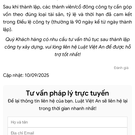
Sau khi thành lập, các thành viên/cổ đông công ty cần góp
vốn theo đúng loại tài sản, tỷ lệ và thời hạn đã cam kết
trong Điều lệ công ty (thường là 90 ngày kể từ ngày thành
lập).
Quý Khách hàng có nhu cầu tư vấn thủ tục sau thành lập
công ty xây dựng, vui lòng liên hệ Luật Việt An để được hỗ
trợ tốt nhất!
Đánh giá
Cập nhật:
10/09/2025
Tư vấn pháp lý trực tuyến
Để lại thông tin liên hệ của bạn. Luật Việt An sẽ liên hệ lại
trong thời gian nhanh nhất!