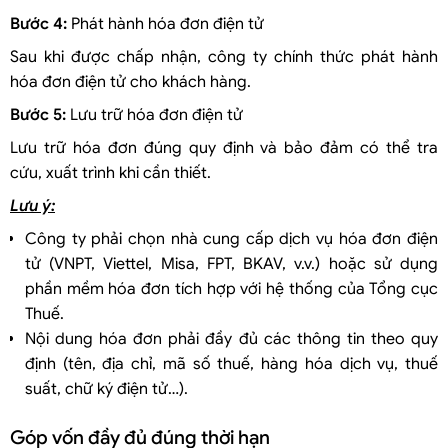
Bước 4:
Phát hành hóa đơn điện tử
Sau khi được chấp nhận, công ty chính thức phát hành
hóa đơn điện tử cho khách hàng.
Bước 5:
Lưu trữ hóa đơn điện tử
Lưu trữ hóa đơn đúng quy định và bảo đảm có thể tra
cứu, xuất trình khi cần thiết.
Lưu ý:
Công ty phải chọn nhà cung cấp dịch vụ hóa đơn điện
tử (VNPT, Viettel, Misa, FPT, BKAV, v.v.) hoặc sử dụng
phần mềm hóa đơn tích hợp với hệ thống của Tổng cục
Thuế.
Nội dung hóa đơn phải đầy đủ các thông tin theo quy
định (tên, địa chỉ, mã số thuế, hàng hóa dịch vụ, thuế
suất, chữ ký điện tử…).
Góp vốn đầy đủ đúng thời hạn