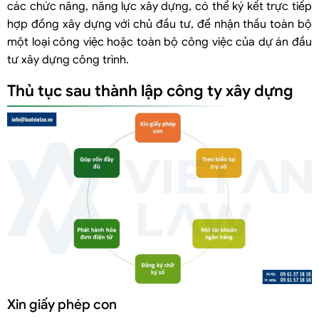
các chức năng, năng lực xây dựng, có thể ký kết trực tiếp
hợp đồng xây dựng với chủ đầu tư, để nhận thầu toàn bộ
một loại công việc hoặc toàn bộ công việc của dự án đầu
tư xây dựng công trình.
Thủ tục sau thành lập công ty xây dựng
Xin giấy phép con