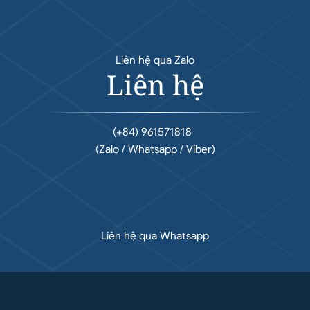
Liên hệ qua Zalo
Liên hệ
(+84) 961571818
(Zalo / Whatsapp / Viber)
Liên hệ qua Whatsapp