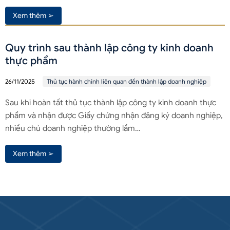
Xem thêm ➢
Quy trình sau thành lập công ty kinh doanh
thực phẩm
26/11/2025
Thủ tục hành chính liên quan đến thành lập doanh nghiệp
Sau khi hoàn tất thủ tục thành lập công ty kinh doanh thực
phẩm và nhận được Giấy chứng nhận đăng ký doanh nghiệp,
nhiều chủ doanh nghiệp thường lầm…
Xem thêm ➢