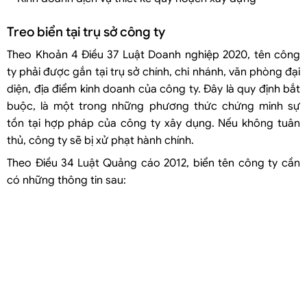
Treo biển tại trụ sở công ty
Theo Khoản 4 Điều 37 Luật Doanh nghiệp 2020, tên công
ty phải được gắn tại trụ sở chính, chi nhánh, văn phòng đại
diện, địa điểm kinh doanh của công ty. Đây là quy định bắt
buộc, là một trong những phương thức chứng minh sự
tồn tại hợp pháp của công ty xây dụng. Nếu không tuân
thủ, công ty sẽ bị xử phạt hành chính.
Theo Điều 34 Luật Quảng cáo 2012, biển tên công ty cần
có những thông tin sau: