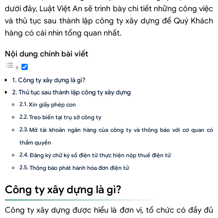
dưới đây, Luật Việt An sẽ trình bày chi tiết những công việc
và thủ tục sau thành lập công ty xây dựng để Quý Khách
hàng có cái nhìn tổng quan nhất.
Nội dung chính bài viết
Công ty xây dựng là gì?
Thủ tục sau thành lập công ty xây dựng
Xin giấy phép con
Treo biển tại trụ sở công ty
Mở tài khoản ngân hàng của công ty và thông báo với cơ quan có
thẩm quyền
Đăng ký chữ ký số điện tử thực hiện nộp thuế điện tử
Thông báo phát hành hóa đơn điện tử
Góp vốn đầy đủ đúng thời hạn
Công ty xây dựng là gì?
Công ty xây dựng được hiểu là đơn vị, tổ chức có đầy đủ