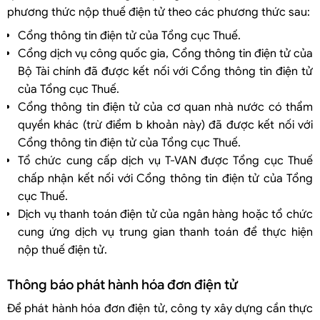
phương thức nộp thuế điện tử theo các phương thức sau:
Cổng thông tin điện tử của Tổng cục Thuế.
Cổng dịch vụ công quốc gia, Cổng thông tin điện tử của
Bộ Tài chính đã được kết nối với Cổng thông tin điện tử
của Tổng cục Thuế.
Cổng thông tin điện tử của cơ quan nhà nước có thẩm
quyền khác (trừ điểm b khoản này) đã được kết nối với
Cổng thông tin điện tử của Tổng cục Thuế.
Tổ chức cung cấp dịch vụ T-VAN được Tổng cục Thuế
chấp nhận kết nối với Cổng thông tin điện tử của Tổng
cục Thuế.
Dịch vụ thanh toán điện tử của ngân hàng hoặc tổ chức
cung ứng dịch vụ trung gian thanh toán để thực hiện
nộp thuế điện tử.
Thông báo phát hành hóa đơn điện tử
Để phát hành hóa đơn điện tử, công ty xây dựng cần thực