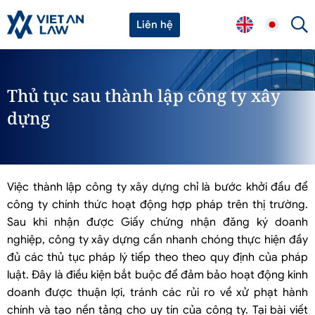
Liên hệ
Thủ tục sau thành lập công ty xây
dựng
Việc thành lập công ty xây dựng chỉ là bước khởi đầu để
công ty chính thức hoạt động hợp pháp trên thị trường.
Sau khi nhận được Giấy chứng nhận đăng ký doanh
nghiệp, công ty xây dựng cần nhanh chóng thực hiện đầy
đủ các thủ tục pháp lý tiếp theo theo quy định của pháp
luật. Đây là điều kiện bắt buộc để đảm bảo hoạt động kinh
doanh được thuận lợi, tránh các rủi ro về xử phạt hành
chính và tạo nền tảng cho uy tín của công ty. Tại bài viết