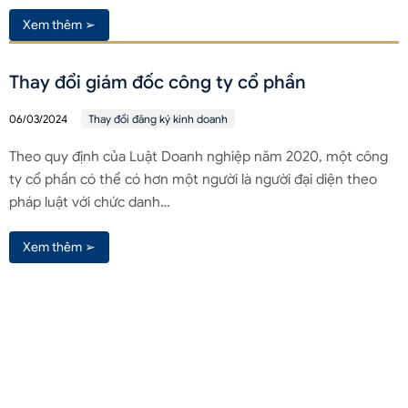
Xem thêm ➢
Thay đổi giám đốc công ty cổ phần
06/03/2024
Thay đổi đăng ký kinh doanh
Theo quy định của Luật Doanh nghiệp năm 2020, một công
ty cổ phần có thể có hơn một người là người đại diện theo
pháp luật với chức danh…
Xem thêm ➢