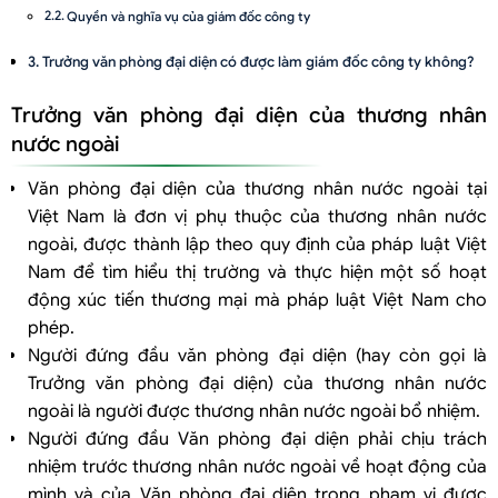
Quyền và nghĩa vụ của giám đốc công ty
Trưởng văn phòng đại diện có được làm giám đốc công ty không?
Trưởng văn phòng đại diện của thương nhân
nước ngoài
Văn phòng đại diện của thương nhân nước ngoài tại
Việt Nam là đơn vị phụ thuộc của thương nhân nước
ngoài, được thành lập theo quy định của pháp luật Việt
Nam để tìm hiểu thị trường và thực hiện một số hoạt
động xúc tiến thương mại mà pháp luật Việt Nam cho
phép.
Người đứng đầu văn phòng đại diện (hay còn gọi là
Trưởng văn phòng đại diện) của thương nhân nước
ngoài là người được thương nhân nước ngoài bổ nhiệm.
Người đứng đầu Văn phòng đại diện phải chịu trách
nhiệm trước thương nhân nước ngoài về hoạt động của
mình và của Văn phòng đại diện trong phạm vi được