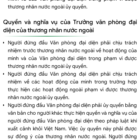
thương nhân nước ngoài ủy quyền.
Quyền và nghĩa vụ của Trưởng văn phòng đại
diện của thương nhân nước ngoài
Người đứng đầu Văn phòng đại diện phải chịu trách
nhiệm trước thương nhân nước ngoài về hoạt động của
mình và của Văn phòng đại diện trong phạm vi được
thương nhân nước ngoài ủy quyền.
Người đứng đầu Văn phòng đại diện phải chịu trách
nhiệm về các hoạt động của mình trong trường hợp
thực hiện các hoạt động ngoài phạm vi được thương
nhân nước ngoài ủy quyền.
Người đứng đầu Văn phòng đại diện phải ủy quyền bằng
văn bản cho người khác thực hiện quyền và nghĩa vụ của
người đứng đầu Văn phòng đại diện theo pháp luật khi
xuất cảnh khỏi Việt Nam. Việc ủy quyền này phải được
sự đồng ý của thương nhân nước ngoài. Người đứng