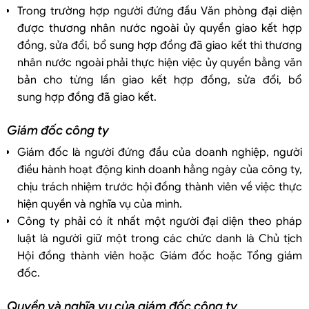
Trong trường hợp người đứng đầu Văn phòng đại diện
được thương nhân nước ngoài ủy quyền giao kết hợp
đồng, sửa đổi, bổ sung hợp đồng đã giao kết thì thương
nhân nước ngoài phải thực hiện việc ủy quyền bằng văn
bản cho từng lần giao kết hợp đồng, sửa đổi, bổ
sung hợp đồng đã giao kết.
Giám đốc công ty
Giám đốc là người đứng đầu của doanh nghiệp, người
điều hành hoạt động kinh doanh hằng ngày của công ty,
chịu trách nhiệm trước hội đồng thành viên về việc thực
hiện quyền và nghĩa vụ của mình.
Công ty phải có ít nhất một người đại diện theo pháp
luật là người giữ một trong các chức danh là Chủ tịch
Hội đồng thành viên hoặc Giám đốc hoặc Tổng giám
đốc.
Quyền và nghĩa vụ của giám đốc công ty