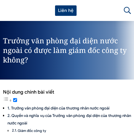
Liên hệ
Trưởng văn phòng đại diện nước
ngoài có được làm giám đốc công ty
không?
Nội dung chính bài viết
Trưởng văn phòng đại diện của thương nhân nước ngoài
Quyền và nghĩa vụ của Trưởng văn phòng đại diện của thương nhân
nước ngoài
Giám đốc công ty