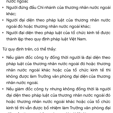
nước ngoài;
Người đứng đầu Chi nhánh của thương nhân nước ngoài
khác;
Người đại diện theo pháp luật của thương nhân nước
ngoài đó hoặc thương nhân nước ngoài khác;
Người đại diện theo pháp luật của tổ chức kinh tế được
thành lập theo quy định pháp luật Việt Nam.
Từ quy định trên, có thể thấy:
Nếu giám đốc công ty đồng thời người là đại diện theo
pháp luật của thương nhân nước ngoài đó hoặc thương
nhân nước ngoài khác hoặc của tổ chức kinh tế thì
không được làm Trưởng văn phòng đại diện của thương
nhân nước ngoài.
Nếu giám đốc công ty nhưng không đồng thời là người
đại diện theo pháp luật của thương nhân nước ngoài đó
hoặc thương nhân nước ngoài khác hoặc của tổ chức
kinh tế thì vẫn được bổ nhiệm làm Trưởng văn phòng đại