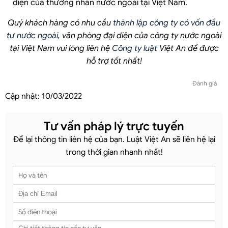
diện của thương nhân nước ngoài tại Việt Nam.
Quý khách hàng có nhu cầu
thành lập công ty có vốn đầu
tư nước ngoài
, văn phòng đại diện của công ty nước ngoài
tại Việt Nam vui lòng liên hệ
Công ty luật
Việt An để được
hỗ trợ tốt nhất!
Đánh giá
Cập nhật:
10/03/2022
Tư vấn pháp lý trực tuyến
Để lại thông tin liên hệ của bạn. Luật Việt An sẽ liên hệ lại
trong thời gian nhanh nhất!