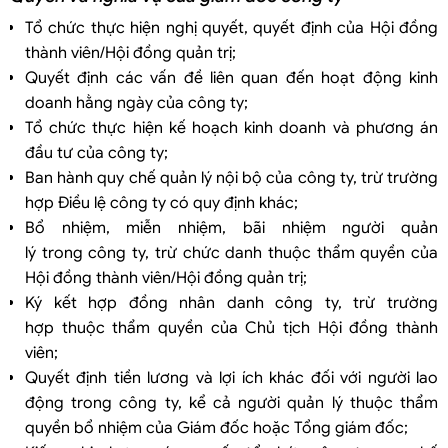
Tổ chức thực hiện nghị quyết, quyết định của Hội đồng
thành viên/Hội đồng quản trị;
Quyết định các vấn đề liên quan đến hoạt động kinh
doanh hằng ngày của công ty;
Tổ chức thực hiện kế hoạch kinh doanh và phương án
đầu tư của công ty;
Ban hành quy chế quản lý nội bộ của công ty, trừ trường
hợp Điều lệ công ty có quy định khác;
Bổ nhiệm, miễn nhiệm, bãi nhiệm người quản
lý trong công ty, trừ chức danh thuộc thẩm quyền của
Hội đồng thành viên/Hội đồng quản trị;
Ký kết hợp đồng nhân danh công ty, trừ trường
hợp thuộc thẩm quyền của Chủ tịch Hội đồng thành
viên;
Quyết định tiền lương và lợi ích khác đối với người lao
động trong công ty, kể cả người quản lý thuộc thẩm
quyền bổ nhiệm của Giám đốc hoặc Tổng giám đốc;