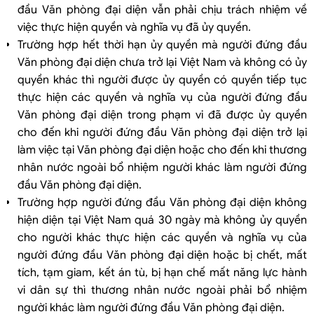
đầu Văn phòng đại diện vẫn phải chịu trách nhiệm về
việc thực hiện quyền và nghĩa vụ đã ủy quyền.
Trường hợp hết thời hạn ủy quyền mà người đứng đầu
Văn phòng đại diện chưa trở lại Việt Nam và không có ủy
quyền khác thì người được ủy quyền có quyền tiếp tục
thực hiện các quyền và nghĩa vụ của người đứng đầu
Văn phòng đại diện trong phạm vi đã được ủy quyền
cho đến khi người đứng đầu Văn phòng đại diện trở lại
làm việc tại Văn phòng đại diện hoặc cho đến khi thương
nhân nước ngoài bổ nhiệm người khác làm người đứng
đầu Văn phòng đại diện.
Trường hợp người đứng đầu Văn phòng đại diện không
hiện diện tại Việt Nam quá 30 ngày mà không ủy quyền
cho người khác thực hiện các quyền và nghĩa vụ của
người đứng đầu Văn phòng đại diện hoặc bị chết, mất
tích, tạm giam, kết án tù, bị hạn chế mất năng lực hành
vi dân sự thì thương nhân nước ngoài phải bổ nhiệm
người khác làm người đứng đầu Văn phòng đại diện.