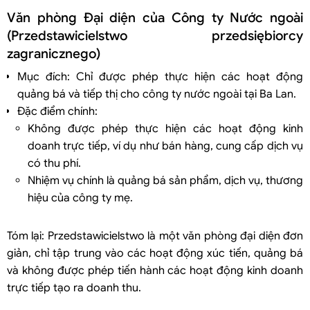
Văn phòng Đại diện của Công ty Nước ngoài
(Przedstawicielstwo przedsiębiorcy
zagranicznego)
Mục đích: Chỉ được phép thực hiện các hoạt động
quảng bá và tiếp thị cho công ty nước ngoài tại Ba Lan.
Đặc điểm chính:
Không được phép thực hiện các hoạt động kinh
doanh trực tiếp, ví dụ như bán hàng, cung cấp dịch vụ
có thu phí.
Nhiệm vụ chính là quảng bá sản phẩm, dịch vụ, thương
hiệu của công ty mẹ.
Tóm lại: Przedstawicielstwo là một văn phòng đại diện đơn
giản, chỉ tập trung vào các hoạt động xúc tiến, quảng bá
và không được phép tiến hành các hoạt động kinh doanh
trực tiếp tạo ra doanh thu.