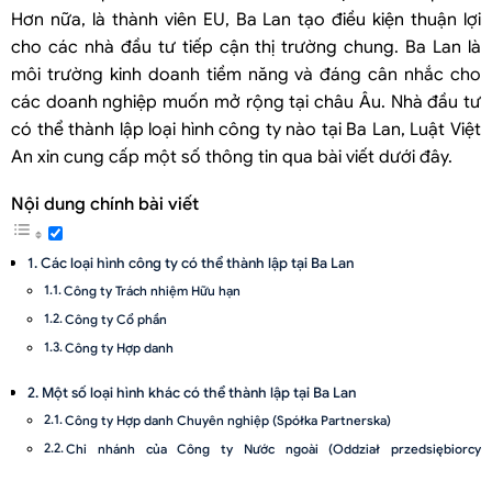
Hơn nữa, là thành viên EU, Ba Lan tạo điều kiện thuận lợi
cho các nhà đầu tư tiếp cận thị trường chung. Ba Lan là
môi trường kinh doanh tiềm năng và đáng cân nhắc cho
các doanh nghiệp muốn mở rộng tại châu Âu. Nhà đầu tư
có thể thành lập loại hình công ty nào tại Ba Lan, Luật Việt
An xin cung cấp một số thông tin qua bài viết dưới đây.
Nội dung chính bài viết
Các loại hình công ty có thể thành lập tại Ba Lan
Công ty Trách nhiệm Hữu hạn
Công ty Cổ phần
Công ty Hợp danh
Một số loại hình khác có thể thành lập tại Ba Lan
Công ty Hợp danh Chuyên nghiệp (Spółka Partnerska)
Chi nhánh của Công ty Nước ngoài (Oddział przedsiębiorcy
zagranicznego)