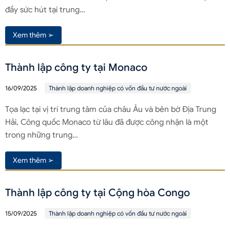
đầy sức hút tại trung…
Xem thêm ➢
Thành lập công ty tại Monaco
16/09/2025
Thành lập doanh nghiệp có vốn đầu tư nước ngoài
Tọa lạc tại vị trí trung tâm của châu Âu và bên bờ Địa Trung
Hải, Công quốc Monaco từ lâu đã được công nhận là một
trong những trung…
Xem thêm ➢
Thành lập công ty tại Cộng hòa Congo
15/09/2025
Thành lập doanh nghiệp có vốn đầu tư nước ngoài