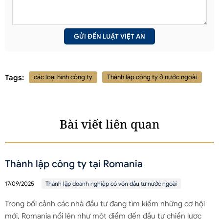
Tags:
các loại hình công ty
Thành lập công ty ở nước ngoài
Bài viết liên quan
Thành lập công ty tại Romania
17/09/2025
Thành lập doanh nghiệp có vốn đầu tư nước ngoài
Trong bối cảnh các nhà đầu tư đang tìm kiếm những cơ hội
mới, Romania nổi lên như một điểm đến đầu tư chiến lược