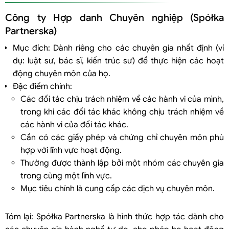
Công ty Hợp danh Chuyên nghiệp (Spółka
Partnerska)
Mục đích: Dành riêng cho các chuyên gia nhất định (ví
dụ: luật sư, bác sĩ, kiến trúc sư) để thực hiện các hoạt
động chuyên môn của họ.
Đặc điểm chính:
Các đối tác chịu trách nhiệm về các hành vi của mình,
trong khi các đối tác khác không chịu trách nhiệm về
các hành vi của đối tác khác.
Cần có các giấy phép và chứng chỉ chuyên môn phù
hợp với lĩnh vực hoạt động.
Thường được thành lập bởi một nhóm các chuyên gia
trong cùng một lĩnh vực.
Mục tiêu chính là cung cấp các dịch vụ chuyên môn.
Tóm lại: Spółka Partnerska là hình thức hợp tác dành cho