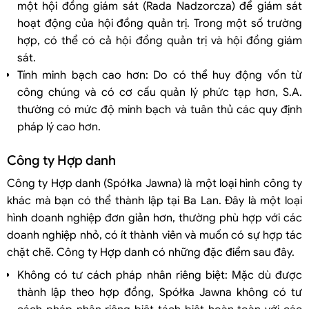
một hội đồng giám sát (Rada Nadzorcza) để giám sát
hoạt động của hội đồng quản trị. Trong một số trường
hợp, có thể có cả hội đồng quản trị và hội đồng giám
sát.
Tính minh bạch cao hơn: Do có thể huy động vốn từ
công chúng và có cơ cấu quản lý phức tạp hơn, S.A.
thường có mức độ minh bạch và tuân thủ các quy định
pháp lý cao hơn.
Công ty Hợp danh
Công ty Hợp danh (Spółka Jawna) là một loại hình công ty
khác mà bạn có thể thành lập tại Ba Lan. Đây là một loại
hình doanh nghiệp đơn giản hơn, thường phù hợp với các
doanh nghiệp nhỏ, có ít thành viên và muốn có sự hợp tác
chặt chẽ. Công ty Hợp danh có những đặc điểm sau đây.
Không có tư cách pháp nhân riêng biệt: Mặc dù được
thành lập theo hợp đồng, Spółka Jawna không có tư