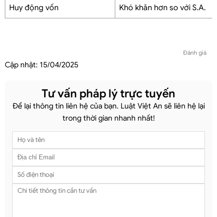
Huy động vốn
Khó khăn hơn so với S.A.
Đánh giá
Cập nhật:
15/04/2025
Tư vấn pháp lý trực tuyến
Để lại thông tin liên hệ của bạn. Luật Việt An sẽ liên hệ lại
trong thời gian nhanh nhất!