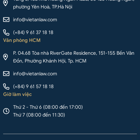
phường Yên Hoà, TP.Hà Nội
info@vietanlaw.com
(+84) 9 61 37 18 18
Văn phòng HCM
P. 04.68 Tòa nhà RiverGate Residence, 151-155 Bến Vân
Đồn, Phường Khánh Hội, Tp. HCM
info@vietanlaw.com
(+84) 9 61 57 18 18
Giờ làm việc
Thứ 2 - Thứ 6 (08:00 đến 17:00)
Thứ 7 (08:00 đến 11:30)