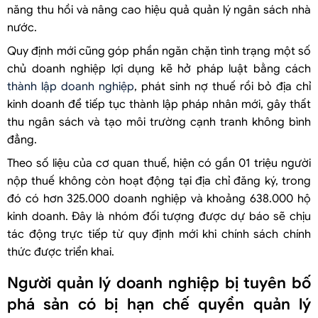
năng thu hồi và nâng cao hiệu quả quản lý ngân sách nhà
nước.
Quy định mới cũng góp phần ngăn chặn tình trạng một số
chủ doanh nghiệp lợi dụng kẽ hở pháp luật bằng cách
thành lập doanh nghiệp
, phát sinh nợ thuế rồi bỏ địa chỉ
kinh doanh để tiếp tục thành lập pháp nhân mới, gây thất
thu ngân sách và tạo môi trường cạnh tranh không bình
đẳng.
Theo số liệu của cơ quan thuế, hiện có gần 01 triệu người
nộp thuế không còn hoạt động tại địa chỉ đăng ký, trong
đó có hơn 325.000 doanh nghiệp và khoảng 638.000 hộ
kinh doanh. Đây là nhóm đối tượng được dự báo sẽ chịu
tác động trực tiếp từ quy định mới khi chính sách chính
thức được triển khai.
Người quản lý doanh nghiệp bị tuyên bố
phá sản có bị hạn chế quyền quản lý