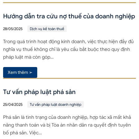
Hướng dẫn tra cứu nợ thuế của doanh nghiệp
28/05/2025
Dịch vụ kế toán thuế
Trong quá trình hoạt động kinh doanh, việc thực hiện đầy đủ
nghĩa vụ thuế không chỉ là yêu cầu bắt buộc theo quy định
pháp luật mà còn góp…
Xem thêm ➢
Tư vấn pháp luật phá sản
25/04/2025
Tư vấn pháp luật doanh nghiệp
Phá sản là tình trạng của doanh nghiệp, hợp tác xã mất khả
năng thanh toán và bị Tòa án nhân dân ra quyết định tuyên
bố phá sản. Việc…