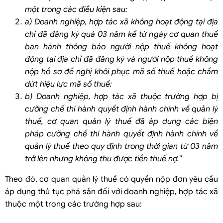
một trong các điều kiện sau:
a) Doanh nghiệp, hợp tác xã không hoạt động tại địa
chỉ đã đăng ký quá 03 năm kể từ ngày cơ quan thuế
ban hành thông báo người nộp thuế không hoạt
động tại địa chỉ đã đăng ký và người nộp thuế không
nộp hồ sơ đề nghị khôi phục mã số thuế hoặc chấm
dứt hiệu lực mã số thuế;
b) Doanh nghiệp, hợp tác xã thuộc trường hợp bị
cưỡng chế thi hành quyết định hành chính về quản lý
thuế, cơ quan quản lý thuế đã áp dụng các biện
pháp cưỡng chế thi hành quyết định hành chính về
quản lý thuế theo quy định trong thời gian từ 03 năm
trở lên nhưng không thu được tiền thuế nợ.
”
Theo đó, cơ quan quản lý thuế có quyền nộp đơn yêu cầu
áp dụng thủ tục phá sản đối với doanh nghiệp, hợp tác xã
thuộc một trong các trường hợp sau: