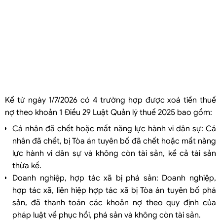
Kể từ ngày 1/7/2026 có 4 trường hợp được xoá tiền thuế
nợ theo khoản 1 Điều 29 Luật Quản lý thuế 2025 bao gồm:
Cá nhân đã chết hoặc mất năng lực hành vi dân sự: Cá
nhân đã chết, bị Tòa án tuyên bố đã chết hoặc mất năng
lực hành vi dân sự và không còn tài sản, kể cả tài sản
thừa kế.
Doanh nghiệp, hợp tác xã bị phá sản: Doanh nghiệp,
hợp tác xã, liên hiệp hợp tác xã bị Tòa án tuyên bố phá
sản, đã thanh toán các khoản nợ theo quy định của
pháp luật về phục hồi, phá sản và không còn tài sản.