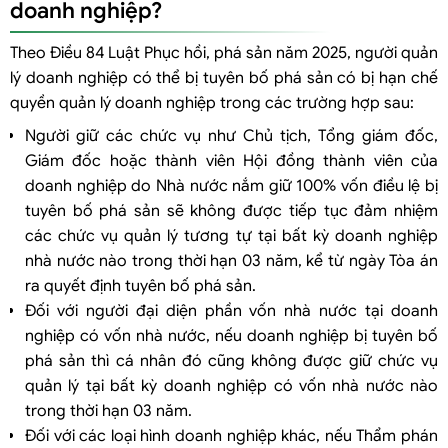
doanh nghiệp?
Theo Điều 84 Luật Phục hồi, phá sản năm 2025, người quản
lý doanh nghiệp có thể bị tuyên bố phá sản có bị hạn chế
quyền quản lý doanh nghiệp trong các trường hợp sau:
Người giữ các chức vụ như Chủ tịch, Tổng giám đốc,
Giám đốc hoặc thành viên Hội đồng thành viên của
doanh nghiệp do Nhà nước nắm giữ 100% vốn điều lệ bị
tuyên bố phá sản sẽ không được tiếp tục đảm nhiệm
các chức vụ quản lý tương tự tại bất kỳ doanh nghiệp
nhà nước nào trong thời hạn 03 năm, kể từ ngày Tòa án
ra quyết định tuyên bố phá sản.
Đối với người đại diện phần vốn nhà nước tại doanh
nghiệp có vốn nhà nước, nếu doanh nghiệp bị tuyên bố
phá sản thì cá nhân đó cũng không được giữ chức vụ
quản lý tại bất kỳ doanh nghiệp có vốn nhà nước nào
trong thời hạn 03 năm.
Đối với các loại hình doanh nghiệp khác, nếu Thẩm phán