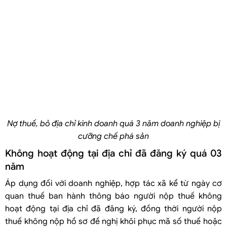
Nợ thuế, bỏ địa chỉ kinh doanh quá 3 năm doanh nghiệp bị
cưỡng chế phá sản
Không hoạt động tại địa chỉ đã đăng ký quá 03
năm
Áp dụng đối với doanh nghiệp, hợp tác xã kể từ ngày cơ
quan thuế ban hành thông báo người nộp thuế không
hoạt động tại địa chỉ đã đăng ký, đồng thời người nộp
thuế không nộp hồ sơ đề nghị khôi phục mã số thuế hoặc