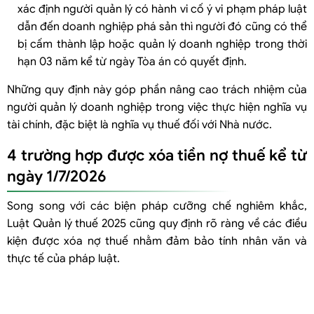
xác định người quản lý có hành vi cố ý vi phạm pháp luật
dẫn đến doanh nghiệp phá sản thì người đó cũng có thể
bị cấm thành lập hoặc quản lý doanh nghiệp trong thời
hạn 03 năm kể từ ngày Tòa án có quyết định.
Những quy định này góp phần nâng cao trách nhiệm của
người quản lý doanh nghiệp trong việc thực hiện nghĩa vụ
tài chính, đặc biệt là nghĩa vụ thuế đối với Nhà nước.
4 trường hợp được xóa tiền nợ thuế kể từ
ngày 1/7/2026
Song song với các biện pháp cưỡng chế nghiêm khắc,
Luật Quản lý thuế 2025 cũng quy định rõ ràng về các điều
kiện được xóa nợ thuế nhằm đảm bảo tính nhân văn và
thực tế của pháp luật.