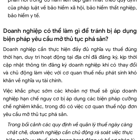
của pháp luật về bảo hiểm xã hội, bảo hiểm thất nghiệp,
bảo hiểm y tế.
Doanh nghiệp có thể làm gì để tránh bị áp dụng
biện pháp yêu cầu mở thủ tục phá sản?
Doanh nghiệp cần thực hiện đầy đủ nghĩa vụ thuế đúng
thời hạn, duy trì hoạt động tại địa chỉ đã đăng ký, kịp thời
cập nhật thông tin đăng ký doanh nghiệp khi có thay đổi
và chủ động làm việc với cơ quan thuế nếu phát sinh khó
khăn về nghĩa vụ tài chính.
Việc khắc phục sớm các khoản nợ thuế sẽ giúp doanh
nghiệp hạn chế nguy cơ bị áp dụng các biện pháp cưỡng
chế nghiêm khắc, trong đó có việc cơ quan thuế nộp đơn
yêu cầu mở thủ tục phá sản.
Trong bối cảnh các quy định về quản lý thuế ngày càng
chặt chẽ, doanh nghiệp cần chủ động rà soát việc thực