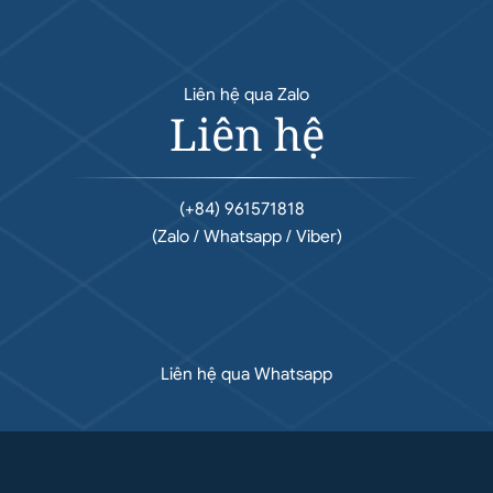
Liên hệ qua Zalo
Liên hệ
(+84) 961571818
(Zalo / Whatsapp / Viber)
Liên hệ qua Whatsapp