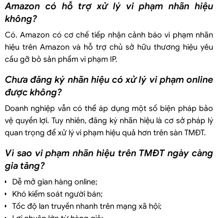
Amazon có hỗ trợ xử lý vi phạm nhãn hiệu
không?
Có. Amazon có cơ chế tiếp nhận cảnh báo vi phạm nhãn
hiệu trên Amazon và hỗ trợ chủ sở hữu thương hiệu yêu
cầu gỡ bỏ sản phẩm vi phạm IP.
Chưa đăng ký nhãn hiệu có xử lý vi phạm online
được không?
Doanh nghiệp vẫn có thể áp dụng một số biện pháp bảo
vệ quyền lợi. Tuy nhiên, đăng ký nhãn hiệu là cơ sở pháp lý
quan trọng để xử lý vi phạm hiệu quả hơn trên sàn TMĐT.
Vì sao vi phạm nhãn hiệu trên TMĐT ngày càng
gia tăng?
Dễ mở gian hàng online;
Khó kiểm soát người bán;
Tốc độ lan truyền nhanh trên mạng xã hội;