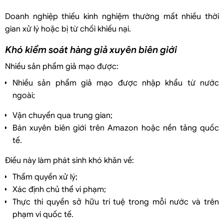
Doanh nghiệp thiếu kinh nghiệm thường mất nhiều thời
gian xử lý hoặc bị từ chối khiếu nại.
Khó kiểm soát hàng giả xuyên biên giới
Nhiều sản phẩm giả mạo được:
Nhiều sản phẩm giả mạo được nhập khẩu từ nước
ngoài;
Vận chuyển qua trung gian;
Bán xuyên biên giới trên Amazon hoặc nền tảng quốc
tế.
Điều này làm phát sinh khó khăn về:
Thẩm quyền xử lý;
Xác định chủ thể vi phạm;
Thực thi quyền sở hữu trí tuệ trong mỗi nước và trên
phạm vi quốc tế.