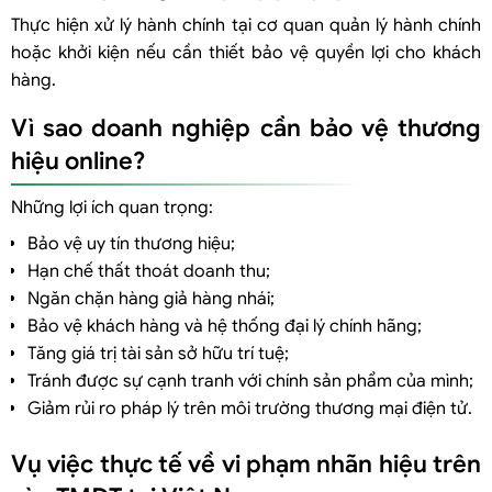
Thực hiện xử lý hành chính tại cơ quan quản lý hành chính
hoặc khởi kiện nếu cần thiết bảo vệ quyền lợi cho khách
hàng.
Vì sao doanh nghiệp cần bảo vệ thương
hiệu online?
Những lợi ích quan trọng:
Bảo vệ uy tín thương hiệu;
Hạn chế thất thoát doanh thu;
Ngăn chặn hàng giả hàng nhái;
Bảo vệ khách hàng và hệ thống đại lý chính hãng;
Tăng giá trị tài sản sở hữu trí tuệ;
Tránh được sự cạnh tranh với chính sản phẩm của mình;
Giảm rủi ro pháp lý trên môi trường thương mại điện tử.
Vụ việc thực tế về vi phạm nhãn hiệu trên