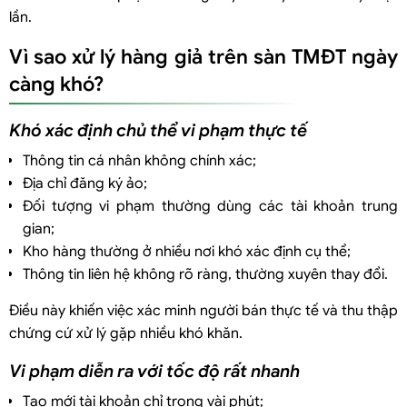
lần.
Vì sao xử lý hàng giả trên sàn TMĐT ngày
càng khó?
Khó xác định chủ thể vi phạm thực tế
Thông tin cá nhân không chính xác;
Địa chỉ đăng ký ảo;
Đối tượng vi phạm thường dùng các tài khoản trung
gian;
Kho hàng thường ở nhiều nơi khó xác định cụ thể;
Thông tin liên hệ không rõ ràng, thường xuyên thay đổi.
Điều này khiến việc xác minh người bán thực tế và thu thập
chứng cứ xử lý gặp nhiều khó khăn.
Vi phạm diễn ra với tốc độ rất nhanh
Tạo mới tài khoản chỉ trong vài phút;