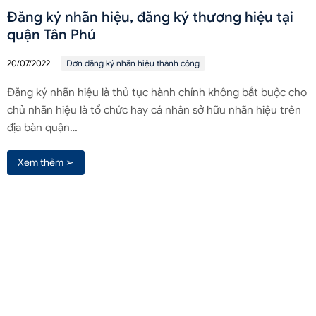
Đăng ký nhãn hiệu, đăng ký thương hiệu tại
quận Tân Phú
20/07/2022
Đơn đăng ký nhãn hiệu thành công
Đăng ký nhãn hiệu là thủ tục hành chính không bắt buộc cho
chủ nhãn hiệu là tổ chức hay cá nhân sở hữu nhãn hiệu trên
địa bàn quận…
Xem thêm ➢