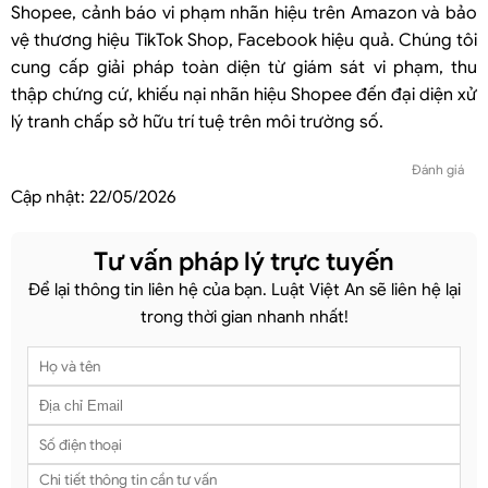
Shopee, cảnh báo vi phạm nhãn hiệu trên Amazon và bảo
vệ thương hiệu TikTok Shop, Facebook hiệu quả. Chúng tôi
cung cấp giải pháp toàn diện từ giám sát vi phạm, thu
thập chứng cứ, khiếu nại nhãn hiệu Shopee đến đại diện xử
lý tranh chấp sở hữu trí tuệ trên môi trường số.
Đánh giá
Cập nhật:
22/05/2026
Tư vấn pháp lý trực tuyến
Để lại thông tin liên hệ của bạn. Luật Việt An sẽ liên hệ lại
trong thời gian nhanh nhất!