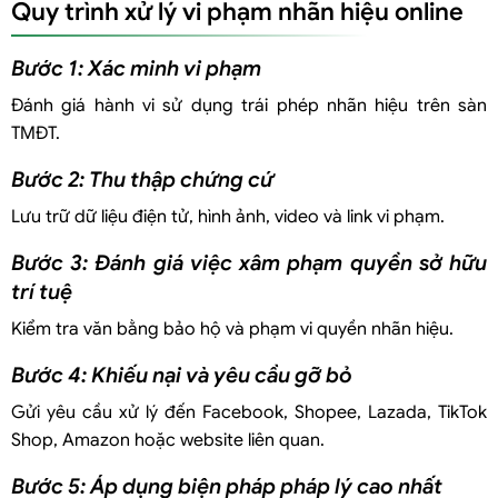
Quy trình xử lý vi phạm nhãn hiệu online
Bước 1: Xác minh vi phạm
Đánh giá hành vi sử dụng trái phép nhãn hiệu trên sàn
TMĐT.
Bước 2: Thu thập chứng cứ
Lưu trữ dữ liệu điện tử, hình ảnh, video và link vi phạm.
Bước 3: Đánh giá việc xâm phạm quyền sở hữu
trí tuệ
Kiểm tra văn bằng bảo hộ và phạm vi quyền nhãn hiệu.
Bước 4: Khiếu nại và yêu cầu gỡ bỏ
Gửi yêu cầu xử lý đến Facebook, Shopee, Lazada, TikTok
Shop, Amazon hoặc website liên quan.
Bước 5: Áp dụng biện pháp pháp lý cao nhất