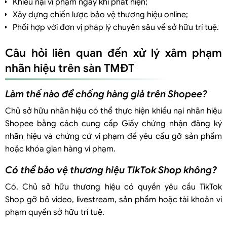
Khiếu nại vi phạm ngay khi phát hiện;
Xây dựng chiến lược bảo vệ thương hiệu online;
Phối hợp với đơn vị pháp lý chuyên sâu về sở hữu trí tuệ.
Câu hỏi liên quan đến xử lý xâm phạm
nhãn hiệu trên sàn TMĐT
Làm thế nào để chống hàng giả trên Shopee?
Chủ sở hữu nhãn hiệu có thể thực hiện khiếu nại nhãn hiệu
Shopee bằng cách cung cấp Giấy chứng nhận đăng ký
nhãn hiệu và chứng cứ vi phạm để yêu cầu gỡ sản phẩm
hoặc khóa gian hàng vi phạm.
Có thể bảo vệ thương hiệu TikTok Shop không?
Có. Chủ sở hữu thương hiệu có quyền yêu cầu TikTok
Shop gỡ bỏ video, livestream, sản phẩm hoặc tài khoản vi
phạm quyền sở hữu trí tuệ.