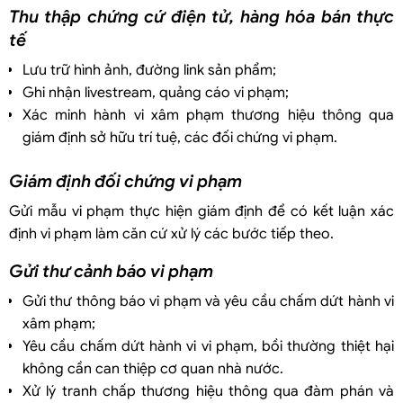
Thu thập chứng cứ điện tử, hàng hóa bán thực
tế
Lưu trữ hình ảnh, đường link sản phẩm;
Ghi nhận livestream, quảng cáo vi phạm;
Xác minh hành vi xâm phạm thương hiệu thông qua
giám định sở hữu trí tuệ, các đối chứng vi phạm.
Giám định đối chứng vi phạm
Gửi mẫu vi phạm thực hiện giám định để có kết luận xác
định vi phạm làm căn cứ xử lý các bước tiếp theo.
Gửi thư cảnh báo vi phạm
Gửi thư thông báo vi phạm và yêu cầu chấm dứt hành vi
xâm phạm;
Yêu cầu chấm dứt hành vi vi phạm, bồi thường thiệt hại
không cần can thiệp cơ quan nhà nước.
Xử lý tranh chấp thương hiệu thông qua đàm phán và