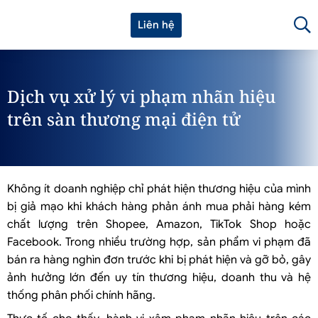
Liên hệ
Dịch vụ xử lý vi phạm nhãn hiệu
trên sàn thương mại điện tử
Không ít doanh nghiệp chỉ phát hiện thương hiệu của mình
bị giả mạo khi khách hàng phản ánh mua phải hàng kém
chất lượng trên Shopee, Amazon, TikTok Shop hoặc
Facebook. Trong nhiều trường hợp, sản phẩm vi phạm đã
bán ra hàng nghìn đơn trước khi bị phát hiện và gỡ bỏ, gây
ảnh hưởng lớn đến uy tín thương hiệu, doanh thu và hệ
thống phân phối chính hãng.