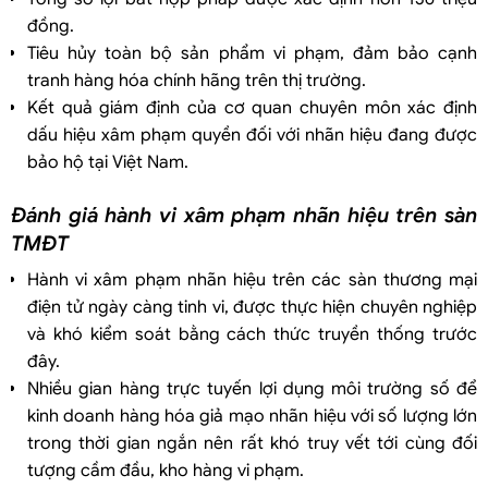
đồng.
Tiêu hủy toàn bộ sản phẩm vi phạm, đảm bảo cạnh
tranh hàng hóa chính hãng trên thị trường.
Kết quả giám định của cơ quan chuyên môn xác định
dấu hiệu xâm phạm quyền đối với nhãn hiệu đang được
bảo hộ tại Việt Nam.
Đánh giá hành vi xâm phạm nhãn hiệu trên sàn
TMĐT
Hành vi xâm phạm nhãn hiệu trên các sàn thương mại
điện tử ngày càng tinh vi, được thực hiện chuyên nghiệp
và khó kiểm soát bằng cách thức truyền thống trước
đây.
Nhiều gian hàng trực tuyến lợi dụng môi trường số để
kinh doanh hàng hóa giả mạo nhãn hiệu với số lượng lớn
trong thời gian ngắn nên rất khó truy vết tới cùng đối
tượng cầm đầu, kho hàng vi phạm.