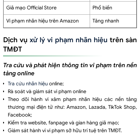
Giả mạo Official Store
Phổ biến
Vi phạm nhãn hiệu trên Amazon
Tăng nhanh
Dịch vụ
xử lý vi phạm nhãn hiệu
trên sàn
TMĐT
Tra cứu và phát hiện thông tin vi phạm trên nền
tảng online
Tra cứu nhãn hiệu
online;
Rà soát và giám sát vi phạm online
Theo dõi hành vi xâm phạm nhãn hiệu các nền tảng
thương mại điện tử như: Amazon, Lazada, TikTok Shop,
Facebook;
Kiểm tra website, fanpage và gian hàng giả mạo;
Giám sát hành vi vi phạm sở hữu trí tuệ trên TMĐT.