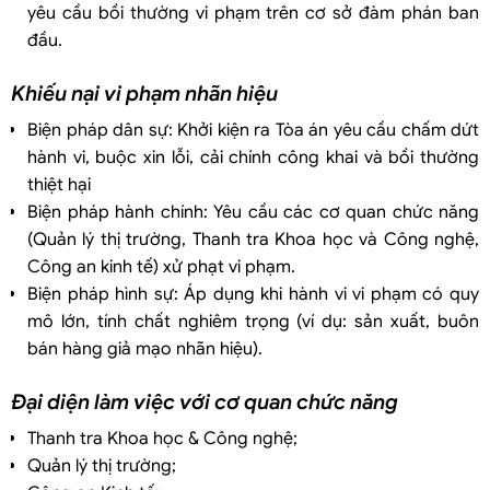
yêu cầu bồi thường vi phạm trên cơ sở đàm phán ban
đầu.
Khiếu nại vi phạm nhãn hiệu
Biện pháp dân sự: Khởi kiện ra Tòa án yêu cầu chấm dứt
hành vi, buộc xin lỗi, cải chính công khai và bồi thường
thiệt hại
Biện pháp hành chính: Yêu cầu các cơ quan chức năng
(Quản lý thị trường, Thanh tra Khoa học và Công nghệ,
Công an kinh tế) xử phạt vi phạm.
Biện pháp hình sự: Áp dụng khi hành vi vi phạm có quy
mô lớn, tính chất nghiêm trọng (ví dụ: sản xuất, buôn
bán hàng giả mạo nhãn hiệu).
Đại diện làm việc với cơ quan chức năng
Thanh tra Khoa học & Công nghệ;
Quản lý thị trường;