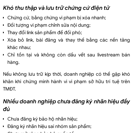
Khó thu thập và lưu trữ chứng cứ điện tử
Chứng cứ, bằng chứng vi phạm bị xóa nhanh;
Đối tượng vi phạm chỉnh sửa nội dung;
Thay đổi link sản phẩm để đối phó;
Xóa bỏ link, bài đăng và thay thế bằng các nền tảng
khác nhau;
Chỉ tồn tại và không còn dấu vết sau livestream bán
hàng.
Nếu không lưu trữ kịp thời, doanh nghiệp có thể gặp khó
khăn khi chứng minh hành vi vi phạm sở hữu trí tuệ trên
TMĐT.
Nhiều doanh nghiệp chưa đăng ký nhãn hiệu đầy
đủ
Chưa đăng ký bảo hộ nhãn hiệu;
Đăng ký nhãn hiệu sai nhóm sản phẩm;