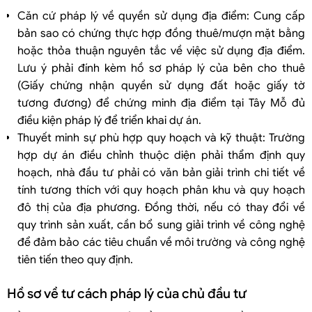
Căn cứ pháp lý về quyền sử dụng địa điểm: Cung cấp
bản sao có chứng thực hợp đồng thuê/mượn mặt bằng
hoặc thỏa thuận nguyên tắc về việc sử dụng địa điểm.
Lưu ý phải đính kèm hồ sơ pháp lý của bên cho thuê
(Giấy chứng nhận quyền sử dụng đất hoặc giấy tờ
tương đương) để chứng minh địa điểm tại Tây Mỗ đủ
điều kiện pháp lý để triển khai dự án.
Thuyết minh sự phù hợp quy hoạch và kỹ thuật: Trường
hợp dự án điều chỉnh thuộc diện phải thẩm định quy
hoạch, nhà đầu tư phải có văn bản giải trình chi tiết về
tính tương thích với quy hoạch phân khu và quy hoạch
đô thị của địa phương. Đồng thời, nếu có thay đổi về
quy trình sản xuất, cần bổ sung giải trình về công nghệ
để đảm bảo các tiêu chuẩn về môi trường và công nghệ
tiên tiến theo quy định.
Hồ sơ về tư cách pháp lý của chủ đầu tư