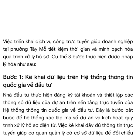
Việc triển khai dịch vụ công trực tuyến giúp doanh nghiệp
tại phường Tây Mỗ tiết kiệm thời gian và minh bạch hóa
quá trình xử lý hồ sơ. Cụ thể 3 bước thực hiện được pháp
lý hóa như sau:
Bước 1: Kê khai dữ liệu trên Hệ thống thông tin
quốc gia về đầu tư
Nhà đầu tư thực hiện đăng ký tài khoản và thiết lập các
thông số dữ liệu của dự án trên nền tảng trực tuyến của
Hệ thống thông tin quốc gia về đầu tư. Đây là bước bắt
buộc để hệ thống xác lập mã số dự án và kích hoạt quy
trình xử lý hồ sơ điện tử. Việc kê khai đầy đủ thông tin trực
tuyến giúp cơ quan quản lý có cơ sở dữ liệu để đối chiếu