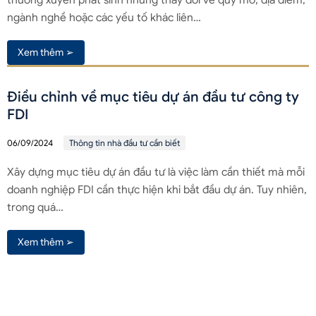
ngành nghề hoặc các yếu tố khác liên…
Xem thêm ➢
Điều chỉnh về mục tiêu dự án đầu tư công ty
FDI
06/09/2024
Thông tin nhà đầu tư cần biết
Xây dựng mục tiêu dự án đầu tư là việc làm cần thiết mà mỗi
doanh nghiệp FDI cần thực hiện khi bắt đầu dự án. Tuy nhiên,
trong quá…
Xem thêm ➢