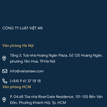
CÔNG TY LUẬT VIỆT AN
Văn phòng Hà Nội
Tầng 3, Toà nhà Hoàng Ngân Plaza, Số 125 Hoàng Ngân,
phường Yên Hoà, TP.Hà Nội
info@vietanlaw.com
(+84) 9 61 37 18 18
Văn phòng HCM
P. 04.68 Tòa nhà RiverGate Residence, 151-155 Bến Vân
Đồn, Phường Khánh Hội, Tp. HCM