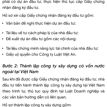
phải có dự án đầu tư, thực hiện thủ tục cấp Giấy chứng
nhận đăng ký đầu tư.
Hồ sơ xin cấp Giấy chứng nhận đăng ký đầu tư gồm:
Văn bản đề nghị thực hiện dự án đầu tư;
Tài liệu về tư cách pháp lý của nhà đầu tư;
Đề xuất dự án đầu tư gồm các nội dung;
Tài liệu chứng minh năng lực tài chính của nhà đầu tư;
Giấy uỷ quyền cho Công ty Luật Việt An.
Bước 2: Thành lập công ty xây dựng có vốn nước
ngoài tại Việt Nam
Sau khi đã được cấp Giấy chứng nhận đăng ký đầu tư, nhà
đầu tư tiến hành thành lập công ty xây dựng tại Việt Nam
theo trình tự, thủ tục quy định tại Luật Doanh nghiệp và
các văn bản hướng dẫn có liên quan.
Hồ sơ thành lập công ty xây dựng gồm: