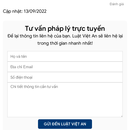
Đánh giá
Cập nhật:
13/09/2022
Tư vấn pháp lý trực tuyến
Để lại thông tin liên hệ của bạn. Luật Việt An sẽ liên hệ lại
trong thời gian nhanh nhất!