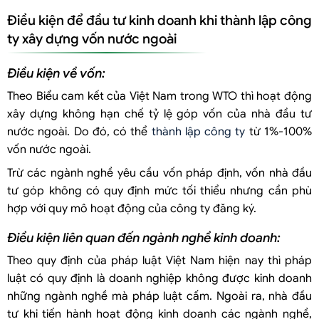
Điều kiện để đầu tư kinh doanh khi thành lập công
ty xây dựng vốn nước ngoài
Điều kiện về vốn:
Theo Biểu cam kết của Việt Nam trong WTO thì hoạt động
xây dựng không hạn chế tỷ lệ góp vốn của nhà đầu tư
nước ngoài. Do đó, có thể
thành lập công ty
từ 1%-100%
vốn nước ngoài.
Trừ các ngành nghề yêu cầu vốn pháp định, vốn nhà đầu
tư góp không có quy định mức tối thiểu nhưng cần phù
hợp với quy mô hoạt động của công ty đăng ký.
Điều kiện liên quan đến ngành nghề kinh doanh:
Theo quy định của pháp luật Việt Nam hiện nay thì pháp
luật có quy định là doanh nghiệp không được kinh doanh
những ngành nghề mà pháp luật cấm. Ngoài ra, nhà đầu
tư khi tiến hành hoạt động kinh doanh các ngành nghề,