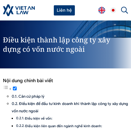
Liên hệ
Điều kiện thành lập công ty xây
dựng có vốn nước ngoài
Nội dung chính bài viết
Căn cứ pháp lý
Điều kiện để đầu tư kinh doanh khi thành lập công ty xây dựng
vốn nước ngoài
Điều kiện về vốn:
Điều kiện liên quan đến ngành nghề kinh doanh: