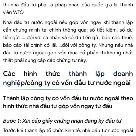
thì nhà đầu tư phải là pháp nhân của quốc gia là Thành
viên WTO.
Nhà đầu tư nước ngoài nếu góp vốn ngay khi thành lập
cần chứng minh tài chính thông qua: sổ tiết kiệm, số dư
tiền gửi,…. đối với cá nhân và số dư tiền gửi, báo cáo thuế,
báo cáo tài chính có lãi,….đối với công ty. Nhưng nếu nhà
đầu tư nước ngoài góp vốn mua cổ phần thì không nhất
thiết phải cung cấp các chứng từ này.
Các hình thức
thành lập doanh
nghiệp
/công ty có vốn đầu tư nước ngoài
Thành lập công ty có vốn đầu tư nước ngoài theo
hình thức nhà đầu tư góp vốn ngay từ đầu
Bước 1: Xin cấp giấy chứng nhận đăng ký đầu tư
Trước khi thành lập tổ chức kinh tế, nhà đầu tư nước ngoài