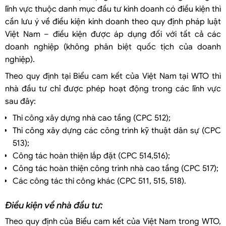
lĩnh vực thuộc danh mục đầu tư kinh doanh có điều kiện thì
cần lưu ý về điều kiện kinh doanh theo quy định pháp luật
Việt Nam – điều kiện được áp dụng đối với tất cả các
doanh nghiệp (không phân biệt quốc tịch của doanh
nghiệp).
Theo quy định tại Biểu cam kết của Việt Nam tại WTO thì
nhà đầu tư chỉ được phép hoạt động trong các lĩnh vực
sau đây:
Thi công xây dựng nhà cao tầng (CPC 512);
Thi công xây dựng các công trình kỹ thuật dân sự (CPC
513);
Công tác hoàn thiện lắp đặt (CPC 514,516);
Công tác hoàn thiện công trình nhà cao tầng (CPC 517);
Các công tác thi công khác (CPC 511, 515, 518).
Điều kiện về nhà đầu tư:
Theo quy định của Biểu cam kết của Việt Nam trong WTO,